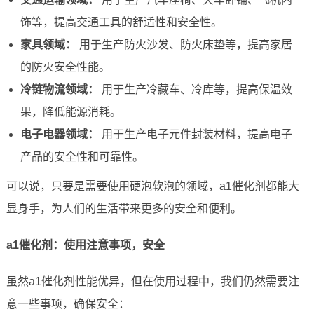
饰等，提高交通工具的舒适性和安全性。
家具领域：
用于生产防火沙发、防火床垫等，提高家居
的防火安全性能。
冷链物流领域：
用于生产冷藏车、冷库等，提高保温效
果，降低能源消耗。
电子电器领域：
用于生产电子元件封装材料，提高电子
产品的安全性和可靠性。
可以说，只要是需要使用硬泡软泡的领域，a1催化剂都能大
显身手，为人们的生活带来更多的安全和便利。
a1催化剂：使用注意事项，安全
虽然a1催化剂性能优异，但在使用过程中，我们仍然需要注
意一些事项，确保安全：