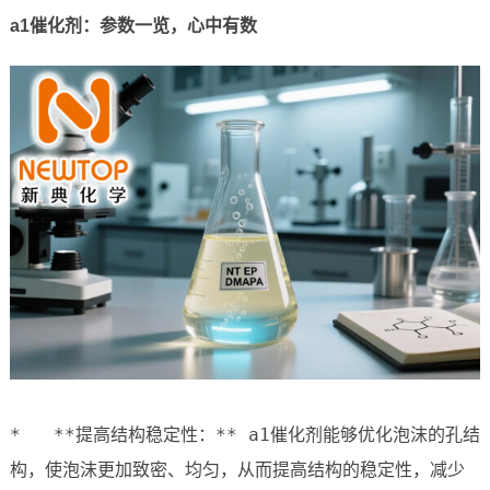
a1催化剂：参数一览，心中有数
*   **提高结构稳定性：** a1催化剂能够优化泡沫的孔结
构，使泡沫更加致密、均匀，从而提高结构的稳定性，减少