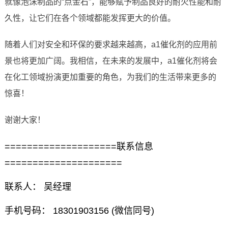
就像泡沫制品的“点金石”，能够赋予制品良好的耐火性能和耐
久性，让它们在各个领域都能发挥更大的价值。
随着人们对安全和环保的要求越来越高，a1催化剂的应用前
景也将更加广阔。我相信，在未来的发展中，a1催化剂将会
在化工领域扮演更加重要的角色，为我们的生活带来更多的
惊喜！
谢谢大家！
====================联系信息
=====================
联系人： 吴经理
手机号码： 18301903156 (微信同号)