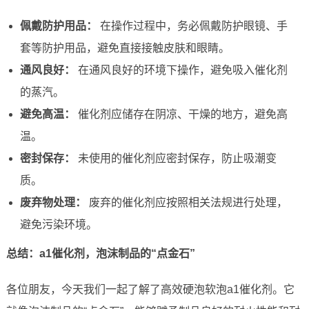
佩戴防护用品：
在操作过程中，务必佩戴防护眼镜、手
套等防护用品，避免直接接触皮肤和眼睛。
通风良好：
在通风良好的环境下操作，避免吸入催化剂
的蒸汽。
避免高温：
催化剂应储存在阴凉、干燥的地方，避免高
温。
密封保存：
未使用的催化剂应密封保存，防止吸潮变
质。
废弃物处理：
废弃的催化剂应按照相关法规进行处理，
避免污染环境。
总结：a1催化剂，泡沫制品的“点金石”
各位朋友，今天我们一起了解了高效硬泡软泡a1催化剂。它