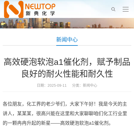
新闻中心
高效硬泡软泡a1催化剂，赋予制品
良好的耐火性能和耐久性
日期：2025-09-11 分类：
新闻中心
各位朋友，化工界的老少爷们，大家下午好！我是今天的主
讲人，某某某，很高兴能在这里和大家聊聊咱们化工行业里
的一颗冉冉升起的新星——高效硬泡软泡a1催化剂。