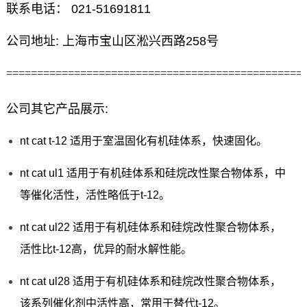
联系电话： 021-51691811
公司地址: 上海市宝山区淞兴西路258号
================================================
公司其它产品展示:
nt cat t-12 适用于室温固化有机硅体系，快速固化。
nt cat ul1 适用于有机硅体系和硅烷改性聚合物体系，中
等催化活性，活性略低于t-12。
nt cat ul22 适用于有机硅体系和硅烷改性聚合物体系，
活性比t-12高，优异的耐水解性能。
nt cat ul28 适用于有机硅体系和硅烷改性聚合物体系，
该系列催化剂中活性高，常用于替代t-12。