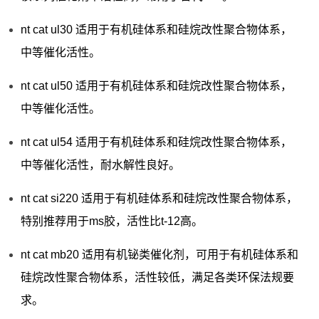
nt cat ul30 适用于有机硅体系和硅烷改性聚合物体系，
中等催化活性。
nt cat ul50 适用于有机硅体系和硅烷改性聚合物体系，
中等催化活性。
nt cat ul54 适用于有机硅体系和硅烷改性聚合物体系，
中等催化活性，耐水解性良好。
nt cat si220 适用于有机硅体系和硅烷改性聚合物体系，
特别推荐用于ms胶，活性比t-12高。
nt cat mb20 适用有机铋类催化剂，可用于有机硅体系和
硅烷改性聚合物体系，活性较低，满足各类环保法规要
求。