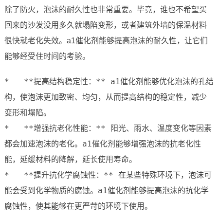
除了防火，泡沫的耐久性也非常重要。毕竟，谁也不希望买
回来的沙发没用多久就塌陷变形，或者建筑外墙的保温材料
很快就老化失效。a1催化剂能够提高泡沫的耐久性，让它们
能够经受住时间的考验。
*   **提高结构稳定性：** a1催化剂能够优化泡沫的孔结
构，使泡沫更加致密、均匀，从而提高结构的稳定性，减少
变形和塌陷。

*   **增强抗老化性能：** 阳光、雨水、温度变化等因素
都会加速泡沫的老化。a1催化剂能够增强泡沫的抗老化性
能，延缓材料的降解，延长使用寿命。

*   **提升抗化学腐蚀性：** 在某些特殊环境下，泡沫可
能会受到化学物质的腐蚀。a1催化剂能够提高泡沫的抗化学
腐蚀性，使其能够在更严苛的环境下使用。