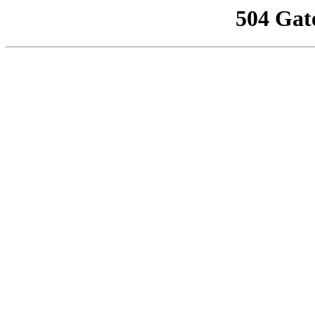
504 Gat