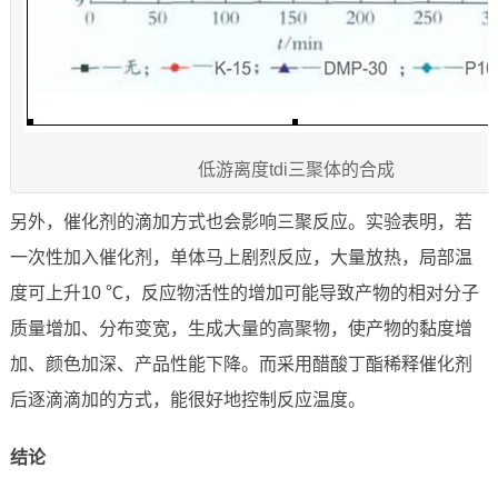
低游离度tdi三聚体的合成
另外，催化剂的滴加方式也会影响三聚反应。实验表明，若
一次性加入催化剂，单体马上剧烈反应，大量放热，局部温
度可上升10 ℃，反应物活性的增加可能导致产物的相对分子
质量增加、分布变宽，生成大量的高聚物，使产物的黏度增
加、颜色加深、产品性能下降。而采用醋酸丁酯稀释催化剂
后逐滴滴加的方式，能很好地控制反应温度。
结论