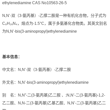
ethylenediamine CAS No10563-26-5
N,N’-双（3-氨丙基）-乙撑二胺是一种有机化合物，分子式为
C₈H₂₆N₄，熔点为-1.5°C，属于多氨基化合物类。其英文别名
为N,N’-bis(3-aminopropyl)ethylenediamine
基本信息：
中文名：N,N’-双（3-氨丙基）-乙撑二胺
外文名：N,N’-bis(3-aminopropyl)ethylenediamine
别 名：N,N”-二(3-氨丙基)乙二胺 、;N,N’-二(3-氨丙基)-1,2-
乙二胺、N,N-二(3-氨丙基)乙基乙胺、N,N’-二(3-氨丙基)乙二