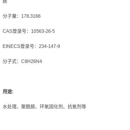
胺
分子量：178.3166
CAS登录号：10563-26-5
EINECS登录号：234-147-9
分子式：C8H26N4
用途:
水处理、聚酰胺、环氧固化剂、抗氧剂等