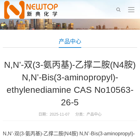
产品中心
N,N’-双(3-氨丙基)-乙撑二胺(N4胺)
N,N’-Bis(3-aminopropyl)-
ethylenediamine CAS No10563-
26-5
日期：2025-11-07 分类：
产品中心
N,N’-双(3-氨丙基)-乙撑二胺(N4胺) N,N’-Bis(3-aminopropyl)-