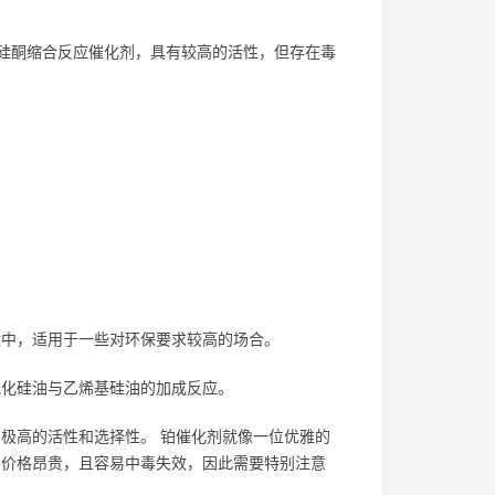
的硅酮缩合反应催化剂，具有较高的活性，但存在毒
中，适用于一些对环保要求较高的场合。
化硅油与乙烯基硅油的加成反应。
极高的活性和选择性。 铂催化剂就像一位优雅的
剂价格昂贵，且容易中毒失效，因此需要特别注意