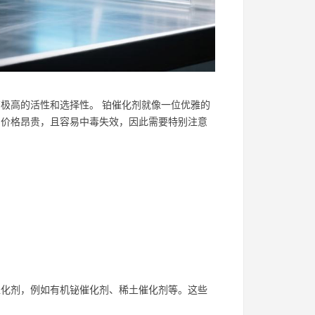
极高的活性和选择性。 铂催化剂就像一位优雅的
剂价格昂贵，且容易中毒失效，因此需要特别注意
化剂，例如有机铋催化剂、稀土催化剂等。这些