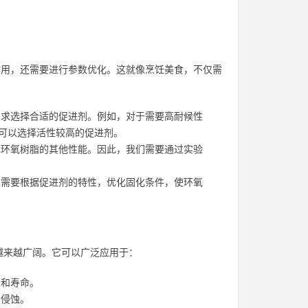
作用，还需要进行参数优化。这就像烹饪美食，不仅需
求选择合适的促进剂。例如，对于需要高耐候性
可以选择活性较高的促进剂。
环氧树脂的其他性能。因此，我们需要通过实验
需要根据促进剂的特性，优化固化条件，使环氧
越来越广阔。它可以广泛应用于：
性和寿命。
的侵蚀。