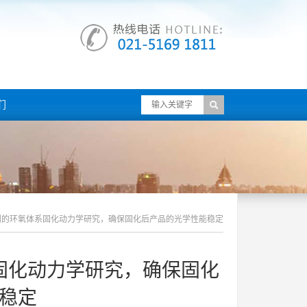
们
剂的环氧体系固化动力学研究，确保固化后产品的光学性能稳定
固化动力学研究，确保固化
稳定