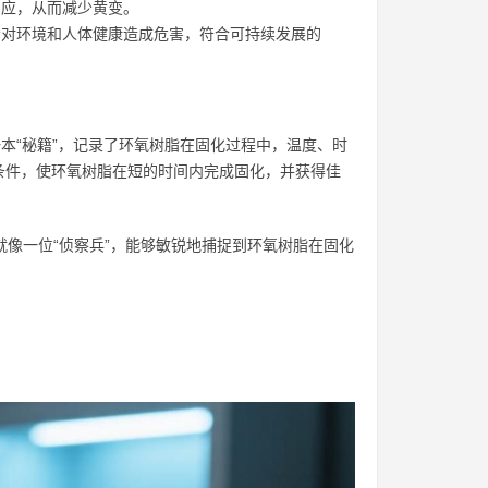
应，从而减少黄变。
对环境和人体健康造成危害，符合可持续发展的
本“秘籍”，记录了环氧树脂在固化过程中，温度、时
条件，使环氧树脂在短的时间内完成固化，并获得佳
就像一位“侦察兵”，能够敏锐地捕捉到环氧树脂在固化