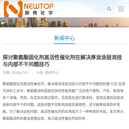
新闻中心
探讨聚氨酯固化剂高活性催化剂在解决厚涂涂层流挂
与内部不干问题技巧
日期: 2026/07/07
|
分类:
新闻中心
聚氨酯固化剂高活性催化剂：解决厚涂涂层流挂与内部不干问题的利器 引言 在现
代涂料工业中，聚氨酯涂料因其优异的性能而被广泛应用于建筑、汽车、家具等
多个领域。然而，在实际应用过程中，尤其是在进行厚涂时，常常会遇到涂层流
挂和内部不干的问题。这些问题不仅影响涂层的美观性，还可能降低其防护性
能。为了解决这些问题，高活性催化剂的应用成为了一种有效的手段。本文将从
聚氨酯涂料的基本原理出发，探讨高活性催化剂如何有 ...