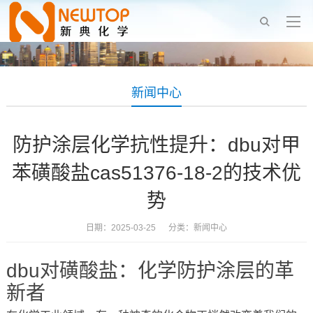
新闻中心
防护涂层化学抗性提升：dbu对甲
苯磺酸盐cas51376-18-2的技术优
势
日期：2025-03-25 分类：
新闻中心
dbu对磺酸盐：化学防护涂层的革
新者