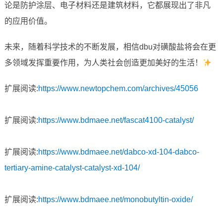
论是防护涂层、电子材料还是建筑材料，它都展现出了非凡
的应用价值。
未来，随着科学技术的不断发展，相信dbu对磺酸盐将会在更
多领域发挥重要作用，为人类社会创造更加美好的生活！
扩展阅读:
https://www.newtopchem.com/archives/45056
扩展阅读:
https://www.bdmaee.net/fascat4100-catalyst/
扩展阅读:
https://www.bdmaee.net/dabco-xd-104-dabco-
tertiary-amine-catalyst-catalyst-xd-104/
扩展阅读:
https://www.bdmaee.net/monobutyltin-oxide/