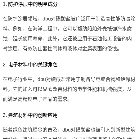
1. 防护涂层中的明星成分
在防护涂层领域，dbu对磺酸盐被广泛用于制造高性能防腐涂
料。例如，在海洋工程中，它可以帮助船舶外壳抵御海水腐
蚀，延长使用寿命。此外，它还被应用于石油化工设备的内
衬涂层，有效防止酸性气体和液体对金属表面的侵蚀。
2. 电子材料中的关键角色
在电子行业中，dbu对磺酸盐常用于制备导电聚合物和绝缘材
料。它的加入可以显著改善材料的电学性能和机械强度，从
而满足高精度电子产品的需求。
3. 建筑材料中的创新应用
随着绿色建筑理念的普及，dbu对磺酸盐也被引入到新型建筑