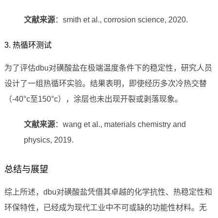
文献来源
：smith et al., corrosion science, 2020.
3. 热循环测试
为了评估dbu对磺酸盐在极端温度条件下的稳定性，研究人员
设计了一组热循环实验。结果表明，即使经历多次冷热交替
（-40°c至150°c），涂层也未出现开裂或剥落现象。
文献来源
：wang et al., materials chemistry and
physics, 2019.
总结与展望
综上所述，dbu对磺酸盐凭借其卓越的化学抗性、热稳定性和
环保特性，已经成为现代工业中不可或缺的功能性材料。无