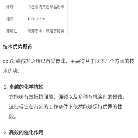
外观
白色或浅黄色结晶粉末
熔点
180-185°c
溶解性
易溶于水，微溶于醇类
技术优势概览
dbu对磺酸盐之所以备受青睐，主要得益于以下几个方面的技
术优势：
卓越的化学抗性
它能够有效抵抗强酸、强碱以及多种有机溶剂的侵蚀，
这使得它在苛刻的工作条件下依然能够保持优异的性
能。
高效的催化作用