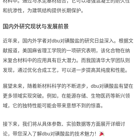
材料中。通过与水泥基材结合，它可以增强混凝土的耐久性
和抗渗性，为建筑结构提供长期保护。
国内外研究现状与发展前景
近年来，国内外学者对dbu对磺酸盐的研究日益深入。根据文
献报道，美国麻省理工学院的一项研究表明，该化合物在纳
米复合材料中的应用具有巨大潜力。而我国清华大学团队则
发现，通过优化合成工艺，可以进一步提高其纯度和性能。
展望未来，随着新材料科学的不断进步，dbu对磺酸盐有望在
更多领域实现突破。例如，在能源存储、生物医药等新兴领
域，它的独特性能可能会带来意想不到的惊喜。
接下来，我们将从具体参数、实验数据等方面展开详细讨
论，带您深入了解dbu对磺酸盐的技术魅力！