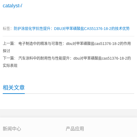
catalyst-/
标签：
防护涂层化学抗性提升：DBU对甲苯磺酸盐CAS51376-18-2的技术优势
上一篇
：
电子制造中的精准与可靠性：dbu对甲苯磺酸盐cas51376-18-2的作用
探讨
下一篇
：
汽车涂料中的耐用性与性能提升：dbu对甲苯磺酸盐cas51376-18-2的
实际表现
相关文章
新闻中心
产品应用