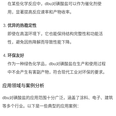
在某些化学反应中，dbu对磺酸盐可以作为催化剂使
用，显著提高反应速率和产物收率。
优异的热稳定性
即使在高温环境下，它也能保持结构完整性和功能活
性，避免因热降解而导致性能下降。
环保友好
作为一种绿色化学品，dbu对磺酸盐在生产和使用过程
中不会产生有害副产物，符合现代工业对环保的要求。
应用领域与案例分析
dbu对磺酸盐的应用范围十分广泛，涵盖了涂料、电子、建筑
等多个行业。以下是一些典型的应用案例：