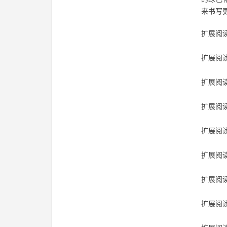
来书写
扩展阅读
扩展阅读
扩展阅读
扩展阅读
扩展阅读
扩展阅读
扩展阅读
扩展阅读