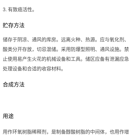
3. 有致癌活性。
贮存方法
储存于阴凉、通风的库房。远离火种、热源。应与氧化剂、
酸类分开存放，切忌混储。采用防爆型照明、通风设施。禁
止使用易产生火花的机械设备和工具。储区应备有泄漏应急
处理设备和合适的收容材料。
合成方法
用途
用作环氧树脂稀释剂，是制备醇酸树脂的中间体，也用作增