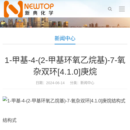
新闻中心
1-甲基-4-(2-甲基环氧乙烷基)-7-氧
杂双环[4.1.0]庚烷
日期：2024-06-14 分类：
新闻中心
结构式