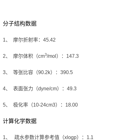
分子结构数据
1、 摩尔折射率：45.42
3
2、 摩尔体积（cm
/mol）：147.3
3、 等张比容（90.2k）：390.5
4、 表面张力（dyne/cm）：49.3
5、 极化率（10-24cm3）：18.00
计算化学数据
1、 疏水参数计算参考值（xlogp）：1.1