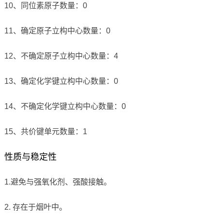
10、同位素原子数量：0
11、确定原子立构中心数量：0
12、不确定原子立构中心数量：4
13、确定化学键立构中心数量：0
14、不确定化学键立构中心数量：0
15、共价键单元数量：1
性质与稳定性
1.避免与强氧化剂、强酸接触。
2. 存在于烟叶中。