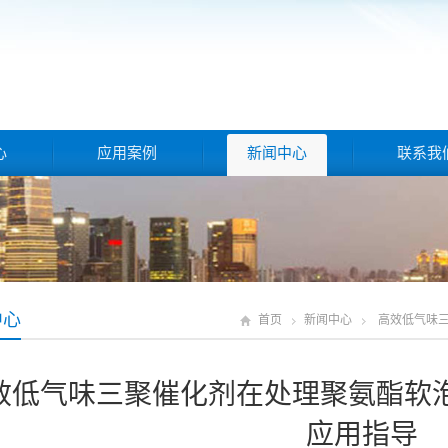
心
应用案例
新闻中心
联系我
中心
首页
新闻中心
高效低气味
效低气味三聚催化剂在处理聚氨酯软
应用指导