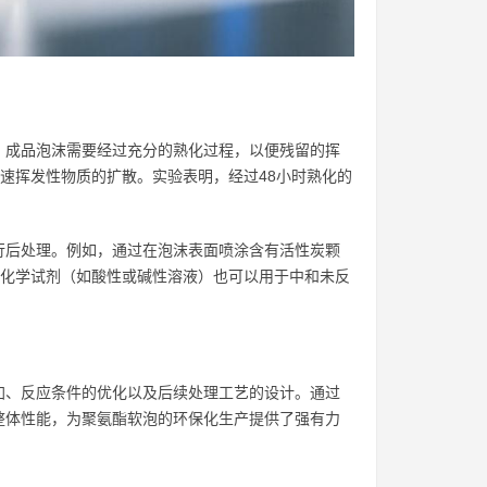
，成品泡沫需要经过充分的熟化过程，以便残留的挥
加速挥发性物质的扩散。实验表明，经过48小时熟化的
行后处理。例如，通过在泡沫表面喷涂含有活性炭颗
的化学试剂（如酸性或碱性溶液）也可以用于中和未反
加、反应条件的优化以及后续处理工艺的设计。通过
整体性能，为聚氨酯软泡的环保化生产提供了强有力