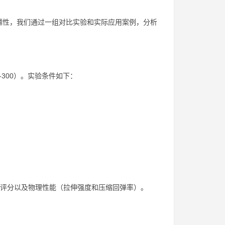
越性，我们通过一组对比实验和实际应用案例，分析
300）。实验条件如下：
度评分以及物理性能（拉伸强度和压缩回弹率）。