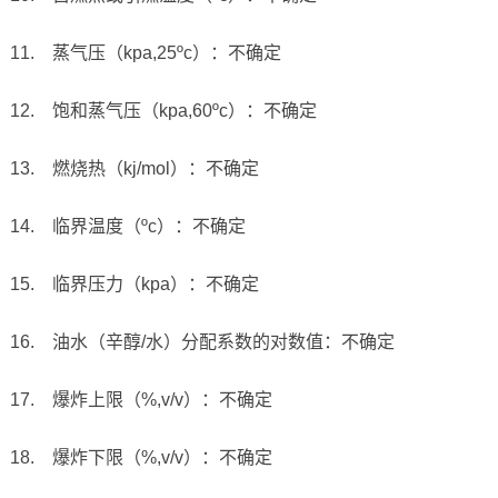
11. 蒸气压（kpa,25ºc）：不确定
12. 饱和蒸气压（kpa,60ºc）：不确定
13. 燃烧热（kj/mol）：不确定
14. 临界温度（ºc）：不确定
15. 临界压力（kpa）：不确定
16. 油水（辛醇/水）分配系数的对数值：不确定
17. 爆炸上限（%,v/v）：不确定
18. 爆炸下限（%,v/v）：不确定