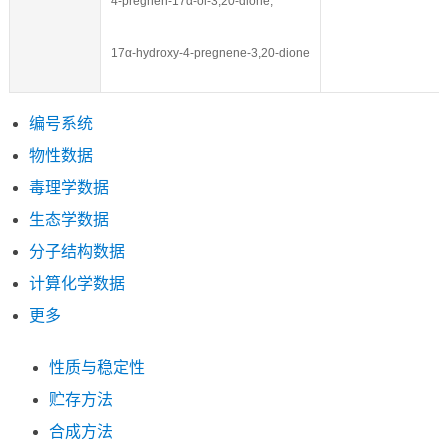
4-pregnen-17α-ol-3,20-dione,
17α-hydroxy-4-pregnene-3,20-dione
编号系统
物性数据
毒理学数据
生态学数据
分子结构数据
计算化学数据
更多
性质与稳定性
贮存方法
合成方法