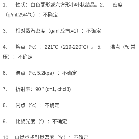
1. 性状：白色菱形或六方形小叶状结晶。2. 密度
（g/ml,25/4℃）：不确定
3. 相对蒸汽密度（g/ml,空气=1）：不确定
4. 熔点（ºc）：221℃（219-220℃）。 5. 沸点（ºc,常
压）：不确定
6. 沸点（ºc, 5.2kpa）：不确定
7. 折射率：90 ° (c=1, chcl3)
8. 闪点（ºc）：不确定
9. 比旋光度（º）：不确定
10. 自燃点或引燃温度（ºc）：不确定