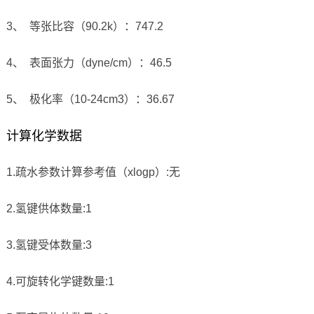
3、 等张比容（90.2k）：747.2
4、 表面张力（dyne/cm）：46.5
5、 极化率（10-24cm3）：36.67
计算化学数据
1.疏水参数计算参考值（xlogp）:无
2.氢键供体数量:1
3.氢键受体数量:3
4.可旋转化学键数量:1