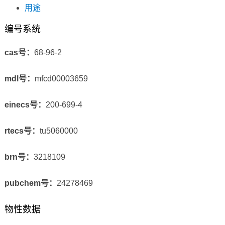
用途
编号系统
cas号：
68-96-2
mdl号：
mfcd00003659
einecs号：
200-699-4
rtecs号：
tu5060000
brn号：
3218109
pubchem号：
24278469
物性数据