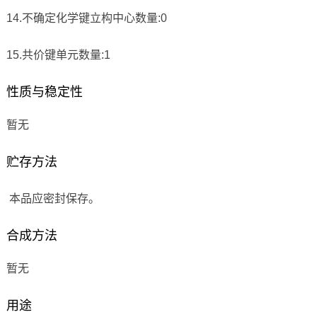
14.不确定化学键立构中心数量:0
15.共价键单元数量:1
性质与稳定性
暂无
贮存方法
本品应密封保存。
合成方法
暂无
用途