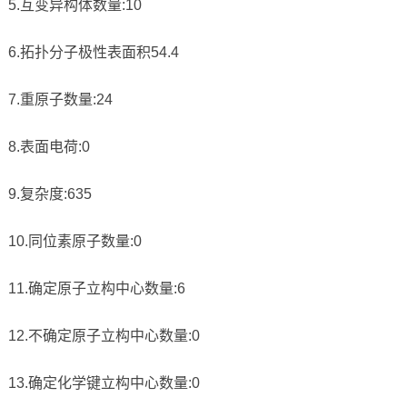
5.互变异构体数量:10
6.拓扑分子极性表面积54.4
7.重原子数量:24
8.表面电荷:0
9.复杂度:635
10.同位素原子数量:0
11.确定原子立构中心数量:6
12.不确定原子立构中心数量:0
13.确定化学键立构中心数量:0