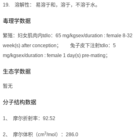
19. 溶解性： 易溶于和，溶于，不溶于水。
毒理学数据
繁殖：妇女肌肉内tdlo：65 mg/kgsex/duration : female 8-32
week(s) after conception； 兔子皮下注射tdlo：5
mg/kgsex/duration : female 1 day(s) pre-mating；
生态学数据
暂无
分子结构数据
1、 摩尔折射率：92.52
3
2、 摩尔体积（cm
/mol）：286.0