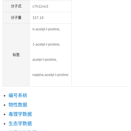
分子式
c7h11no3
分子量
157.18
n-acetyl-l-proline,
1-acetyl-l-proline,
标签
acetyl-l-proline,
nalpha-acetyl-l-proline
编号系统
物性数据
毒理学数据
生态学数据