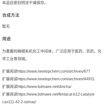
本品应密封阴凉干燥保存。
合成方法
暂无
用途
为重要的精细有机化工中间体，广泛应用于医药、农药、化
学工业等领域。
扩展阅读https://www.newtopchem.com/archives/677
扩展阅读https://www.newtopchem.com/archives/44931
扩展阅读https://www.bdmaee.net/dmcha/
扩展阅读https://www.bdmaee.net/fentacat-b12-catalyst-
cas111-42-2-solvay/