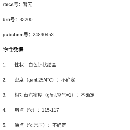
rtecs号：
暂无
brn号：
83200
pubchem号：
24890453
物性数据
1. 性状：白色针状结晶
2. 密度（g/ml,25/4℃）：不确定
3. 相对蒸汽密度（g/ml,空气=1）：不确定
4. 熔点（ºc）：115-117
5. 沸点（ºc,常压）：不确定