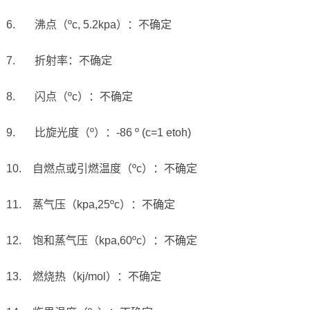
6. 沸点（ºc, 5.2kpa）：不确定
7. 折射率：不确定
8. 闪点（ºc）：不确定
9. 比旋光度（º）：-86 º (c=1 etoh)
10. 自燃点或引燃温度（ºc）：不确定
11. 蒸气压（kpa,25ºc）：不确定
12. 饱和蒸气压（kpa,60ºc）：不确定
13. 燃烧热（kj/mol）：不确定