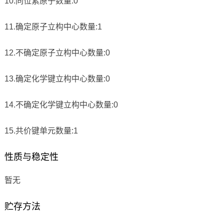
10.同位素原子数量:0
11.确定原子立构中心数量:1
12.不确定原子立构中心数量:0
13.确定化学键立构中心数量:0
14.不确定化学键立构中心数量:0
15.共价键单元数量:1
性质与稳定性
暂无
贮存方法