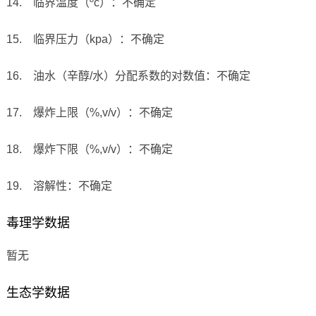
14. 临界温度（ºc）：不确定
15. 临界压力（kpa）：不确定
16. 油水（辛醇/水）分配系数的对数值：不确定
17. 爆炸上限（%,v/v）：不确定
18. 爆炸下限（%,v/v）：不确定
19. 溶解性：不确定
毒理学数据
暂无
生态学数据