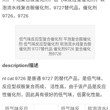
泡流水线复合胺催化剂，9727替代品，催化剂
9726，9726
低气味反应型复合催化剂 平泡复合胺催化
剂 低气味反应型催化剂 软泡流水线复合胺
催化剂 9727替代品 催化剂9726 复合催化
剂9726
description/
描述
nt cat 9726 是普通 9727 的替代产品，是低气味、
反应型叔胺复合而成， 活性高，由于该产品是反应
性催化剂，因此具有很好的低气味，低雾化性能。
低气味反应
低气味反
软泡流水