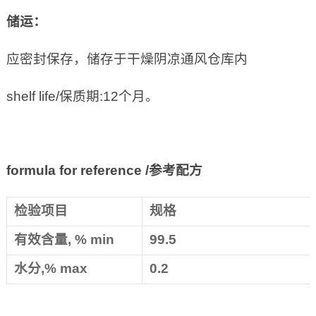
储运：
应密封保存，储存于干燥阴凉通风仓库内
shelf life/保质期:12个月。
formula for reference /
参考配方
检验项目
规格
有效含量, % min
99.5
水分,% max
0.2