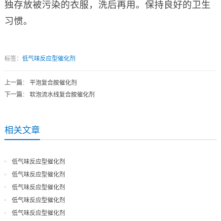
独存放被污染的衣服，洗后再用。保持良好的卫生
习惯。
标签：
低气味反应型催化剂
上一篇
：
平泡复合胺催化剂
下一篇
：
软泡流水线复合胺催化剂
相关文章
低气味反应型催化剂
低气味反应型催化剂
低气味反应型催化剂
低气味反应型催化剂
低气味反应型催化剂