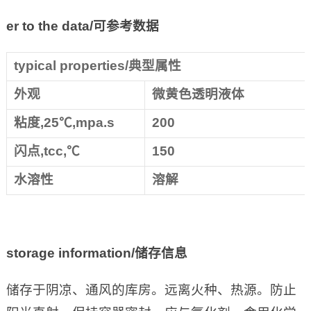
er to the data/
可参考数据
typical properties/典型属性
外观
微黄色透明液体
粘度,25℃,mpa.s
200
闪点,tcc,℃
150
水溶性
溶解
storage information/
储存信息
储存于阴凉、通风的库房。远离火种、热源。防止