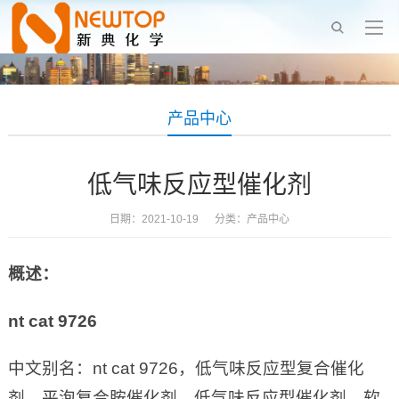
产品中心
低气味反应型催化剂
日期：2021-10-19 分类：
产品中心
概述：
nt cat 9726
中文别名：nt cat 9726，低气味反应型复合催化
剂，平泡复合胺催化剂，低气味反应型催化剂，软