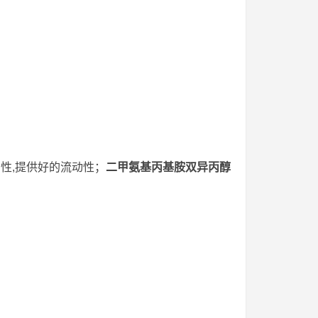
性,提供好的流动性；
二甲氨基丙基胺双异丙醇