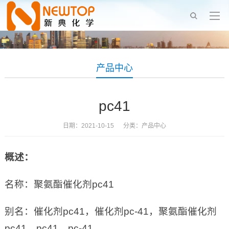
产品中心
pc41
日期：2021-10-15 分类：
产品中心
概述：
名称：聚氨酯催化剂pc41
别名：催化剂pc41，催化剂pc-41，聚氨酯催化剂
pc41，pc41，pc-41