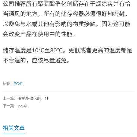
公司推荐所有聚氨酯催化剂储存在干燥凉爽并有恰
当通风的地方，所有的储存容器必须很好地密封，
以避免与水或其他有影响的物质接触，因为这可能
会改变产品在使用中的性能。
储存温度是10℃至30℃。更低或者更高的温度都是
不合适的，应该尽量避免。
标签：
PC41
上一篇
：
聚氨酯催化剂pc41
下一篇
：
pc-41
相关文章