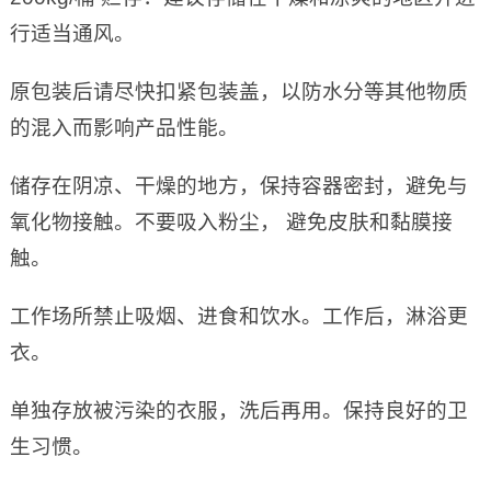
行适当通风。
原包装后请尽快扣紧包装盖，以防水分等其他物质
的混入而影响产品性能。
储存在阴凉、干燥的地方，保持容器密封，避免与
氧化物接触。不要吸入粉尘， 避免皮肤和黏膜接
触。
工作场所禁止吸烟、进食和饮水。工作后，淋浴更
衣。
单独存放被污染的衣服，洗后再用。保持良好的卫
生习惯。