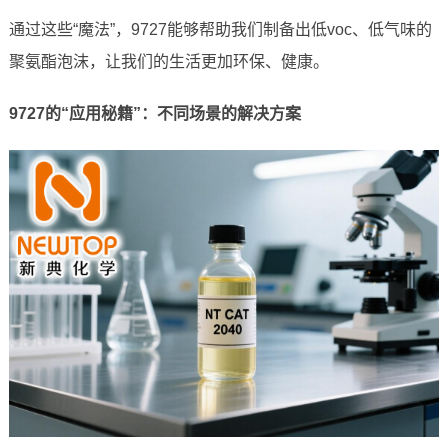
通过这些“魔法”，9727能够帮助我们制备出低voc、低气味的
聚氨酯泡沫，让我们的生活更加环保、健康。
9727的“应用秘籍”：不同场景的解决方案