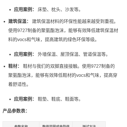
应用案例：
床垫、枕头、沙发等。
建筑保温：
建筑保温材料的环保性能越来越受到重视。
使用9727制备的聚氨酯泡沫，能够有效降低建筑保温材
料的vocs和气味，提高建筑的绿色环保等级。
应用案例：
外墙保温、屋顶保温、管道保温等。
鞋材：
鞋材与我们的双脚直接接触。使用9727制备的
聚氨酯泡沫，能够有效降低鞋材的vocs和气味，提高穿
着舒适性。
应用案例：
鞋垫、鞋底、鞋面等。
产品参数表：