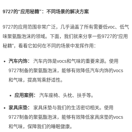
9727的“应用秘籍”：不同场景的解决方案
9727的应用范围非常广泛，几乎涵盖了所有需要低voc、低气
味聚氨酯泡沫的领域。下面，我们就来分享一些9727的“应用
秘籍”，看看它如何在不同的场景中发挥作用：
汽车内饰：
汽车内饰是vocs和气味的重要来源。使用
9727制备的聚氨酯泡沫，能够有效降低汽车内饰的vocs
和气味，提高驾乘舒适性。
应用案例：
汽车座椅、头枕、扶手等。
家具床垫：
家具床垫与我们的生活密切相关。使用
9727制备的聚氨酯泡沫，能够有效降低家具床垫的vocs
和气味，保障我们的睡眠健康。