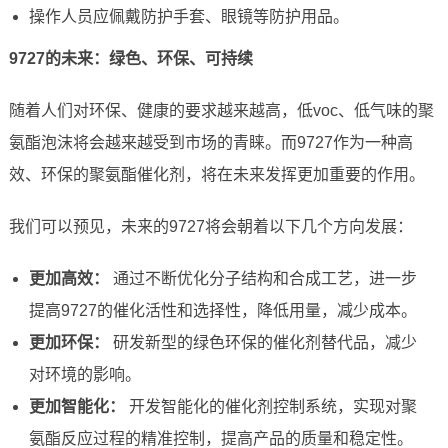
操作人员应佩戴防护手套、眼镜等防护用品。
9727的未来：绿色、环保、可持续
随着人们对环保、健康的要求越来越高，低voc、低气味的聚
氨酯泡沫将会越来越受到市场的青睐。而9727作为一种高
效、环保的聚氨酯催化剂，将在未来发挥更加重要的作用。
我们可以预见，未来的9727将会朝着以下几个方向发展：
更加高效：
通过不断优化分子结构和合成工艺，进一步
提高9727的催化活性和选择性，降低用量，减少成本。
更加环保：
研发新型的绿色环保的催化剂替代品，减少
对环境的影响。
更加智能化：
开发智能化的催化剂控制系统，实现对聚
氨酯反应过程的精准控制，提高产品的质量和稳定性。