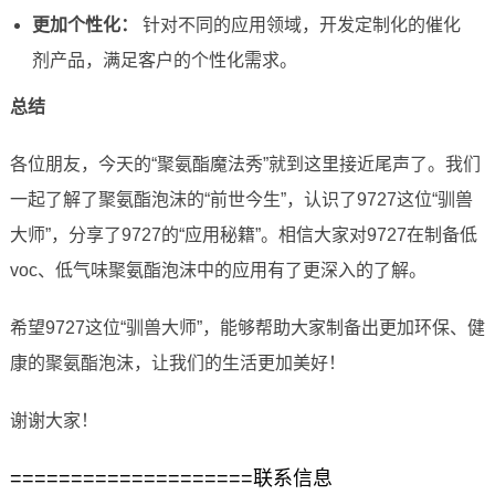
更加个性化：
针对不同的应用领域，开发定制化的催化
剂产品，满足客户的个性化需求。
总结
各位朋友，今天的“聚氨酯魔法秀”就到这里接近尾声了。我们
一起了解了聚氨酯泡沫的“前世今生”，认识了9727这位“驯兽
大师”，分享了9727的“应用秘籍”。相信大家对9727在制备低
voc、低气味聚氨酯泡沫中的应用有了更深入的了解。
希望9727这位“驯兽大师”，能够帮助大家制备出更加环保、健
康的聚氨酯泡沫，让我们的生活更加美好！
谢谢大家！
====================联系信息