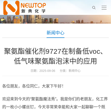
新闻中心
聚氨酯催化剂9727在制备低voc、
低气味聚氨酯泡沫中的应用
日期：2025-09-06 分类：
新闻中心
各位朋友，各位同仁，大家下午好！
欢迎来到今天的“聚氨酯魔法秀”。我是你们的老朋友，化工界
的一枚小小螺丝钉，今天非常荣幸能和大家一起聊聊一个既