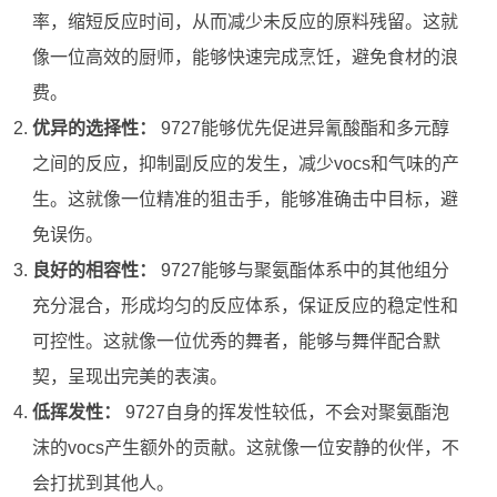
率，缩短反应时间，从而减少未反应的原料残留。这就
像一位高效的厨师，能够快速完成烹饪，避免食材的浪
费。
优异的选择性：
9727能够优先促进异氰酸酯和多元醇
之间的反应，抑制副反应的发生，减少vocs和气味的产
生。这就像一位精准的狙击手，能够准确击中目标，避
免误伤。
良好的相容性：
9727能够与聚氨酯体系中的其他组分
充分混合，形成均匀的反应体系，保证反应的稳定性和
可控性。这就像一位优秀的舞者，能够与舞伴配合默
契，呈现出完美的表演。
低挥发性：
9727自身的挥发性较低，不会对聚氨酯泡
沫的vocs产生额外的贡献。这就像一位安静的伙伴，不
会打扰到其他人。