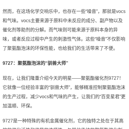
然而，在这场化学交响乐中，也存在一些“噪音”，那就是vocs
和气味。vocs主要来源于原料中未反应的成分、副产物以及
催化剂等助剂的分解。而气味则可能来源于原料本身的异
味，或者反应过程中产生的刺激性气体。这些“噪音”不仅影响
了聚氨酯泡沫的环保性能，也给我们的生活带来了不便。
9727：聚氨酯泡沫的“驯兽大师”
现在，让我们隆重介绍今天的明星——聚氨酯催化剂9727！
它就像一位经验丰富的“驯兽大师”，能够精准控制聚氨酯泡沫
的生产过程，减少vocs和气味的产生，让我们的“百变星君”更
加温顺、环保。
9727是一种特殊的有机金属催化剂，它的独特之处在于其高