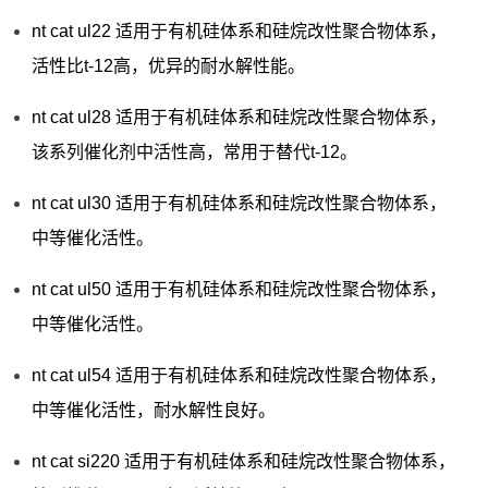
nt cat ul22 适用于有机硅体系和硅烷改性聚合物体系，
活性比t-12高，优异的耐水解性能。
nt cat ul28 适用于有机硅体系和硅烷改性聚合物体系，
该系列催化剂中活性高，常用于替代t-12。
nt cat ul30 适用于有机硅体系和硅烷改性聚合物体系，
中等催化活性。
nt cat ul50 适用于有机硅体系和硅烷改性聚合物体系，
中等催化活性。
nt cat ul54 适用于有机硅体系和硅烷改性聚合物体系，
中等催化活性，耐水解性良好。
nt cat si220 适用于有机硅体系和硅烷改性聚合物体系，