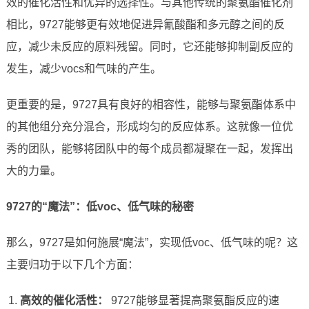
效的催化活性和优异的选择性。与其他传统的聚氨酯催化剂
相比，9727能够更有效地促进异氰酸酯和多元醇之间的反
应，减少未反应的原料残留。同时，它还能够抑制副反应的
发生，减少vocs和气味的产生。
更重要的是，9727具有良好的相容性，能够与聚氨酯体系中
的其他组分充分混合，形成均匀的反应体系。这就像一位优
秀的团队，能够将团队中的每个成员都凝聚在一起，发挥出
大的力量。
9727的“魔法”：低voc、低气味的秘密
那么，9727是如何施展“魔法”，实现低voc、低气味的呢？这
主要归功于以下几个方面：
高效的催化活性：
9727能够显著提高聚氨酯反应的速