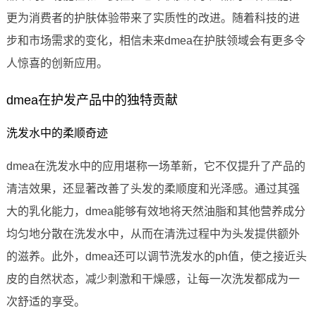
更为消费者的护肤体验带来了实质性的改进。随着科技的进
步和市场需求的变化，相信未来dmea在护肤领域会有更多令
人惊喜的创新应用。
dmea在护发产品中的独特贡献
洗发水中的柔顺奇迹
dmea在洗发水中的应用堪称一场革新，它不仅提升了产品的
清洁效果，还显著改善了头发的柔顺度和光泽感。通过其强
大的乳化能力，dmea能够有效地将天然油脂和其他营养成分
均匀地分散在洗发水中，从而在清洗过程中为头发提供额外
的滋养。此外，dmea还可以调节洗发水的ph值，使之接近头
皮的自然状态，减少刺激和干燥感，让每一次洗发都成为一
次舒适的享受。