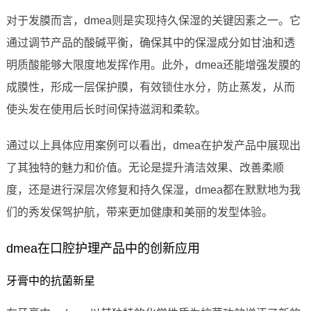
对于发膜而言，dmea则是实现持久保湿的关键因素之一。它
通过调节产品的酸碱平衡，确保其中的保湿成分如甘油和透
明质酸能够大限度地发挥作用。此外，dmea还能增强发膜的
成膜性，形成一层保护膜，有效锁住水分，防止蒸发，从而
使头发在使用后长时间保持滋润和柔软。
通过以上具体应用案例可以看出，dmea在护发产品中展现出
了其独特的魅力和价值。无论是提升清洁效果、改善柔顺
度，还是进行深层次修复和持久保湿，dmea都在默默地为我
们的秀发保驾护航，带来更加健康和美丽的发型体验。
dmea在口腔护理产品中的创新应用
牙膏中的抗菌新星