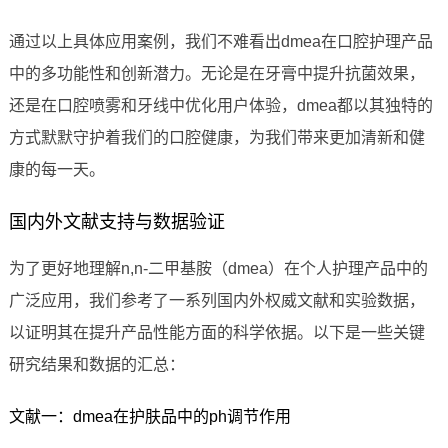
通过以上具体应用案例，我们不难看出dmea在口腔护理产品
中的多功能性和创新潜力。无论是在牙膏中提升抗菌效果，
还是在口腔喷雾和牙线中优化用户体验，dmea都以其独特的
方式默默守护着我们的口腔健康，为我们带来更加清新和健
康的每一天。
国内外文献支持与数据验证
为了更好地理解n,n-二甲基胺（dmea）在个人护理产品中的
广泛应用，我们参考了一系列国内外权威文献和实验数据，
以证明其在提升产品性能方面的科学依据。以下是一些关键
研究结果和数据的汇总：
文献一：dmea在护肤品中的ph调节作用