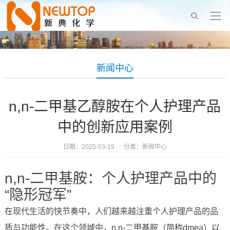
新闻中心
n,n-二甲基乙醇胺在个人护理产品
中的创新应用案例
日期：2025-03-19 分类：
新闻中心
n,n-二甲基胺：个人护理产品中的
“隐形冠军”
在现代生活的快节奏中，人们越来越注重个人护理产品的品
质与功能性。在这个领域中，n,n-二甲基胺（简称dmea）以