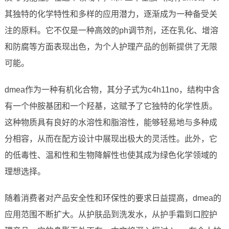
其独特的化学特性和多样的应用潜力，逐渐成为一种备受关
注的原料。它不仅是一种高效的ph调节剂，还在乳化、增溶
和防腐等方面表现出色，为个人护理产品的创新提供了无限
可能。
dmea作为一种有机化合物，其分子式为c4h11no，结构中含
有一个仲胺基团和一个羟基，这赋予了它独特的化学性质。
这种物质具有良好的水溶性和脂溶性，能够轻易地与多种成
分相容，从而在配方设计中展现出极大的灵活性。此外，它
的低毒性、温和性和生物降解性也使其成为绿色化学领域的
理想选择。
随着消费者对产品安全性和环保性的要求日益提高，dmea的
应用范围不断扩大。从护肤品到洗发水，从护手霜到口腔护