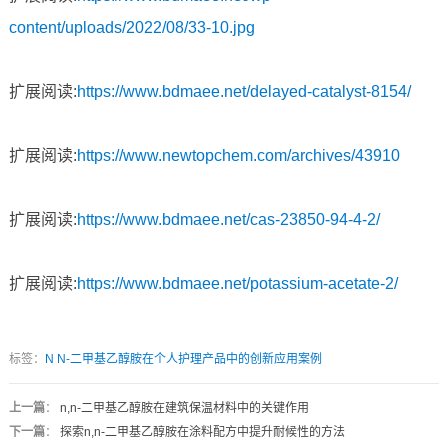
content/uploads/2022/08/33-10.jpg
扩展阅读:
https://www.bdmaee.net/delayed-catalyst-8154/
扩展阅读:
https://www.newtopchem.com/archives/43910
扩展阅读:
https://www.bdmaee.net/cas-23850-94-4-2/
扩展阅读:
https://www.bdmaee.net/potassium-acetate-2/
标签：
N
N-二甲基乙醇胺在个人护理产品中的创新应用案例
上一篇
：
n,n-二甲基乙醇胺在建筑保温材料中的关键作用
下一篇
：
探索n,n-二甲基乙醇胺在涂料配方中提升耐候性的方法