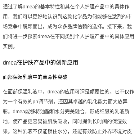
通过了解dmea的基本特性和其在个人护理产品中的具体作
用，我们可以更好地认识到这款化学品为何能够在激烈的市
场竞争中脱颖而出，成为众多品牌信赖的选择。接下来，我
们将进一步探索dmea在不同类别个人护理产品中的具体应用
实例。
dmea在护肤产品中的创新应用
面部保湿乳液中的革命性突破
在面部保湿乳液中，dmea的应用可谓是颠覆性的。它不仅作
为一个有效的ph调节剂，还因其卓越的乳化能力而大放异
彩。dmea能够将油脂和水分完美融合，形成细腻的乳液质
地，使产品更容易被肌肤吸收，同时提供长时间的保湿效
果。这种乳液不仅能锁住水分，还能有效防止外界环境对皮