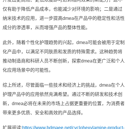
仅有助于降低产品成本，也能减少对环境的影响；二是通过
纳米技术的应用，进一步提高dmea在产品中的稳定性和活性
成分的渗透率，从而增强产品的整体性能。
此外，随着个性化护理趋势的兴起，dmea可能会被用于定制
化产品中，以满足不同肤质和发质的特殊需求。这种趋势将
推动制造商和科研人员不断创新，探索dmea在更广泛和个人
化应用场景中的可能性。
综上所述，尽管面临一些技术和经济上的挑战，dmea在个人
护理产品中的应用依然充满希望。通过不断的研发和技术创
新，dmea必将在未来的市场上占据更重要的位置，为消费者
带来更多优质、安全和高效的产品选择。
扩展阅读:
https://www.bdmaee.net/cyclohexylamine-product-