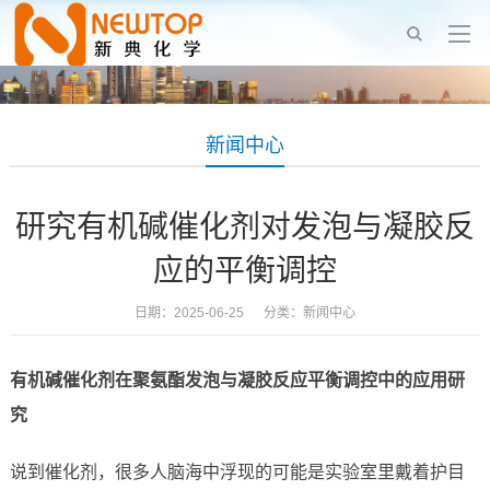
新闻中心
研究有机碱催化剂对发泡与凝胶反
应的平衡调控
日期：2025-06-25 分类：
新闻中心
有机碱催化剂在聚氨酯发泡与凝胶反应平衡调控中的应用研
究
说到催化剂，很多人脑海中浮现的可能是实验室里戴着护目