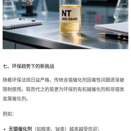
七、环保趋势下的新挑战
随着环保法规日益严格，传统含锡催化剂因毒性问题逐渐被
限制使用。取而代之的是更为环保的有机碱催化剂和非锡类
金属催化剂。
例如：
无锡催化剂
（如胺类、铋类）越来越受欢迎；