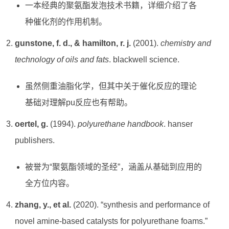
一本经典的聚氨酯发泡技术书籍，详细介绍了各
种催化剂的作用机制。
gunstone, f. d., & hamilton, r. j.
(2001).
chemistry and
technology of oils and fats
. blackwell science.
虽然侧重油脂化学，但其中关于催化反应的理论
基础对理解pu反应也有帮助。
oertel, g.
(1994).
polyurethane handbook
. hanser
publishers.
被誉为“聚氨酯领域的圣经”，涵盖从基础到应用的
全方位内容。
zhang, y., et al.
(2020). “synthesis and performance of
novel amine-based catalysts for polyurethane foams.”