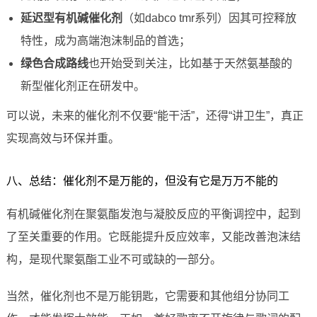
延迟型有机碱催化剂
（如dabco tmr系列）因其可控释放
特性，成为高端泡沫制品的首选；
绿色合成路线
也开始受到关注，比如基于天然氨基酸的
新型催化剂正在研发中。
可以说，未来的催化剂不仅要“能干活”，还得“讲卫生”，真正
实现高效与环保并重。
八、总结：催化剂不是万能的，但没有它是万万不能的
有机碱催化剂在聚氨酯发泡与凝胶反应的平衡调控中，起到
了至关重要的作用。它既能提升反应效率，又能改善泡沫结
构，是现代聚氨酯工业不可或缺的一部分。
当然，催化剂也不是万能钥匙，它需要和其他组分协同工