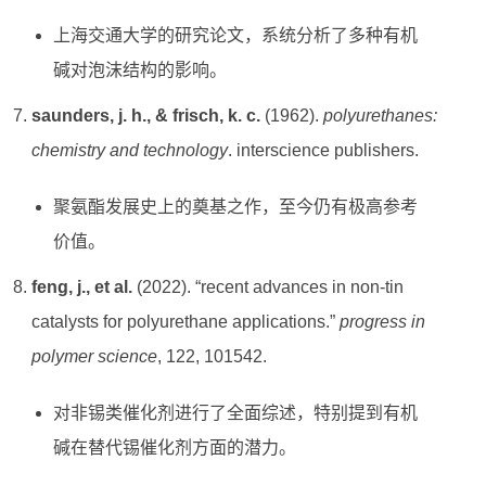
上海交通大学的研究论文，系统分析了多种有机
碱对泡沫结构的影响。
saunders, j. h., & frisch, k. c.
(1962).
polyurethanes:
chemistry and technology
. interscience publishers.
聚氨酯发展史上的奠基之作，至今仍有极高参考
价值。
feng, j., et al.
(2022). “recent advances in non-tin
catalysts for polyurethane applications.”
progress in
polymer science
, 122, 101542.
对非锡类催化剂进行了全面综述，特别提到有机
碱在替代锡催化剂方面的潜力。