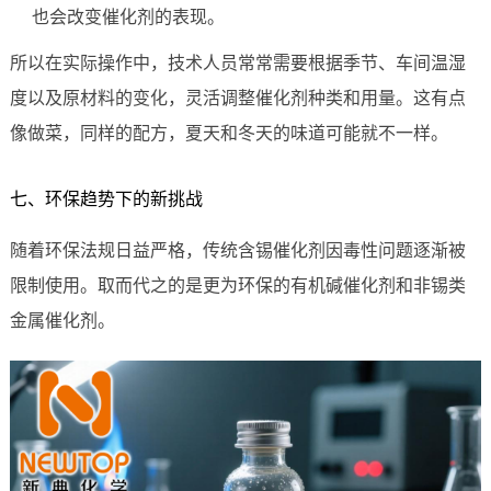
也会改变催化剂的表现。
所以在实际操作中，技术人员常常需要根据季节、车间温湿
度以及原材料的变化，灵活调整催化剂种类和用量。这有点
像做菜，同样的配方，夏天和冬天的味道可能就不一样。
七、环保趋势下的新挑战
随着环保法规日益严格，传统含锡催化剂因毒性问题逐渐被
限制使用。取而代之的是更为环保的有机碱催化剂和非锡类
金属催化剂。