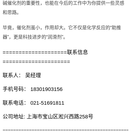
碱催化剂的重要性，也能在今后的工作中为你提供一些灵感
和思路。
毕竟，催化剂虽小，作用却大。它不仅是化学反应的“助推
器”，更是科技进步的“润滑剂”。
====================联系信息
=====================
联系人： 吴经理
手机号码： 18301903156
联系电话： 021-51691811
公司地址: 上海市宝山区淞兴西路258号
================================================