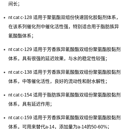
间长；
nt cat c-128 适用于聚氨酯双组份快速固化胶黏剂体系，
在该系列催化剂中催化活性强，特别适合用于脂肪族异
氰酸酯体系；
nt cat c-129 适用于芳香族异氰酸酯双组份聚氨酯胶黏剂
体系，具有很强的延迟效果，与水的稳定性较强；
nt cat c-138 适用于芳香族异氰酸酯双组份聚氨酯胶黏剂
体系，中等催化活性，良好的流动性和耐水解性；
nt cat c-154 适用于脂肪族异氰酸酯双组份聚氨酯胶黏剂
体系，具有延迟作用；
nt cat c-159 适用于芳香族异氰酸酯双组份聚氨酯胶黏剂
体系，可用来替代a-14，添加量为a-14的50-60%；