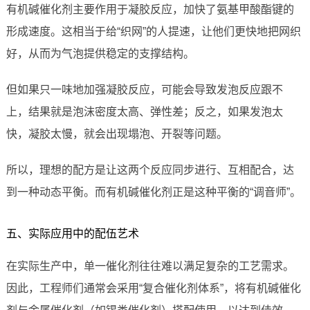
有机碱催化剂主要作用于凝胶反应，加快了氨基甲酸酯键的
形成速度。这相当于给“织网”的人提速，让他们更快地把网织
好，从而为气泡提供稳定的支撑结构。
但如果只一味地加强凝胶反应，可能会导致发泡反应跟不
上，结果就是泡沫密度太高、弹性差；反之，如果发泡太
快，凝胶太慢，就会出现塌泡、开裂等问题。
所以，理想的配方是让这两个反应同步进行、互相配合，达
到一种动态平衡。而有机碱催化剂正是这种平衡的“调音师”。
五、实际应用中的配伍艺术
在实际生产中，单一催化剂往往难以满足复杂的工艺需求。
因此，工程师们通常会采用“复合催化剂体系”，将有机碱催化