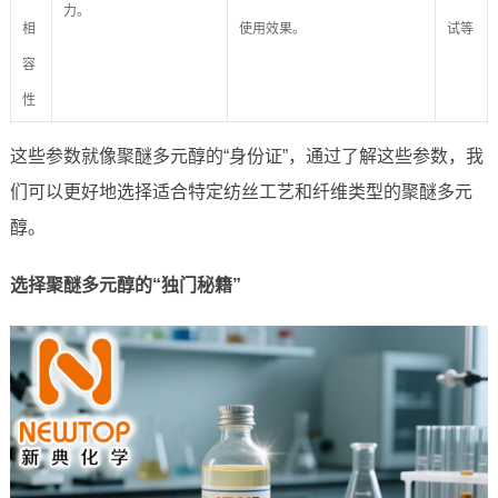
力。
相
使用效果。
试等
容
性
这些参数就像聚醚多元醇的“身份证”，通过了解这些参数，我
们可以更好地选择适合特定纺丝工艺和纤维类型的聚醚多元
醇。
选择聚醚多元醇的“独门秘籍”