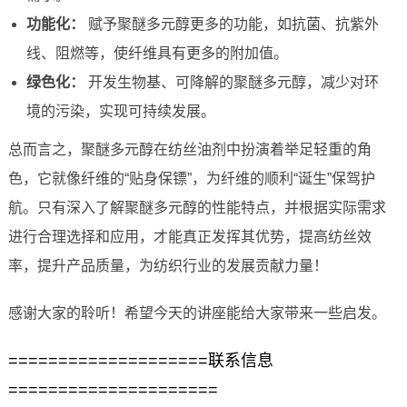
功能化：
赋予聚醚多元醇更多的功能，如抗菌、抗紫外
线、阻燃等，使纤维具有更多的附加值。
绿色化：
开发生物基、可降解的聚醚多元醇，减少对环
境的污染，实现可持续发展。
总而言之，聚醚多元醇在纺丝油剂中扮演着举足轻重的角
色，它就像纤维的“贴身保镖”，为纤维的顺利“诞生”保驾护
航。只有深入了解聚醚多元醇的性能特点，并根据实际需求
进行合理选择和应用，才能真正发挥其优势，提高纺丝效
率，提升产品质量，为纺织行业的发展贡献力量！
感谢大家的聆听！希望今天的讲座能给大家带来一些启发。
====================联系信息
=====================