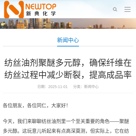
新闻中心
纺丝油剂聚醚多元醇，确保纤维在
纺丝过程中减少断裂，提高成品率
日期：2025-11-01 分类：
新闻中心
各位朋友，各位同仁，大家好！
今天，我们来聊聊纺丝油剂里一个至关重要的角色——聚醚
多元醇。这玩意儿听起来有点高深莫测，但实际上，它在纺