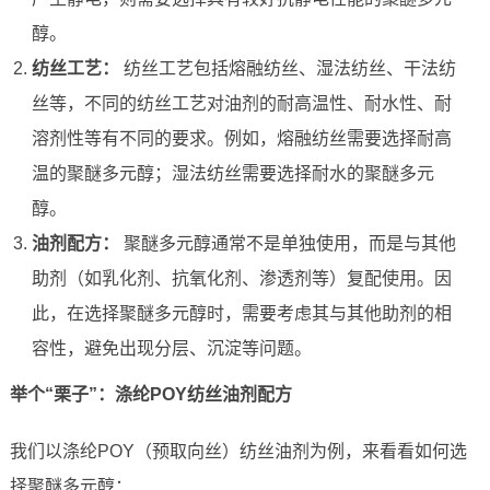
醇。
纺丝工艺：
纺丝工艺包括熔融纺丝、湿法纺丝、干法纺
丝等，不同的纺丝工艺对油剂的耐高温性、耐水性、耐
溶剂性等有不同的要求。例如，熔融纺丝需要选择耐高
温的聚醚多元醇；湿法纺丝需要选择耐水的聚醚多元
醇。
油剂配方：
聚醚多元醇通常不是单独使用，而是与其他
助剂（如乳化剂、抗氧化剂、渗透剂等）复配使用。因
此，在选择聚醚多元醇时，需要考虑其与其他助剂的相
容性，避免出现分层、沉淀等问题。
举个“栗子”：涤纶POY纺丝油剂配方
我们以涤纶POY（预取向丝）纺丝油剂为例，来看看如何选
择聚醚多元醇：