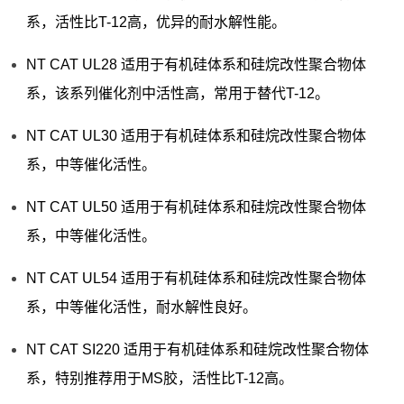
系，活性比T-12高，优异的耐水解性能。
NT CAT UL28 适用于有机硅体系和硅烷改性聚合物体
系，该系列催化剂中活性高，常用于替代T-12。
NT CAT UL30 适用于有机硅体系和硅烷改性聚合物体
系，中等催化活性。
NT CAT UL50 适用于有机硅体系和硅烷改性聚合物体
系，中等催化活性。
NT CAT UL54 适用于有机硅体系和硅烷改性聚合物体
系，中等催化活性，耐水解性良好。
NT CAT SI220 适用于有机硅体系和硅烷改性聚合物体
系，特别推荐用于MS胶，活性比T-12高。