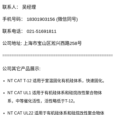
联系人： 吴经理
手机号码： 18301903156 (微信同号)
联系电话： 021-51691811
公司地址: 上海市宝山区淞兴西路258号
================================================
公司其它产品展示:
NT CAT T-12 适用于室温固化有机硅体系，快速固化。
NT CAT UL1 适用于有机硅体系和硅烷改性聚合物体
系，中等催化活性，活性略低于T-12。
NT CAT UL22 适用于有机硅体系和硅烷改性聚合物体