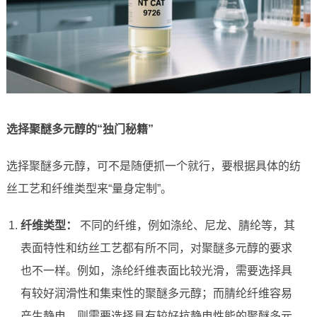
选择聚醚多元醇的“独门秘籍”
选择聚醚多元醇，可不是随便抓一个就行，要根据具体的纺
丝工艺和纤维类型来“量身定制”。
纤维类型：
不同的纤维，例如涤纶、尼龙、腈纶等，其
表面特性和纺丝工艺都有所不同，对聚醚多元醇的要求
也不一样。例如，涤纶纤维表面比较光滑，需要选择具
有较好润滑性和集束性的聚醚多元醇；而腈纶纤维容易
产生静电，则需要选择具有较好抗静电性能的聚醚多元