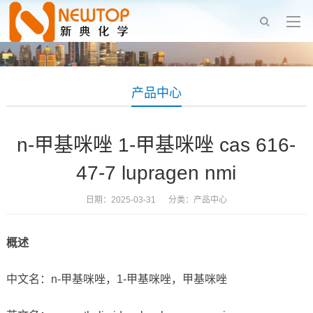
产品中心
n-甲基咪唑 1-甲基咪唑 cas 616-
47-7 lupragen nmi
日期：2025-03-31 分类：
产品中心
概述
中文名：n-甲基咪唑，1-甲基咪唑，甲基咪唑