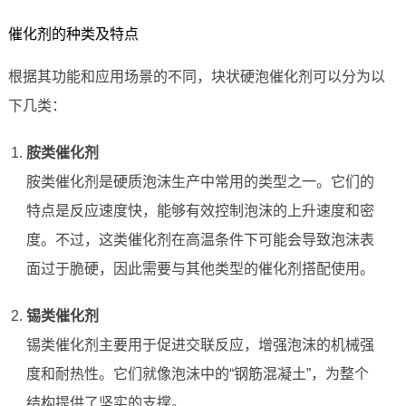
催化剂的种类及特点
根据其功能和应用场景的不同，块状硬泡催化剂可以分为以
下几类：
胺类催化剂
胺类催化剂是硬质泡沫生产中常用的类型之一。它们的
特点是反应速度快，能够有效控制泡沫的上升速度和密
度。不过，这类催化剂在高温条件下可能会导致泡沫表
面过于脆硬，因此需要与其他类型的催化剂搭配使用。
锡类催化剂
锡类催化剂主要用于促进交联反应，增强泡沫的机械强
度和耐热性。它们就像泡沫中的“钢筋混凝土”，为整个
结构提供了坚实的支撑。