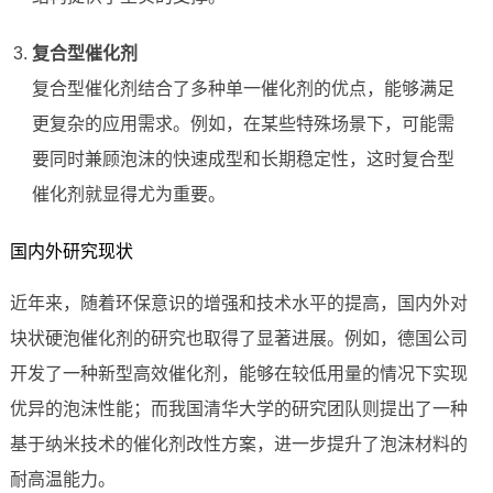
复合型催化剂
复合型催化剂结合了多种单一催化剂的优点，能够满足
更复杂的应用需求。例如，在某些特殊场景下，可能需
要同时兼顾泡沫的快速成型和长期稳定性，这时复合型
催化剂就显得尤为重要。
国内外研究现状
近年来，随着环保意识的增强和技术水平的提高，国内外对
块状硬泡催化剂的研究也取得了显著进展。例如，德国公司
开发了一种新型高效催化剂，能够在较低用量的情况下实现
优异的泡沫性能；而我国清华大学的研究团队则提出了一种
基于纳米技术的催化剂改性方案，进一步提升了泡沫材料的
耐高温能力。