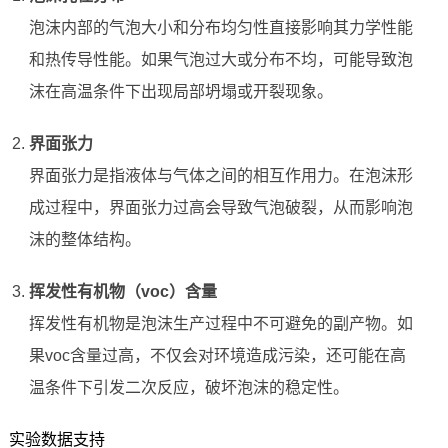
泡沫内部的气泡大小和分布均匀性直接影响其力学性能
和热传导性能。如果气泡过大或分布不均，可能导致泡
沫在高温条件下出现局部坍塌或开裂现象。
界面张力
界面张力是指液体与气体之间的相互作用力。在泡沫形
成过程中，界面张力过高会导致气泡破裂，从而影响泡
沫的整体结构。
挥发性有机物（voc）含量
挥发性有机物是泡沫生产过程中不可避免的副产物。如
果voc含量过高，不仅会对环境造成污染，还可能在高
温条件下引发二次反应，破坏泡沫的稳定性。
实验数据支持