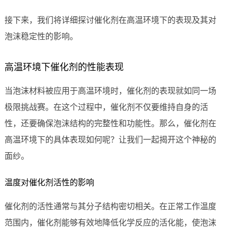
接下来，我们将详细探讨催化剂在高温环境下的表现及其对
泡沫稳定性的影响。
高温环境下催化剂的性能表现
当泡沫材料被应用于高温环境时，催化剂的表现就如同一场
极限挑战赛。在这个过程中，催化剂不仅要维持自身的活
性，还要确保泡沫结构的完整性和功能性。那么，催化剂在
高温环境下的具体表现如何呢？让我们一起揭开这个神秘的
面纱。
温度对催化剂活性的影响
催化剂的活性通常与其分子结构密切相关。在正常工作温度
范围内，催化剂能够有效地降低化学反应的活化能，使泡沫