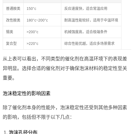
普通胺类
150°c
反应速度快，适合常温应用
改性胺类
180°c~200°c
耐高温性能较好，适用于中温环境
锡类
>200°c
机械强度高，适合极端条件
复合型
>220°c
综合性能优越，适应多场景需求
从上表可以看出，不同类型的催化剂在高温环境下的表现差
异明显。选择合适的催化剂对于确保泡沫材料的稳定性至关
重要。
泡沫稳定性的影响因素
除了催化剂本身的性能外，泡沫稳定性还受到其他多种因素
的影响，包括但不限于以下几点：
泡沫孔径分布