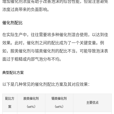
增加催化剂浓度有助于改善泡沫的综合性能，但需注意避免
浓度过高带来的负面影响。
催化剂配比
在实际生产中，往往需要将多种催化剂混合使用，以达到佳
效果。此时，催化剂之间的配比成为了一个关键变量。例
如，胺类催化剂与锡类催化剂的配比不当，可能导致泡沫表
面过于粗糙或内部气泡分布不均。
典型配比方案
以下是几种常见的催化剂配比方案及其对应效果：
配比方
胺类催化剂
锡类催化剂
主要优点
案
（wt%）
（wt%）