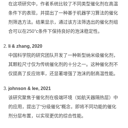
在这项研究中，作者系统比较了不同类型催化剂在高温
条件下的表现，并提出了一种基于机器学习算法的催化
剂筛选方法。结果显示，通过该方法筛选出的催化剂组
合可以在250°c条件下保持良好的泡沫稳定性。
li & zhang, 2020
中国科学院的研究团队开发了一种新型纳米级催化剂，
其颗粒尺寸仅为传统催化剂的十分之一。这种催化剂不
仅提高了反应效率，还显著增强了泡沫的耐高温性能。
johnson & lee, 2021
该研究聚焦于催化剂在极端环境（如航天器隔热层）中
的应用，提出了“分级催化”概念，即将不同功能的催化
剂分层布置，以实现更优的综合性能。