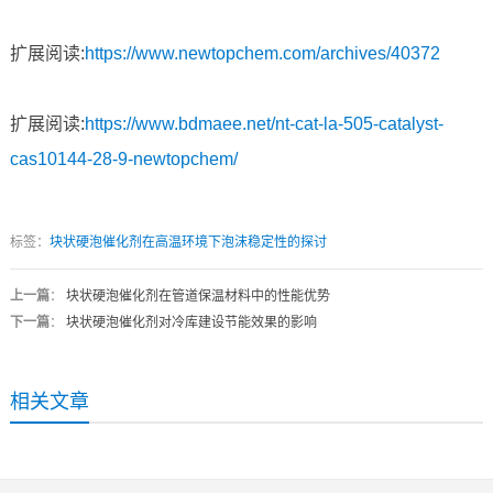
扩展阅读:
https://www.newtopchem.com/archives/40372
扩展阅读:
https://www.bdmaee.net/nt-cat-la-505-catalyst-
cas10144-28-9-newtopchem/
标签：
块状硬泡催化剂在高温环境下泡沫稳定性的探讨
上一篇
：
块状硬泡催化剂在管道保温材料中的性能优势
下一篇
：
块状硬泡催化剂对冷库建设节能效果的影响
相关文章