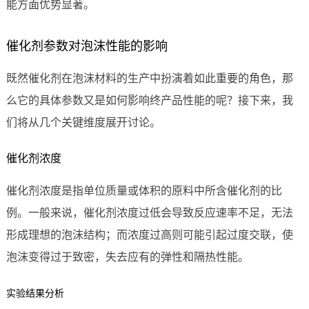
能方面优势显著。
催化剂参数对泡沫性能的影响
既然催化剂在泡沫材料的生产中扮演着如此重要的角色，那
么它的具体参数又是如何影响终产品性能的呢？接下来，我
们将从几个关键维度展开讨论。
催化剂浓度
催化剂浓度是指单位质量或体积的原料中所含催化剂的比
例。一般来说，催化剂浓度过低会导致反应速率不足，无法
形成理想的泡沫结构；而浓度过高则可能引起过度交联，使
泡沫变得过于致密，失去应有的弹性和隔热性能。
实验结果分析