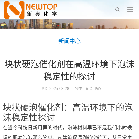
新闻中心
块状硬泡催化剂在高温环境下泡沫
稳定性的探讨
日期：2025-03-28 分类：
新闻中心
块状硬泡催化剂：高温环境下的泡
沫稳定性探讨
在当今科技日新月异的时代，泡沫材料早已不是我们小时候
玩的肥皂泡泡那么简单。从建筑保温到航空航天，从日常生