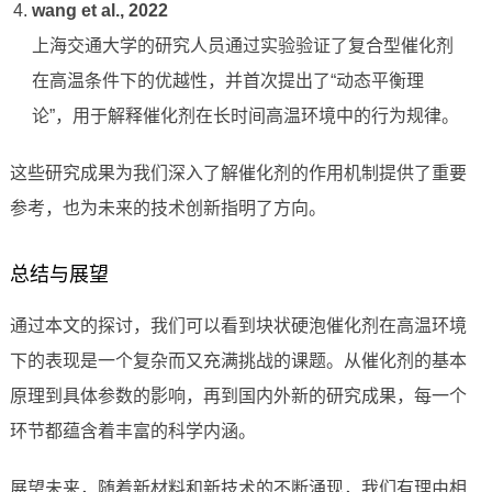
wang et al., 2022
上海交通大学的研究人员通过实验验证了复合型催化剂
在高温条件下的优越性，并首次提出了“动态平衡理
论”，用于解释催化剂在长时间高温环境中的行为规律。
这些研究成果为我们深入了解催化剂的作用机制提供了重要
参考，也为未来的技术创新指明了方向。
总结与展望
通过本文的探讨，我们可以看到块状硬泡催化剂在高温环境
下的表现是一个复杂而又充满挑战的课题。从催化剂的基本
原理到具体参数的影响，再到国内外新的研究成果，每一个
环节都蕴含着丰富的科学内涵。
展望未来，随着新材料和新技术的不断涌现，我们有理由相