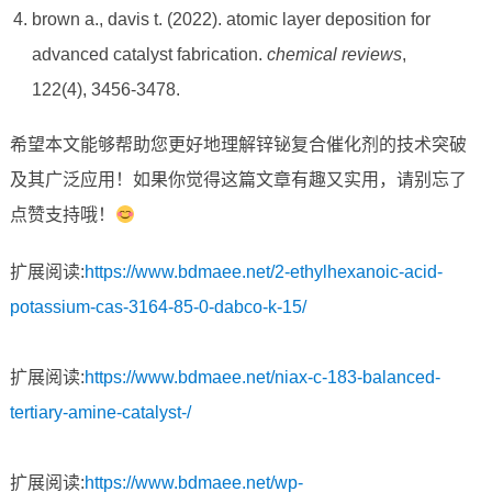
brown a., davis t. (2022). atomic layer deposition for
advanced catalyst fabrication.
chemical reviews
,
122(4), 3456-3478.
希望本文能够帮助您更好地理解锌铋复合催化剂的技术突破
及其广泛应用！如果你觉得这篇文章有趣又实用，请别忘了
点赞支持哦！
扩展阅读:
https://www.bdmaee.net/2-ethylhexanoic-acid-
potassium-cas-3164-85-0-dabco-k-15/
扩展阅读:
https://www.bdmaee.net/niax-c-183-balanced-
tertiary-amine-catalyst-/
扩展阅读:
https://www.bdmaee.net/wp-