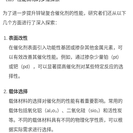
为了进一步提升锌铋复合催化剂的性能，研究者们还从以下
几个方面进行了深入探索：
表面改性
在催化剂表面引入功能性基团或掺杂其他金属元素，可
以有效改善其催化性能。例如，通过掺杂少量铂（pt）
或钯（pd），可以显著提高催化剂对某些特定反应的选
择性。
载体选择
载体材料的选择对催化剂的性能有着重要影响。常用的
载体包括氧化铝（al₂o₃）、二氧化硅（sio₂）和活性炭
等。不同的载体材料具有不同的物理化学性质，可以根
据实际需求进行选择。