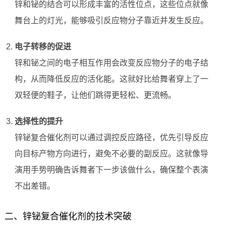
锌和铋的结合可以形成丰富的活性位点，这些位点就像
舞台上的灯光，能够吸引反应物分子靠近并发生反应。
电子转移的促进
锌和铋之间的电子相互作用会改变反应物分子的电子结
构，从而降低反应的活化能。这就好比给舞者穿上了一
双轻便的鞋子，让他们跳得更轻松、更流畅。
选择性的提升
锌铋复合催化剂可以通过调控反应路径，优先引导反应
向目标产物方向进行，避免不必要的副反应。这就像导
演用手势明确告诉舞者下一步该做什么，确保整个表演
不出差错。
二、锌铋复合催化剂的技术突破