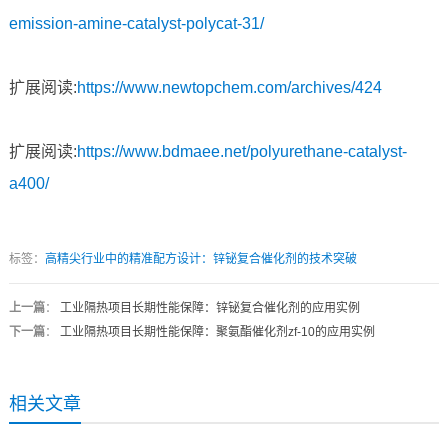
emission-amine-catalyst-polycat-31/
扩展阅读:
https://www.newtopchem.com/archives/424
扩展阅读:
https://www.bdmaee.net/polyurethane-catalyst-
a400/
标签：
高精尖行业中的精准配方设计：锌铋复合催化剂的技术突破
上一篇
：
工业隔热项目长期性能保障：锌铋复合催化剂的应用实例
下一篇
：
工业隔热项目长期性能保障：聚氨酯催化剂zf-10的应用实例
相关文章