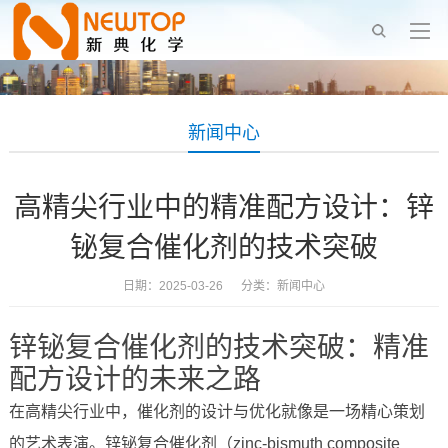
新闻中心
高精尖行业中的精准配方设计：锌
铋复合催化剂的技术突破
日期：2025-03-26 分类：
新闻中心
锌铋复合催化剂的技术突破：精准
配方设计的未来之路
在高精尖行业中，催化剂的设计与优化就像是一场精心策划
的艺术表演。锌铋复合催化剂（zinc-bismuth composite