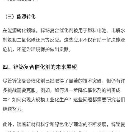
（三）能源转化
在能源转化领域，锌铋复合催化剂被用于燃料电池、电解水
制氢和二氧化碳还原等反应。这些应用不仅有助于解决能源
危机，还能为环境保护做出贡献。
四、锌铋复合催化剂的未来展望
尽管锌铋复合催化剂已经取得了显著的技术突破，但仍有许
多挑战需要克服。例如，如何进一步降低催化剂的制备成
本？如何实现大规模工业化生产？这些问题都需要研究者们
继续努力。
此外，随着新材料科学和绿色化学理念的不断发展，锌铋复