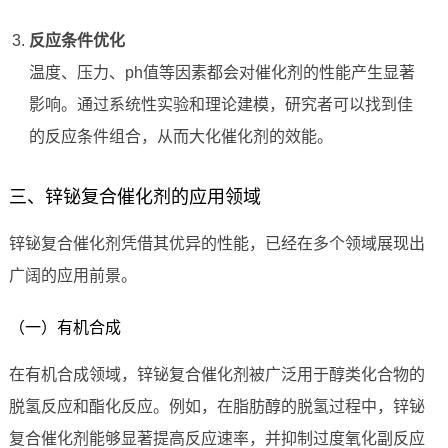
反应条件优化
温度、压力、ph值等因素都会对催化剂的性能产生显著
影响。通过系统性实验和理论建模，研究者可以找到佳
的反应条件组合，从而大化催化剂的效能。
三、锌铋复合催化剂的应用领域
锌铋复合催化剂凭借其优异的性能，已经在多个领域展现出
广阔的应用前景。
（一）有机合成
在有机合成领域，锌铋复合催化剂被广泛用于醇类化合物的
脱氢反应和酯化反应。例如，在脂肪醇的脱氢过程中，锌铋
复合催化剂能够显著提高反应速率，并抑制过度氧化副反应