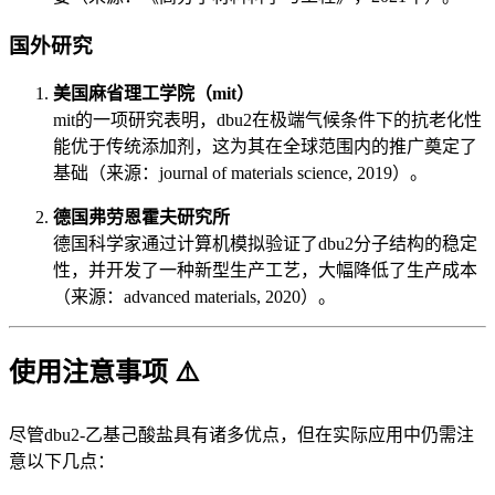
国外研究
美国麻省理工学院（mit）
mit的一项研究表明，dbu2在极端气候条件下的抗老化性
能优于传统添加剂，这为其在全球范围内的推广奠定了
基础（来源：journal of materials science, 2019）。
德国弗劳恩霍夫研究所
德国科学家通过计算机模拟验证了dbu2分子结构的稳定
性，并开发了一种新型生产工艺，大幅降低了生产成本
（来源：advanced materials, 2020）。
使用注意事项 ⚠️
尽管dbu2-乙基己酸盐具有诸多优点，但在实际应用中仍需注
意以下几点：