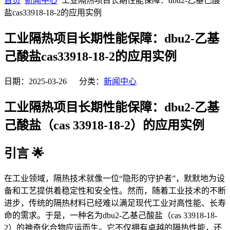
首页
新闻中心
工业隔热项目长期性能保障：dbu2-乙基己酸
盐cas33918-18-2的应用实例
工业隔热项目长期性能保障：dbu2-乙基
己酸盐cas33918-18-2的应用实例
日期：2025-03-26 分类：
新闻中心
工业隔热项目长期性能保障：dbu2-乙基
己酸盐（cas 33918-18-2）的应用实例
引言 🌟
在工业领域，隔热技术就像一位“隐形的守护者”，默默地为设
备和工艺提供着稳定性和安全性。然而，随着工业技术的不断
进步，传统的隔热材料已经难以满足现代工业对高性能、长寿
命的需求。于是，一种名为dbu2-乙基己酸盐（cas 33918-18-
2）的神奇化合物应运而生。它不仅拥有卓越的隔热性能，还