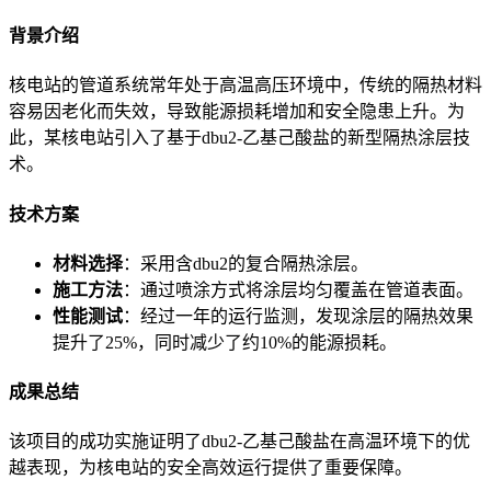
背景介绍
核电站的管道系统常年处于高温高压环境中，传统的隔热材料
容易因老化而失效，导致能源损耗增加和安全隐患上升。为
此，某核电站引入了基于dbu2-乙基己酸盐的新型隔热涂层技
术。
技术方案
材料选择
：采用含dbu2的复合隔热涂层。
施工方法
：通过喷涂方式将涂层均匀覆盖在管道表面。
性能测试
：经过一年的运行监测，发现涂层的隔热效果
提升了25%，同时减少了约10%的能源损耗。
成果总结
该项目的成功实施证明了dbu2-乙基己酸盐在高温环境下的优
越表现，为核电站的安全高效运行提供了重要保障。