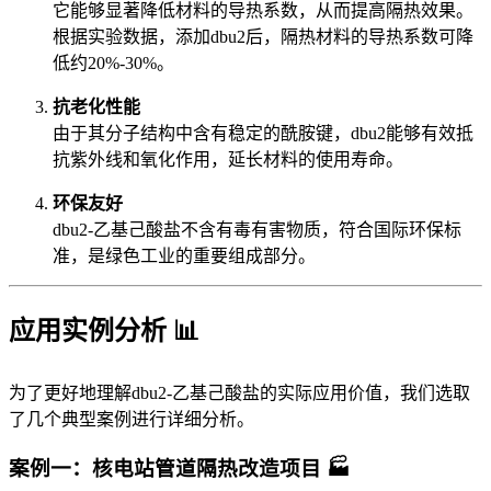
它能够显著降低材料的导热系数，从而提高隔热效果。
根据实验数据，添加dbu2后，隔热材料的导热系数可降
低约20%-30%。
抗老化性能
由于其分子结构中含有稳定的酰胺键，dbu2能够有效抵
抗紫外线和氧化作用，延长材料的使用寿命。
环保友好
dbu2-乙基己酸盐不含有毒有害物质，符合国际环保标
准，是绿色工业的重要组成部分。
应用实例分析 📊
为了更好地理解dbu2-乙基己酸盐的实际应用价值，我们选取
了几个典型案例进行详细分析。
案例一：核电站管道隔热改造项目 🏭