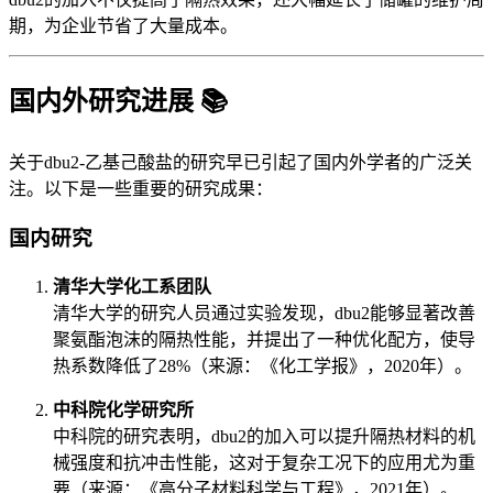
期，为企业节省了大量成本。
国内外研究进展 📚
关于dbu2-乙基己酸盐的研究早已引起了国内外学者的广泛关
注。以下是一些重要的研究成果：
国内研究
清华大学化工系团队
清华大学的研究人员通过实验发现，dbu2能够显著改善
聚氨酯泡沫的隔热性能，并提出了一种优化配方，使导
热系数降低了28%（来源：《化工学报》，2020年）。
中科院化学研究所
中科院的研究表明，dbu2的加入可以提升隔热材料的机
械强度和抗冲击性能，这对于复杂工况下的应用尤为重
要（来源：《高分子材料科学与工程》，2021年）。