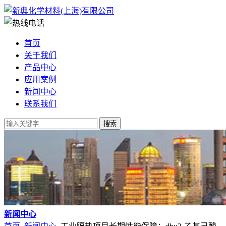
首页
关于我们
产品中心
应用案例
新闻中心
联系我们
新闻中心