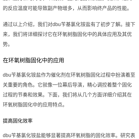
的反应温度可能导致副产物增多，从而影响终产品的性能。
通过以上介绍，我们对dbu苄基氯化铵盐有了初步了解。接下
来，我们将详细探讨它在环氧树脂固化中的具体应用及其优
势。
在环氧树脂固化中的应用
dbu苄基氯化铵盐作为催化剂在环氧树脂固化过程中扮演着至
关重要的角色。它就像一位幕后导演，精心调控着整个固化
过程的节奏和效果。下面，我们将从几个方面详细介绍其在
环氧树脂固化中的应用特点。
提高固化效率
dbu苄基氯化铵盐能够显著提高环氧树脂的固化效率。研究表