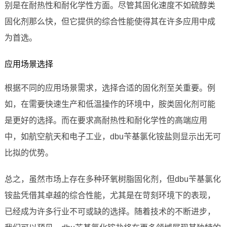
别是在耐热性和耐化学性方面。尽管其固化速度不如硫醇类
固化剂那么快，但它提供的综合性能使得其在许多应用中成
为首选。
应用场景选择
根据不同的应用场景需求，选择合适的固化剂至关重要。例
如，在需要快速生产和低温操作的环境中，胺类固化剂可能
是更好的选择。而在要求高耐热性和耐化学性的高端应用
中，如航空航天和电子工业，dbu苄基氯化铵盐则显示出无可
比拟的优势。
总之，虽然市场上存在多种环氧树脂固化剂，但dbu苄基氯化
铵盐凭借其卓越的综合性能，尤其是在苛刻环境下的表现，
已经成为许多行业不可或缺的选择。随着技术的不断进步，