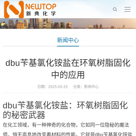
新闻中心
dbu苄基氯化铵盐在环氧树脂固化
中的应用
日期：2025-03-25 分类：
新闻中心
dbu苄基氯化铵盐：环氧树脂固化
的秘密武器
在化工领域，有一种神奇的化合物，它如同一位隐秘的魔法
师，悄无声息地改变着材料的性能。它就是dbu苄基氯化铵盐