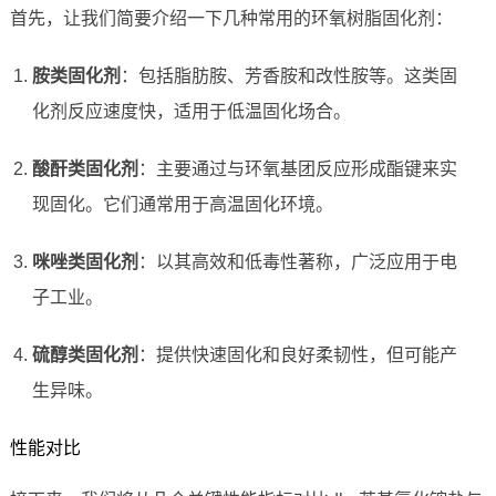
首先，让我们简要介绍一下几种常用的环氧树脂固化剂：
胺类固化剂
：包括脂肪胺、芳香胺和改性胺等。这类固
化剂反应速度快，适用于低温固化场合。
酸酐类固化剂
：主要通过与环氧基团反应形成酯键来实
现固化。它们通常用于高温固化环境。
咪唑类固化剂
：以其高效和低毒性著称，广泛应用于电
子工业。
硫醇类固化剂
：提供快速固化和良好柔韧性，但可能产
生异味。
性能对比