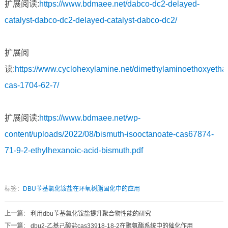
扩展阅读:
https://www.bdmaee.net/dabco-dc2-delayed-
catalyst-dabco-dc2-delayed-catalyst-dabco-dc2/
扩展阅
读:
https://www.cyclohexylamine.net/dimethylaminoethoxyetha
cas-1704-62-7/
扩展阅读:
https://www.bdmaee.net/wp-
content/uploads/2022/08/bismuth-isooctanoate-cas67874-
71-9-2-ethylhexanoic-acid-bismuth.pdf
标签：
DBU苄基氯化铵盐在环氧树脂固化中的应用
上一篇
：
利用dbu苄基氯化铵盐提升聚合物性能的研究
下一篇
：
dbu2-乙基己酸盐cas33918-18-2在聚氨酯系统中的催化作用