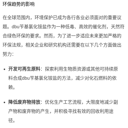
环保趋势的影响
在全球范围内，环境保护已成为各行各业必须面对的重要议
题。dbu苄基氯化铵盐作为一种低毒、高效的催化剂，天然符
合绿色环保的要求。然而，为了进一步适应未来更加严格的
环保法规，相关企业和研究机构还需要在以下几个方面做出
努力：
开发可再生原料
：探索利用生物质资源或其他可持续原
料合成dbu苄基氯化铵盐的方法，减少对化石燃料的依
赖。
降低废弃物排放
：优化生产工艺流程，大限度地减少副
产物和废弃物的产生，并积极寻找有效的回收利用途
径。