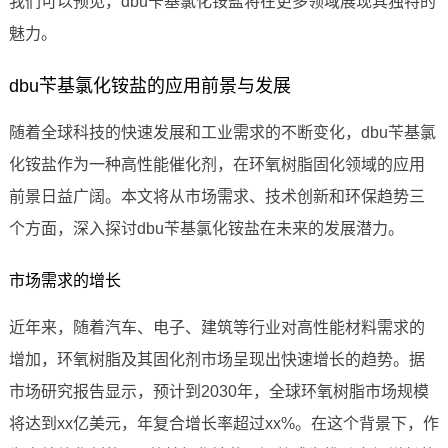
我们可以预见，dbu苄基氯化铵盐将在更多领域展现其独特的
魅力。
dbu苄基氯化铵盐的应用前景与发展
随着全球科技的快速发展和工业需求的不断变化，dbu苄基氯
化铵盐作为一种高性能催化剂，在环氧树脂固化领域的应用
前景日益广阔。本文将从市场需求、技术创新和环保趋势三
个方面，深入探讨dbu苄基氯化铵盐在未来的发展潜力。
市场需求的增长
近年来，随着汽车、电子、建筑等行业对高性能材料需求的
增加，环氧树脂及其固化剂市场呈现出快速增长的趋势。据
市场研究报告显示，预计到2030年，全球环氧树脂市场规模
将达到xx亿美元，年复合增长率超过xx%。在这个背景下，作