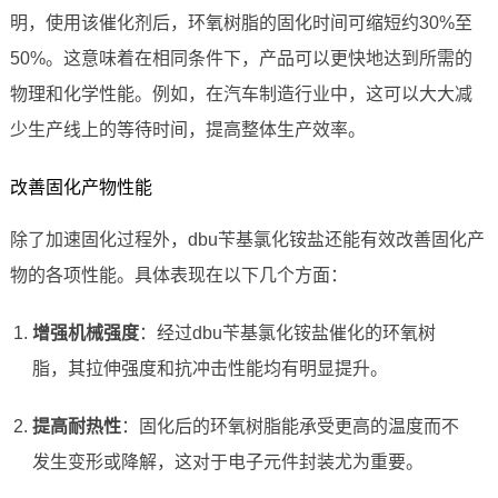
明，使用该催化剂后，环氧树脂的固化时间可缩短约30%至
50%。这意味着在相同条件下，产品可以更快地达到所需的
物理和化学性能。例如，在汽车制造行业中，这可以大大减
少生产线上的等待时间，提高整体生产效率。
改善固化产物性能
除了加速固化过程外，dbu苄基氯化铵盐还能有效改善固化产
物的各项性能。具体表现在以下几个方面：
增强机械强度
：经过dbu苄基氯化铵盐催化的环氧树
脂，其拉伸强度和抗冲击性能均有明显提升。
提高耐热性
：固化后的环氧树脂能承受更高的温度而不
发生变形或降解，这对于电子元件封装尤为重要。