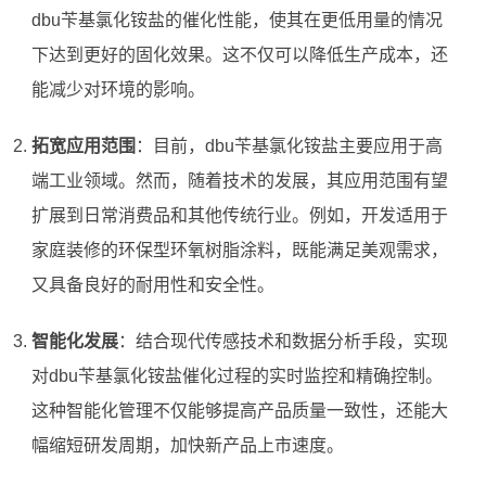
dbu苄基氯化铵盐的催化性能，使其在更低用量的情况
下达到更好的固化效果。这不仅可以降低生产成本，还
能减少对环境的影响。
拓宽应用范围
：目前，dbu苄基氯化铵盐主要应用于高
端工业领域。然而，随着技术的发展，其应用范围有望
扩展到日常消费品和其他传统行业。例如，开发适用于
家庭装修的环保型环氧树脂涂料，既能满足美观需求，
又具备良好的耐用性和安全性。
智能化发展
：结合现代传感技术和数据分析手段，实现
对dbu苄基氯化铵盐催化过程的实时监控和精确控制。
这种智能化管理不仅能够提高产品质量一致性，还能大
幅缩短研发周期，加快新产品上市速度。