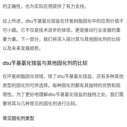
的正确性，也为实际应用提供了有力支持。
综上所述，dbu苄基氯化铵盐在环氧树脂固化中的应用价值不
可小觑。它不仅是技术进步的体现，更是推动行业发展的重
要力量。下一部分，我们将深入探讨其与其他固化剂的比较
以及未来发展趋势。
dbu苄基氯化铵盐与其他固化剂的比较
在环氧树脂固化领域，除了dbu苄基氯化铵盐，还有多种其他
类型的固化剂可供选择。每种固化剂都有其独特的优势和局
限性。为了更好地理解dbu苄基氯化铵盐的独特之处，我们需
要将其与几种常见的固化剂进行比较。
常见固化剂类型