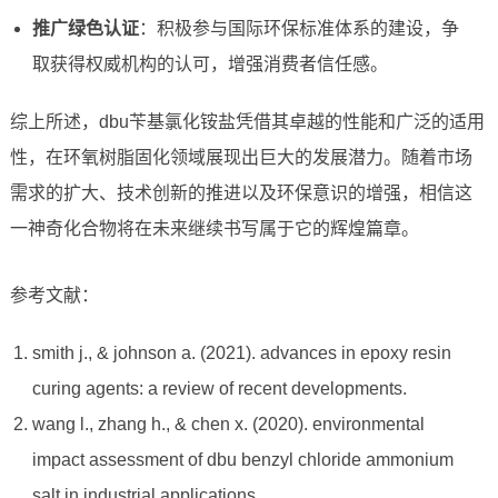
推广绿色认证
：积极参与国际环保标准体系的建设，争
取获得权威机构的认可，增强消费者信任感。
综上所述，dbu苄基氯化铵盐凭借其卓越的性能和广泛的适用
性，在环氧树脂固化领域展现出巨大的发展潜力。随着市场
需求的扩大、技术创新的推进以及环保意识的增强，相信这
一神奇化合物将在未来继续书写属于它的辉煌篇章。
参考文献：
smith j., & johnson a. (2021). advances in epoxy resin
curing agents: a review of recent developments.
wang l., zhang h., & chen x. (2020). environmental
impact assessment of dbu benzyl chloride ammonium
salt in industrial applications.