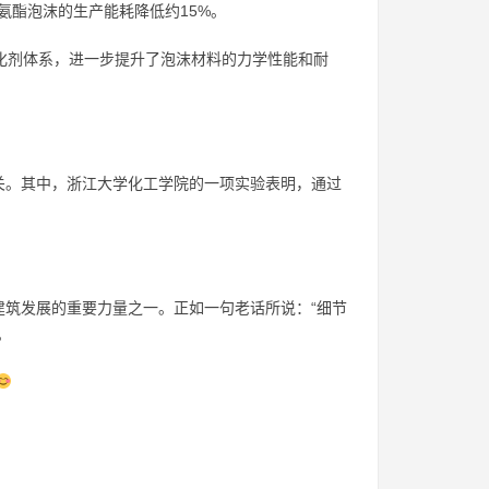
氨酯泡沫的生产能耗降低约15%。
催化剂体系，进一步提升了泡沫材料的力学性能和耐
关。其中，浙江大学化工学院的一项实验表明，通过
筑发展的重要力量之一。正如一句老话所说：“细节
。