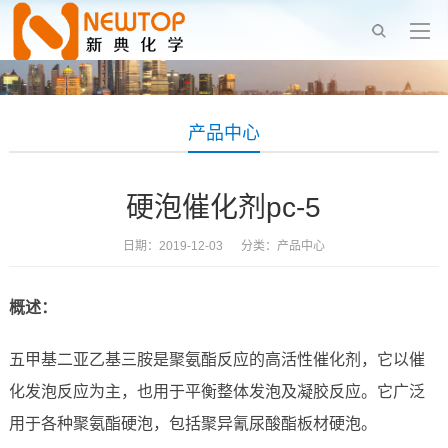
产品中心
硬泡催化剂pc-5
日期：2019-12-03 分类：
产品中心
概述：
五甲基二亚乙基三胺是聚氨酯反应的高活性催化剂，它以催
化发泡反应为主，也用于平衡整体发泡及凝胶反应。它广泛
用于各种聚氨酯硬泡，包括聚异氰尿酸酯板材硬泡。