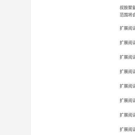
叔胺聚
范围将
扩展阅读
扩展阅读
扩展阅读
扩展阅读
扩展阅读
扩展阅读
扩展阅读
扩展阅读