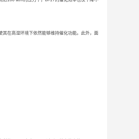
，使其在高湿环境下依然能够维持催化功能。此外，面