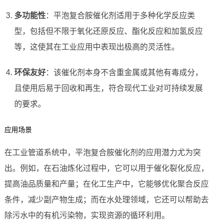
多功能性
：平泡复合胺催化剂适用于多种化学反应类
型，包括但不限于氧化还原反应、酯化反应和加氢反应
等，这使其在工业应用中表现出极高的灵活性。
环保友好
：该催化剂本身不含重金属或其他有毒成分，
且使用后易于回收和再生，符合现代工业对可持续发展
的要求。
应用场景
在工业管道系统中，平泡复合胺催化剂的应用潜力尤为突
出。例如，在石油炼化过程中，它可以用于催化裂化反应，
提高油品质量和产量；在化工生产中，它能够优化聚合反应
条件，减少副产物生成；而在水处理领域，它还可以帮助去
除污水中的有机污染物，实现资源的循环利用。