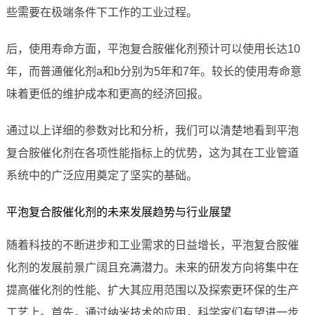
些需要在极端条件下工作的工业过程。
后，使用寿命方面，平泡复合胺催化剂预计可以使用长达10
年，而普通催化剂a和b分别为5年和7年。较长的使用寿命意
味着更低的维护成本和更高的经济回报。
通过以上详细的参数对比和分析，我们可以清楚地看到平泡
复合胺催化剂在各项性能指标上的优势，这为其在工业管道
系统中的广泛应用奠定了坚实的基础。
平泡复合胺催化剂的未来发展趋势与行业展望
随着科技的不断进步和工业需求的日益增长，平泡复合胺催
化剂的发展前景广阔且充满潜力。未来的研发方向将集中在
提高催化剂的性能、扩大其应用范围以及探索更环保的生产
工艺上。首先，通过纳米技术的应用，科学家们有望进一步