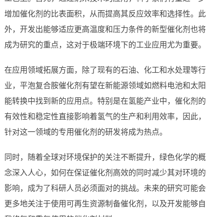
增加催化剂的比表面积，从而提高其反应效率和选择性。此
外，开发出能够适应更高温度和压力条件的新型催化剂也将
成为研究的重点，这对于极端环境下的工业应用尤为重要。
在应用领域拓展方面，除了现有的石油、化工和水处理等行
业，平泡复合胺催化剂有望在新能源领域如燃料电池和太阳
能转换中找到新的应用点。特别是在氢能产业中，催化剂的
有效性和稳定性直接影响着氢气的生产和利用效率，因此，
针对这一领域的专用催化剂的研发将成为热点。
同时，随着全球对环境保护的关注不断提升，绿色化学的概
念深入人心，如何在保证催化剂高效的同时减少其对环境的
影响，成为了科研人员必须面对的挑战。未来的研究可能会
更多地关注于使用可再生资源制备催化剂，以及开发能够自