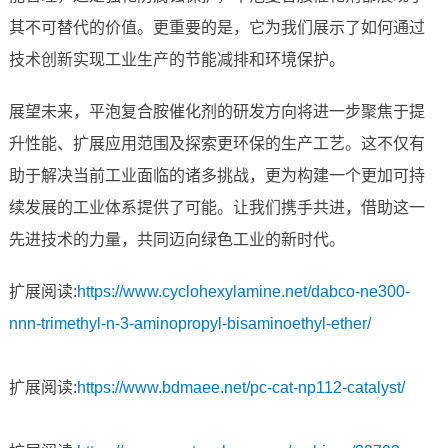
其不可替代的价值。更重要的是，它为我们展示了如何通过
技术创新实现工业生产的节能减排和环境保护。
展望未来，平泡复合胺催化剂的研发方向将进一步聚焦于提
升性能、扩展应用范围及探索更环保的生产工艺。这不仅有
助于解决当前工业面临的诸多挑战，更为构建一个更加可持
续发展的工业体系提供了可能。让我们携手共进，借助这一
先进技术的力量，共同迈向绿色工业的新时代。
扩展阅读:
https://www.cyclohexylamine.net/dabco-ne300-
nnn-trimethyl-n-3-aminopropyl-bisaminoethyl-ether/
扩展阅读:
https://www.bdmaee.net/pc-cat-np112-catalyst/