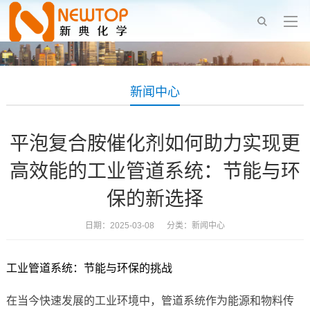
新闻中心
平泡复合胺催化剂如何助力实现更
高效能的工业管道系统：节能与环
保的新选择
日期：2025-03-08 分类：
新闻中心
工业管道系统：节能与环保的挑战
在当今快速发展的工业环境中，管道系统作为能源和物料传