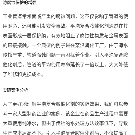
防腐蚀保护的增强
工业管道常常面临严重的腐蚀问题，这不仅影响了管道的使
用寿命，还可能引发安全事故。平泡复合胺催化剂通过在其
表面形成一层保护膜，有效地阻止了腐蚀性物质与金属表面
的直接接触。一个典型的例子是在某沿海化工厂，由于海水
侵蚀严重，管道腐蚀问题一直困扰着企业。引入平泡复合胺
催化剂后，管道的平均使用寿命延长了一倍以上，大大降低
了维修和更换成本。
实际案例分析
为了更好地理解平泡复合胺催化剂的实际效果，我们可以参
考一家大型制药企业的案例。该企业在药品生产过程中需要
大量使用纯净水，但由于传统的水处理方法效率低下，导致
生产成本居高不下。引入平泡复合胺催化剂后，不仅提高了