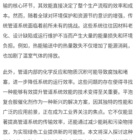
输的核心环节，其效能直接决定了整个生产流程的效率和成
本。然而，随着全球对环境保护和资源节约意识的增强，传
统管道系统面临着前所未有的挑战。这些系统往往因材料老
化、设计缺陷或运行维护不当而产生大量的能量损失和环境
负担。例如，热能输送中的热量散失不仅增加了能源消耗，
也加剧了温室气体的排放。
此外，管道内部的化学反应和物质沉积可能导致腐蚀和堵
塞，进一步降低系统的运行效率。这些问题的存在使得寻找
一种能够有效提升管道系统效能的技术变得至关重要。平泡
复合胺催化剂作为一种新兴的解决方案，因其独特的性能和
广泛的应用前景，正在成为工业界关注的焦点。它不仅能显
著提高管道系统的传输效率，还能通过减少能耗和污染物排
放，为实现绿色工业提供新的可能性。本文将深入探讨这种