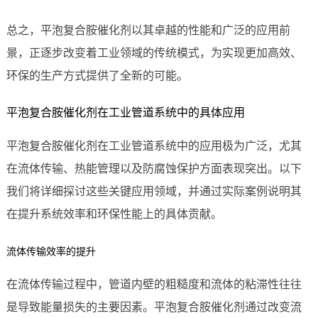
总之，平泡复合胺催化剂以其卓越的性能和广泛的应用前
景，正逐步改变着工业领域的传统模式，为实现更加高效、
环保的生产方式提供了全新的可能。
平泡复合胺催化剂在工业管道系统中的具体应用
平泡复合胺催化剂在工业管道系统中的应用极为广泛，尤其
在流体传输、热能管理以及防腐蚀保护方面表现突出。以下
我们将详细探讨这些关键应用领域，并通过实际案例说明其
在提升系统效率和环保性能上的具体贡献。
流体传输效率的提升
在流体传输过程中，管道内壁的粗糙度和流体的粘滞性往往
是导致能量损失的主要因素。平泡复合胺催化剂通过改变流