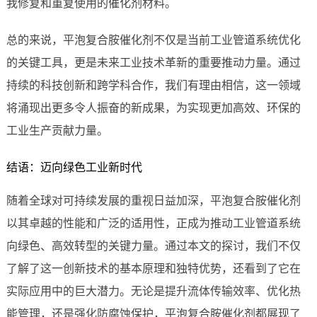
我修复和重复使用的催化剂材料。
总的来说，平泡复合胺催化剂不仅是当前工业管道系统优化
的关键工具，更是未来工业技术革新的重要推动力量。通过
持续的科技创新和跨学科合作，我们有理由相信，这一领域
将涌现出更多令人振奋的新成果，为实现更加高效、环保的
工业生产贡献力量。
结语：迈向绿色工业新时代
随着全球对可持续发展的重视日益加深，平泡复合胺催化剂
以其卓越的性能和广泛的适用性，正成为推动工业管道系统
向绿色、高效转型的关键力量。通过本文的探讨，我们不仅
了解了这一创新技术的基本原理和独特优势，还看到了它在
实际应用中的巨大潜力。无论是提升流体传输效率、优化热
能管理，还是强化防腐蚀保护，平泡复合胺催化剂都展现了