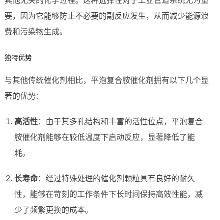
其他无关的化学过程。这种选择性对于工业管道系统尤为重
要，因为它能够防止不必要的副反应发生，从而减少能源浪
费和污染物生成。
独特优势
与其他传统催化剂相比，平泡复合胺催化剂拥有以下几个显
著的优势：
高活性
：由于其多孔结构和丰富的活性位点，平泡复合
胺催化剂能够在较低温度下启动反应，显著降低了能
耗。
长寿命
：经过特殊处理的催化剂颗粒具有良好的耐久
性，能够在苛刻的工作条件下长时间保持高效性能，减
少了频繁更换的成本。