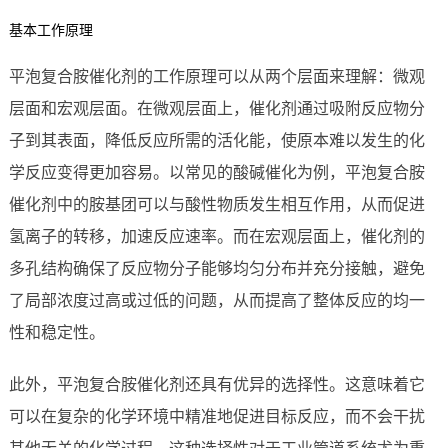
基本工作原理
平泡复合胺催化剂的工作原理可以从两个层面来理解：微观
层面和宏观层面。在微观层面上，催化剂通过吸附反应物分
子到其表面，降低反应所需的活化能，使原本难以发生的化
学反应变得更加容易。以常见的酸碱催化为例，平泡复合胺
催化剂中的胺基团可以与酸性物质发生相互作用，从而促进
氢离子的转移，加速反应速率。而在宏观层面上，催化剂的
多孔结构确保了反应物分子能够均匀分布并充分接触，避免
了局部浓度过高或过低的问题，从而提高了整体反应的均一
性和稳定性。
此外，平泡复合胺催化剂还具有优异的选择性。这意味着它
可以在复杂的化学环境中精准地促进目标反应，而不会干扰