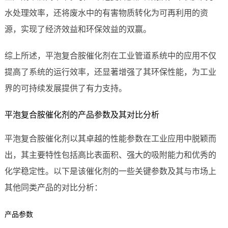
水处理效率，还将废水中的有害物质转化为可再利用的资
源，实现了经济效益和环保效益的双赢。
综上所述，平泡复合胺催化剂在工业管道系统中的应用不仅
提高了系统的运行效率，还显著增强了其环保性能，为工业
界的可持续发展提供了有力支持。
平泡复合胺催化剂的产品参数及其对比分析
平泡复合胺催化剂以其卓越的性能参数在工业应用中脱颖而
出，其主要特性包括高比表面积、强大的吸附能力和优秀的
化学稳定性。以下是该催化剂的一些关键参数及其与市场上
其他同类产品的对比分析：
产品参数