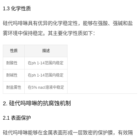
1.3 化学性质
硅代吗啡啉具有优异的化学稳定性，能够在强酸、强碱和盐
雾环境中保持稳定。其主要化学性质如下：
性质
描述
耐酸性
在ph 1-14范围内稳定
耐碱性
在ph 1-14范围内稳定
耐盐雾性
在5% nacl溶液中稳定
2. 硅代吗啡啉的抗腐蚀机制
2.1 表面保护
硅代吗啡啉能够在金属表面形成一层致密的保护膜，有效隔