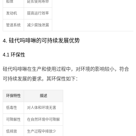
船体
延长使用寿命
发动机
提高运行效率
管道系统
减少腐蚀泄漏
4. 硅代吗啡啉的可持续发展优势
4.1 环保性
硅代吗啡啉在生产和使用过程中，对环境的影响较小，符合
可持续发展的要求。其环保性如下：
环保特性
描述
低毒性
对人体和环境无害
可降解性
在自然环境中可降解
低排放
生产过程中排放少