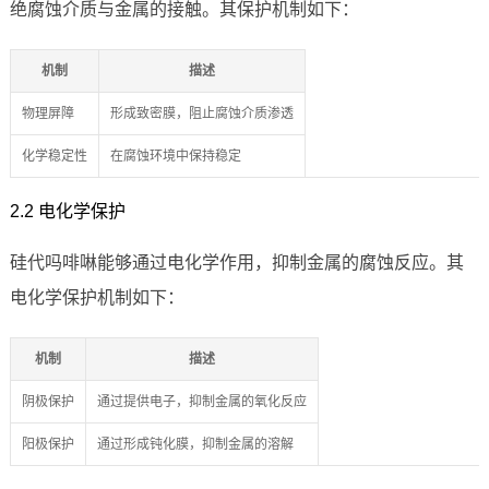
绝腐蚀介质与金属的接触。其保护机制如下：
机制
描述
物理屏障
形成致密膜，阻止腐蚀介质渗透
化学稳定性
在腐蚀环境中保持稳定
2.2 电化学保护
硅代吗啡啉能够通过电化学作用，抑制金属的腐蚀反应。其
电化学保护机制如下：
机制
描述
阴极保护
通过提供电子，抑制金属的氧化反应
阳极保护
通过形成钝化膜，抑制金属的溶解