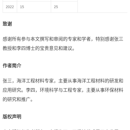
2022
15
25
致谢
感谢所有参与本文撰写和审阅的专家和学者，特别感谢张三
教授和李四博士的宝贵意见和建议。
作者简介
张三，海洋工程材料专家，主要从事海洋工程材料的研发和
应用研究。李四，环境科学与工程专家，主要从事环保材料
的研究和推广。
版权声明