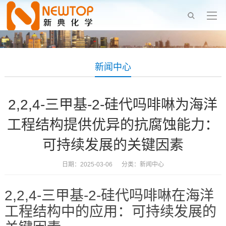
新闻中心
2,2,4-三甲基-2-硅代吗啡啉为海洋
工程结构提供优异的抗腐蚀能力：
可持续发展的关键因素
日期：2025-03-06 分类：
新闻中心
2,2,4-三甲基-2-硅代吗啡啉在海洋
工程结构中的应用：可持续发展的