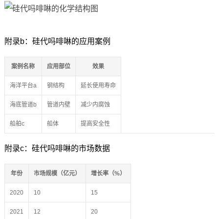
附录b：硅代吗啡啉的应用案例
案例名称
应用部位
效果
海洋平台a
钢结构
延长使用寿命
海底管道b
管道内壁
减少内腐蚀
船舶c
船体
提高安全性
附录c：硅代吗啡啉的市场数据
年份
市场规模（亿元）
增长率（%）
2020
10
15
2021
12
20