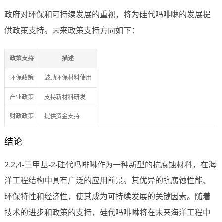
政府对环保和可持续发展的重视，将为硅代吗啡啉的发展提
供政策支持。未来政策支持方向如下：
政策支持
描述
环保政策
鼓励环保材料使用
产业政策
支持新材料研发
财政政策
提供资金支持
结论
2,2,4-三甲基-2-硅代吗啡啉作为一种新型的抗腐蚀材料，在海
洋工程结构中具有广泛的应用前景。其优异的抗腐蚀性能、
环保特性和经济性，使其成为可持续发展的关键因素。随着
技术的进步和政策的支持，硅代吗啡啉将在未来海洋工程中