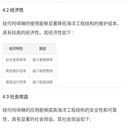
4.2 经济性
硅代吗啡啉的使用能够显著降低海洋工程结构的维护成本，
具有较高的经济性。其经济性如下：
经济特性
描述
延长使用寿命
减少更换频率
降低维护成本
减少维修费用
提高运行效率
减少能源消耗
4.3 社会效益
硅代吗啡啉的应用能够提高海洋工程结构的安全性和可靠
性，具有显著的社会效益。其社会效益如下：