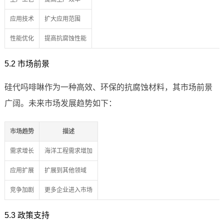
应用技术
扩大应用范围
性能优化
提高抗腐蚀性能
5.2 市场前景
硅代吗啡啉作为一种高效、环保的抗腐蚀材料，其市场前景
广阔。未来市场发展趋势如下：
市场趋势
描述
需求增长
海洋工程需求增加
应用扩展
扩展到其他领域
竞争加剧
更多企业进入市场
5.3 政策支持