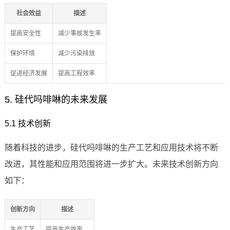
社会效益
描述
提高安全性
减少事故发生率
保护环境
减少污染排放
促进经济发展
提高工程效率
5. 硅代吗啡啉的未来发展
5.1 技术创新
随着科技的进步，硅代吗啡啉的生产工艺和应用技术将不断
改进，其性能和应用范围将进一步扩大。未来技术创新方向
如下：
创新方向
描述
生产工艺
提高生产效率