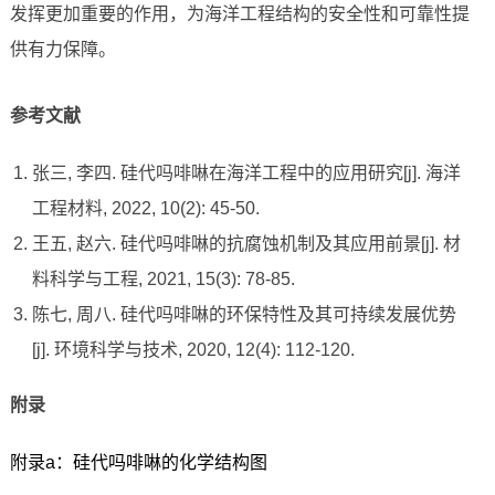
发挥更加重要的作用，为海洋工程结构的安全性和可靠性提
供有力保障。
参考文献
张三, 李四. 硅代吗啡啉在海洋工程中的应用研究[j]. 海洋
工程材料, 2022, 10(2): 45-50.
王五, 赵六. 硅代吗啡啉的抗腐蚀机制及其应用前景[j]. 材
料科学与工程, 2021, 15(3): 78-85.
陈七, 周八. 硅代吗啡啉的环保特性及其可持续发展优势
[j]. 环境科学与技术, 2020, 12(4): 112-120.
附录
附录a：硅代吗啡啉的化学结构图