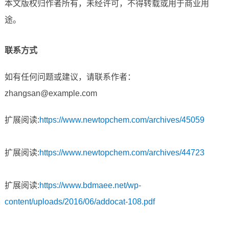
本文版权归作者所有，未经许可，不得转载或用于商业用
途。
联系方式
如有任何问题或建议，请联系作者：
zhangsan@example.com
扩展阅读:
https://www.newtopchem.com/archives/45059
扩展阅读:
https://www.newtopchem.com/archives/44723
扩展阅读:
https://www.bdmaee.net/wp-
content/uploads/2016/06/addocat-108.pdf