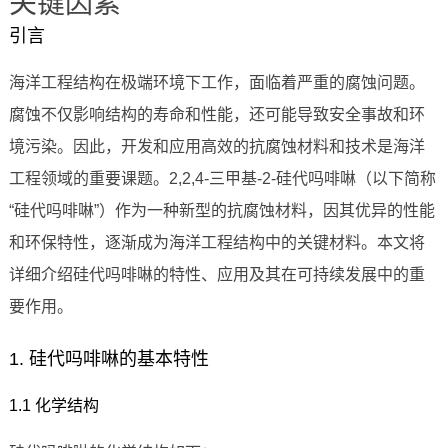
关键因素
引言
海洋工程结构在极端环境下工作，面临着严重的腐蚀问题。
腐蚀不仅影响结构的寿命和性能，还可能导致安全事故和环
境污染。因此，开发和应用高效的抗腐蚀材料和技术是海洋
工程领域的重要课题。2,2,4-三甲基-2-硅代吗啡啉（以下简称
“硅代吗啡啉”）作为一种新型的抗腐蚀材料，因其优异的性能
和环保特性，逐渐成为海洋工程结构中的关键材料。本文将
详细介绍硅代吗啡啉的特性、应用及其在可持续发展中的重
要作用。
1. 硅代吗啡啉的基本特性
1.1 化学结构