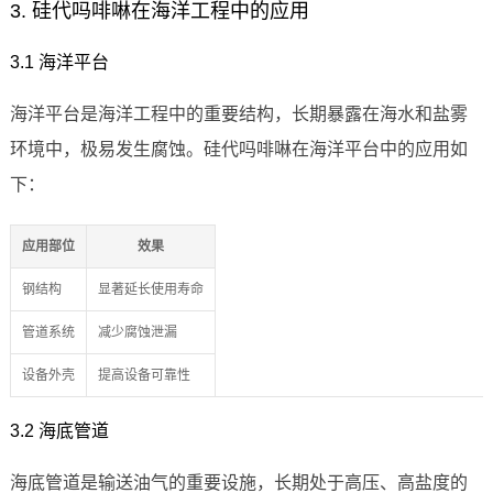
3. 硅代吗啡啉在海洋工程中的应用
3.1 海洋平台
海洋平台是海洋工程中的重要结构，长期暴露在海水和盐雾
环境中，极易发生腐蚀。硅代吗啡啉在海洋平台中的应用如
下：
应用部位
效果
钢结构
显著延长使用寿命
管道系统
减少腐蚀泄漏
设备外壳
提高设备可靠性
3.2 海底管道
海底管道是输送油气的重要设施，长期处于高压、高盐度的