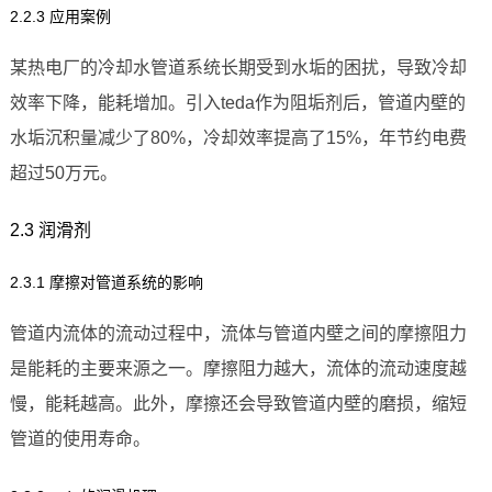
2.2.3 应用案例
某热电厂的冷却水管道系统长期受到水垢的困扰，导致冷却
效率下降，能耗增加。引入teda作为阻垢剂后，管道内壁的
水垢沉积量减少了80%，冷却效率提高了15%，年节约电费
超过50万元。
2.3 润滑剂
2.3.1 摩擦对管道系统的影响
管道内流体的流动过程中，流体与管道内壁之间的摩擦阻力
是能耗的主要来源之一。摩擦阻力越大，流体的流动速度越
慢，能耗越高。此外，摩擦还会导致管道内壁的磨损，缩短
管道的使用寿命。