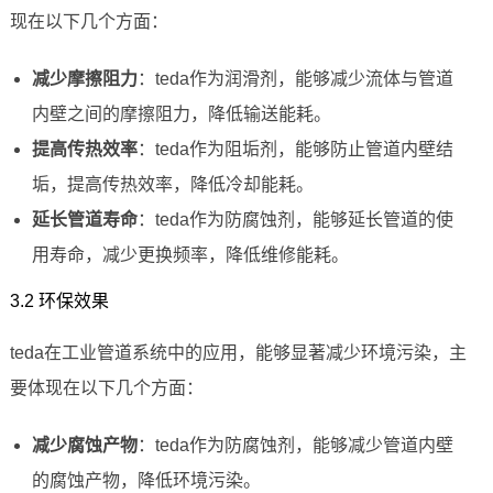
现在以下几个方面：
减少摩擦阻力
：teda作为润滑剂，能够减少流体与管道
内壁之间的摩擦阻力，降低输送能耗。
提高传热效率
：teda作为阻垢剂，能够防止管道内壁结
垢，提高传热效率，降低冷却能耗。
延长管道寿命
：teda作为防腐蚀剂，能够延长管道的使
用寿命，减少更换频率，降低维修能耗。
3.2 环保效果
teda在工业管道系统中的应用，能够显著减少环境污染，主
要体现在以下几个方面：
减少腐蚀产物
：teda作为防腐蚀剂，能够减少管道内壁
的腐蚀产物，降低环境污染。