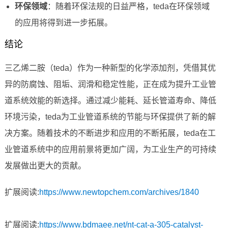
环保领域
：随着环保法规的日益严格，teda在环保领域
的应用将得到进一步拓展。
结论
三乙烯二胺（teda）作为一种新型的化学添加剂，凭借其优
异的防腐蚀、阻垢、润滑和稳定性能，正在成为提升工业管
道系统效能的新选择。通过减少能耗、延长管道寿命、降低
环境污染，teda为工业管道系统的节能与环保提供了新的解
决方案。随着技术的不断进步和应用的不断拓展，teda在工
业管道系统中的应用前景将更加广阔，为工业生产的可持续
发展做出更大的贡献。
扩展阅读:
https://www.newtopchem.com/archives/1840
扩展阅读:
https://www.bdmaee.net/nt-cat-a-305-catalyst-