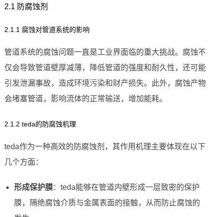
2.1 防腐蚀剂
2.1.1 腐蚀对管道系统的影响
管道系统的腐蚀问题一直是工业界面临的重大挑战。腐蚀不
仅会导致管道壁厚减薄，降低管道的强度和耐久性，还可能
引发泄漏事故，造成环境污染和财产损失。此外，腐蚀产物
会堵塞管道，影响流体的正常输送，增加能耗。
2.1.2 teda的防腐蚀机理
teda作为一种高效的防腐蚀剂，其作用机理主要体现在以下
几个方面：
形成保护膜
：teda能够在管道内壁形成一层致密的保护
膜，隔绝腐蚀介质与金属表面的接触，从而防止腐蚀的