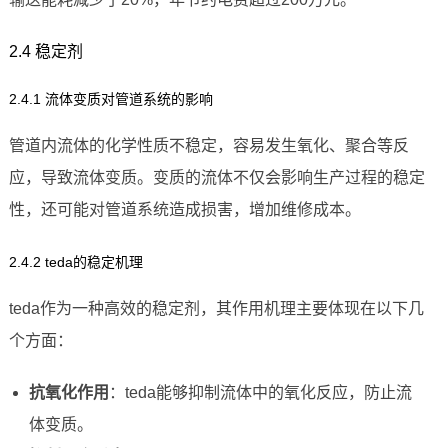
2.4 稳定剂
2.4.1 流体变质对管道系统的影响
管道内流体的化学性质不稳定，容易发生氧化、聚合等反
应，导致流体变质。变质的流体不仅会影响生产过程的稳定
性，还可能对管道系统造成损害，增加维修成本。
2.4.2 teda的稳定机理
teda作为一种高效的稳定剂，其作用机理主要体现在以下几
个方面：
抗氧化作用
：teda能够抑制流体中的氧化反应，防止流
体变质。