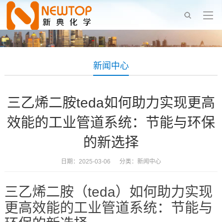
新闻中心
三乙烯二胺teda如何助力实现更高
效能的工业管道系统：节能与环保
的新选择
日期：2025-03-06 分类：
新闻中心
三乙烯二胺（teda）如何助力实现
更高效能的工业管道系统：节能与