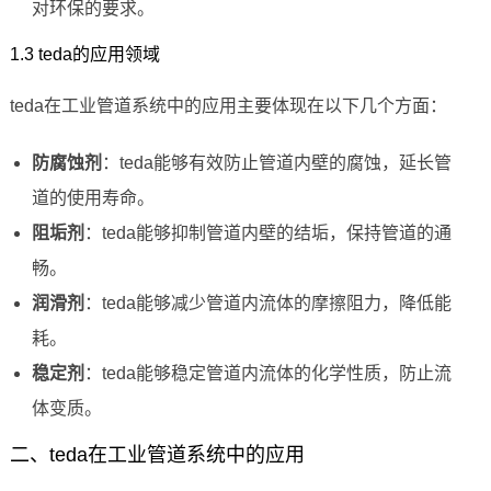
对环保的要求。
1.3 teda的应用领域
teda在工业管道系统中的应用主要体现在以下几个方面：
防腐蚀剂
：teda能够有效防止管道内壁的腐蚀，延长管
道的使用寿命。
阻垢剂
：teda能够抑制管道内壁的结垢，保持管道的通
畅。
润滑剂
：teda能够减少管道内流体的摩擦阻力，降低能
耗。
稳定剂
：teda能够稳定管道内流体的化学性质，防止流
体变质。
二、teda在工业管道系统中的应用