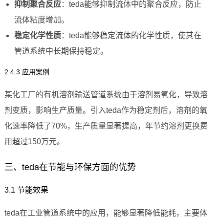
抑制聚合反应
：teda能够抑制流体中的聚合反应，防止
流体粘度增加。
稳定化学性质
：teda能够稳定流体的化学性质，使其在
管道系统中长期保持稳定。
2.4.3 应用案例
某化工厂的有机溶剂输送管道系统由于溶剂易氧化，导致溶
剂变质，影响生产质量。引入teda作为稳定剂后，溶剂的氧
化速率降低了70%，生产质量显著提高，年节约溶剂更换费
用超过150万元。
三、teda在节能与环保方面的优势
3.1 节能效果
teda在工业管道系统中的应用，能够显著降低能耗，主要体