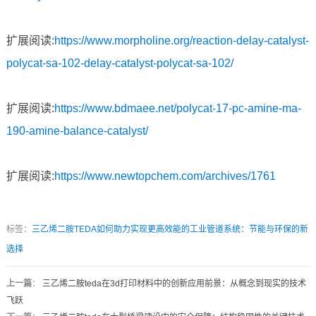
扩展阅读:
https://www.morpholine.org/reaction-delay-catalyst-
polycat-sa-102-delay-catalyst-polycat-sa-102/
扩展阅读:
https://www.bdmaee.net/polycat-17-pc-amine-ma-
190-amine-balance-catalyst/
扩展阅读:
https://www.newtopchem.com/archives/1761
标签：
三乙烯二胺TEDA如何助力实现更高效能的工业管道系统：节能与环保的新
选择
上一篇
：
三乙烯二胺teda在3d打印材料中的创新应用前景：从概念到现实的技术
飞跃