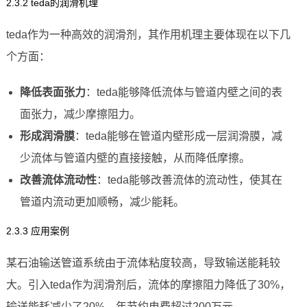
2.3.2 teda的润滑机理
teda作为一种高效的润滑剂，其作用机理主要体现在以下几
个方面：
降低表面张力
：teda能够降低流体与管道内壁之间的表
面张力，减少摩擦阻力。
形成润滑膜
：teda能够在管道内壁形成一层润滑膜，减
少流体与管道内壁的直接接触，从而降低摩擦。
改善流体流动性
：teda能够改善流体的流动性，使其在
管道内流动更加顺畅，减少能耗。
2.3.3 应用案例
某石油输送管道系统由于流体粘度较高，导致输送能耗较
大。引入teda作为润滑剂后，流体的摩擦阻力降低了30%，
输送能耗减少了20%，年节约电费超过200万元。