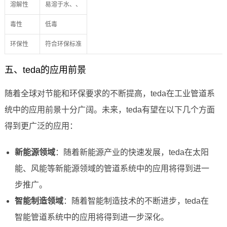
溶解性
易溶于水、、
毒性
低毒
环保性
符合环保标准
五、teda的应用前景
随着全球对节能和环保要求的不断提高，teda在工业管道系
统中的应用前景十分广阔。未来，teda有望在以下几个方面
得到更广泛的应用：
新能源领域
：随着新能源产业的快速发展，teda在太阳
能、风能等新能源领域的管道系统中的应用将得到进一
步推广。
智能制造领域
：随着智能制造技术的不断进步，teda在
智能管道系统中的应用将得到进一步深化。