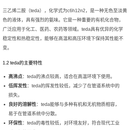
三乙烯二胺（teda），化学式为c6h12n2，是一种无色至淡黄
色的液体，具有强烈的氨味。它是一种重要的有机化合物，
广泛应用于化工、医药、农药等领域。teda具有优异的化学
稳定性和热稳定性，能够在高温和高压环境下保持其性能不
变。
1.2 teda的主要特性
高沸点
：teda的沸点较高，适合在高温环境下使用。
低挥发性
：teda的挥发性较低，减少了在管道系统中的
损失。
良好的溶解性
：teda能够与多种有机和无机物质相容，
易于在管道系统中分散。
环保性
：teda的毒性较低，对环境友好，符合现代工业