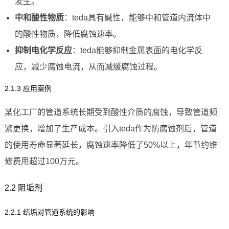
发生。
中和酸性物质
：teda具有碱性，能够中和管道内流体中
的酸性物质，降低腐蚀速率。
抑制电化学反应
：teda能够抑制金属表面的电化学反
应，减少腐蚀电流，从而减缓腐蚀过程。
2.1.3 应用案例
某化工厂的管道系统长期受到酸性介质的腐蚀，导致管道频
繁更换，增加了生产成本。引入teda作为防腐蚀剂后，管道
的使用寿命显著延长，腐蚀速率降低了50%以上，年节约维
修费用超过100万元。
2.2 阻垢剂
2.2.1 结垢对管道系统的影响