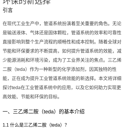
环保的新选择
引言
在现代工业生产中，管道系统扮演着至关重要的角色。无论
是输送液体、气体还是固体颗粒，管道系统的效率和可靠性
直接影响到整个生产流程的顺畅性和成本控制。随着全球对
节能和环保要求的不断提高，如何提升管道系统的效能，减
少能源消耗和环境污染，成为了工业界关注的焦点。三乙烯
二胺（teda）作为一种新型的化学添加剂，因其独特的性
能，正在成为提升工业管道系统效能的新选择。本文将详细
探讨teda在工业管道系统中的应用，以及它如何助力实现更
高效能、节能和环保的目标。
一、三乙烯二胺（teda）的基本介绍
1.1 什么是三乙烯二胺（teda）？