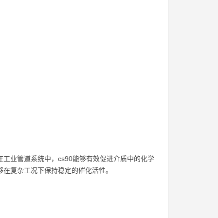
在工业管道系统中，cs90能够有效促进介质中的化学
能够在复杂工况下保持稳定的催化活性。