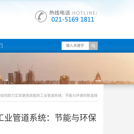
们
90如何助力实现更高效能的工业管道系统：节能与环保的新选择
的工业管道系统：节能与环保