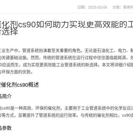
日期：2025-03-06 分类：
新闻
催化剂cs90如何助力实现更高效能
新选择
工业生产中，管道系统扮演着至关重要的角色。无论是石油化工、电力、
的关键基础设施。然而，传统的管道系统在运行过程中往往面临能耗高、
s90应运而生，成为实现更高效能工业管道系统的新选择。本文将详细介绍
与环保方面的优势。
催化剂cs90概述
产品简介
剂cs90是一种高效、环保的催化剂，主要用于工业管道系统中的化学反
性等方式，显著提升了管道系统的运行效率。与传统的催化剂相比，cs9
产品参数