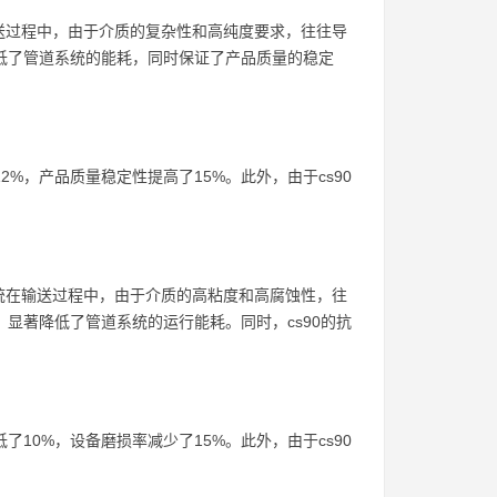
送过程中，由于介质的复杂性和高纯度要求，往往导
降低了管道系统的能耗，同时保证了产品质量的稳定
%，产品质量稳定性提高了15%。此外，由于cs90
统在输送过程中，由于介质的高粘度和高腐蚀性，往
，显著降低了管道系统的运行能耗。同时，cs90的抗
10%，设备磨损率减少了15%。此外，由于cs90