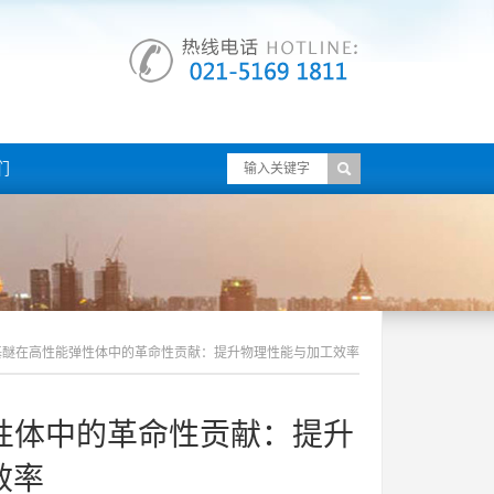
们
乙基醚在高性能弹性体中的革命性贡献：提升物理性能与加工效率
弹性体中的革命性贡献：提升
效率