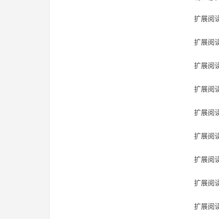
扩展阅读
扩展阅读
扩展阅读
扩展阅读
扩展阅读
扩展阅读
扩展阅读
扩展阅读
扩展阅读