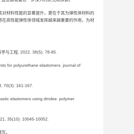
在其对材料性能的显著提升，更在于其为弹性体材料的
必将在高性能弹性体领域发挥越来越重要的作用，为材
2022, 38(5): 78-85.
lysts for polyurethane elastomers. journal of
3): 161-167.
moplastic elastomers using dmdee. polymer
(10): 10045-10052.
撰写。