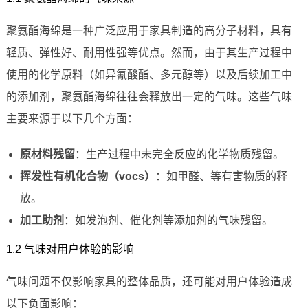
聚氨酯海绵是一种广泛应用于家具制造的高分子材料，具有
轻质、弹性好、耐用性强等优点。然而，由于其生产过程中
使用的化学原料（如异氰酸酯、多元醇等）以及后续加工中
的添加剂，聚氨酯海绵往往会释放出一定的气味。这些气味
主要来源于以下几个方面：
原材料残留
：生产过程中未完全反应的化学物质残留。
挥发性有机化合物（vocs）
：如甲醛、等有害物质的释
放。
加工助剂
：如发泡剂、催化剂等添加剂的气味残留。
1.2 气味对用户体验的影响
气味问题不仅影响家具的整体品质，还可能对用户体验造成
以下负面影响：