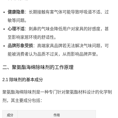
健康隐患
：长期接触有害气体可能导致呼吸道不适、过
敏等问题。
心理不适
：刺鼻的气味会降低用户对家具的好感度，甚
至影响家居环境的舒适性。
品牌形象受损
：高端家具品牌若无法解决气味问题，可
能被消费者认为品质不过关，从而影响品牌声誉。
二、聚氨酯海绵除味剂的工作原理
2.1 除味剂的基本成分
聚氨酯海绵除味剂是一种专门针对聚氨酯材料设计的化学制
剂，其主要成分包括：
成分
作用