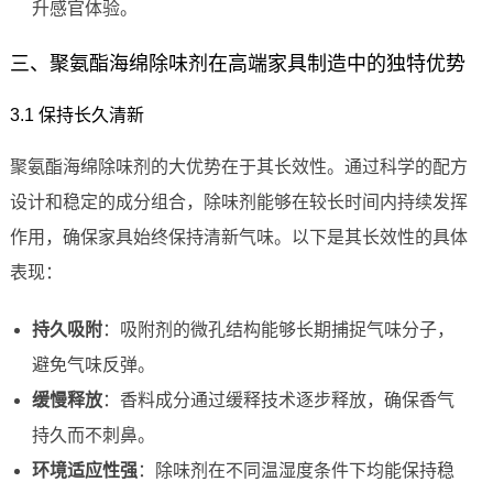
升感官体验。
三、聚氨酯海绵除味剂在高端家具制造中的独特优势
3.1 保持长久清新
聚氨酯海绵除味剂的大优势在于其长效性。通过科学的配方
设计和稳定的成分组合，除味剂能够在较长时间内持续发挥
作用，确保家具始终保持清新气味。以下是其长效性的具体
表现：
持久吸附
：吸附剂的微孔结构能够长期捕捉气味分子，
避免气味反弹。
缓慢释放
：香料成分通过缓释技术逐步释放，确保香气
持久而不刺鼻。
环境适应性强
：除味剂在不同温湿度条件下均能保持稳