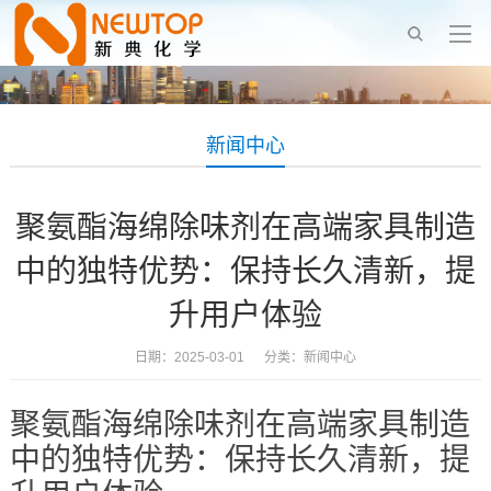
新闻中心
聚氨酯海绵除味剂在高端家具制造
中的独特优势：保持长久清新，提
升用户体验
日期：2025-03-01 分类：
新闻中心
聚氨酯海绵除味剂在高端家具制造
中的独特优势：保持长久清新，提