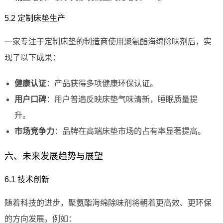
5.2 定制床垫生产
一家专注于定制床垫的制造商使用聚氨酯海绵除味剂后，实
现了以下成果：
健康认证
：产品获得多项健康环保认证。
用户口碑
：用户普遍反映床垫气味清新，睡眠质量提
升。
市场竞争力
：品牌在高端床垫市场的占有率显著提高。
六、未来发展趋势与展望
6.1 技术创新
随着科技的进步，聚氨酯海绵除味剂将朝着更高效、更环保
的方向发展。例如：