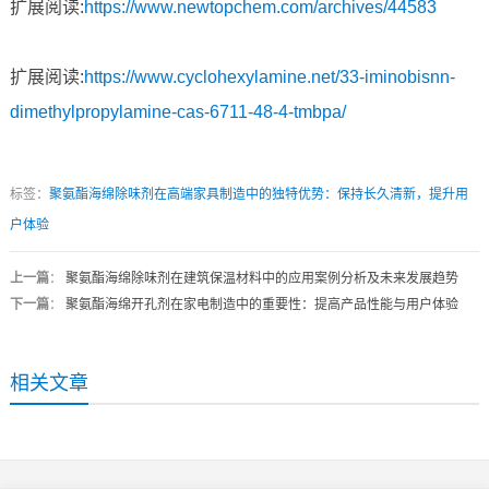
扩展阅读:
https://www.newtopchem.com/archives/44583
扩展阅读:
https://www.cyclohexylamine.net/33-iminobisnn-
dimethylpropylamine-cas-6711-48-4-tmbpa/
标签：
聚氨酯海绵除味剂在高端家具制造中的独特优势：保持长久清新，提升用
户体验
上一篇
：
聚氨酯海绵除味剂在建筑保温材料中的应用案例分析及未来发展趋势
下一篇
：
聚氨酯海绵开孔剂在家电制造中的重要性：提高产品性能与用户体验
相关文章