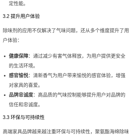
定性能。
3.2 提升用户体验
除味剂的应用不仅解决了气味问题，还从多个维度提升了用
户体验：
健康保障
：通过减少有害气体释放，为用户提供更安全
的生活环境。
感官愉悦
：清新香气为用户带来愉悦的感官体验，增强
对家具的喜爱。
品牌忠诚度
：高品质的气味控制能够提升用户对品牌的
信任和忠诚度。
3.3 环保与可持续性
高端家具品牌越来越注重环保与可持续性，聚氨酯海绵除味