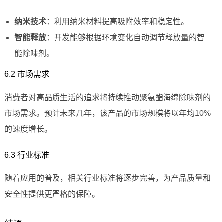
纳米技术
：利用纳米材料提高吸附效率和稳定性。
智能释放
：开发能够根据环境变化自动调节释放量的智
能除味剂。
6.2 市场需求
消费者对高品质生活的追求将持续推动聚氨酯海绵除味剂的
市场需求。预计未来几年，该产品的市场规模将以年均10%
的速度增长。
6.3 行业标准
随着应用的普及，相关行业标准将逐步完善，为产品质量和
安全性提供更严格的保障。