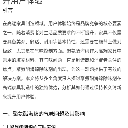
升用户体验
引言
在高端家具制造领域，用户体验始终是品牌竞争的核心要素
之一。随着消费者对生活品质要求的不断提升，家具不仅需
要具备美观、舒适、耐用等基本特性，还需要在细节上做到
极致，尤其是在气味控制方面。聚氨酯海绵作为高端家具中
常用的填充材料，其气味问题一直是制造商和消费者关注的
焦点。聚氨酯海绵除味剂的出现，为这一难题提供了有效的
解决方案。本文将从多个角度深入探讨聚氨酯海绵除味剂在
高端家具制造中的独特优势，分析其如何通过保持长久清新
来提升用户体验。
一、聚氨酯海绵的气味问题及其影响
1.1 聚氨酯海绵的气味来源