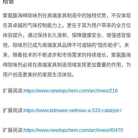
结语
聚氨酯海绵除味剂在高端家具制造中的独特优势，不仅体现
在其卓越的气味控制能力上，更在于其为用户带来的全方位
体验提升。通过保持长久清新、保障健康安全、增强感官愉
悦，除味剂已成为高端家具品牌不可或缺的“隐形助手”。未
来，随着技术的不断进步和市场需求的持续增长，聚氨酯海
绵除味剂必将在高端家具制造领域发挥更加重要的作用，为
用户创造更美好的家居生活体验。
扩展阅读:
https://www.newtopchem.com/archives/216
扩展阅读:
https://www.bdmaee.net/niax-a-533-catalyst-/
扩展阅读:
https://www.newtopchem.com/archives/40470