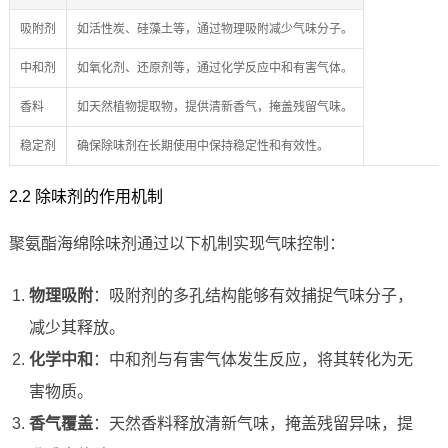
吸附剂
如活性炭、硅藻土等，通过物理吸附减少气味分子。
中和剂
如氧化剂、还原剂等，通过化学反应中和有害气体。
香料
如天然植物提取物，提供清新香气，掩盖残留气味。
稳定剂
确保除味剂在长期使用中保持稳定性和有效性。
2.2 除味剂的作用机制
聚氨酯海绵除味剂通过以下机制实现气味控制：
物理吸附
：吸附剂的多孔结构能够有效捕捉气味分子，
减少其释放。
化学中和
：中和剂与有害气体发生反应，将其转化为无
害物质。
香气覆盖
：天然香料释放清新气味，掩盖残留异味，提