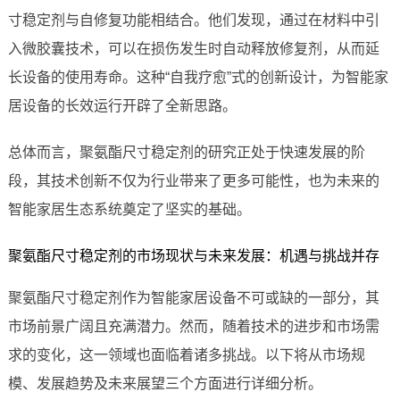
寸稳定剂与自修复功能相结合。他们发现，通过在材料中引
入微胶囊技术，可以在损伤发生时自动释放修复剂，从而延
长设备的使用寿命。这种“自我疗愈”式的创新设计，为智能家
居设备的长效运行开辟了全新思路。
总体而言，聚氨酯尺寸稳定剂的研究正处于快速发展的阶
段，其技术创新不仅为行业带来了更多可能性，也为未来的
智能家居生态系统奠定了坚实的基础。
聚氨酯尺寸稳定剂的市场现状与未来发展：机遇与挑战并存
聚氨酯尺寸稳定剂作为智能家居设备不可或缺的一部分，其
市场前景广阔且充满潜力。然而，随着技术的进步和市场需
求的变化，这一领域也面临着诸多挑战。以下将从市场规
模、发展趋势及未来展望三个方面进行详细分析。