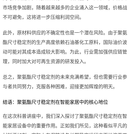
市场竞争加剧，随着越来越多的企业涌入这一领域，价格战
不可避免，这将进一步压缩利润空间。
此外，原材料供应的不确定性也是一个潜在风险。由于聚氨
酯尺寸稳定剂的生产高度依赖石油基化工原料，国际油价波
动可能对其成本造成较大影响。为此，行业需加强供应链管
理，同时加大对可再生资源的研发投入。
总之，聚氨酯尺寸稳定剂的未来充满希望，但也需要行业参
与者共同努力，克服各种困难，迎接更加辉煌的明天。
结语：聚氨酯尺寸稳定剂在智能家居中的核心地位
在这次科普讲座中，我们深入探讨了聚氨酯尺寸稳定剂在智
能家居设备中的重要作用。正如我们所见，这种看似平凡的