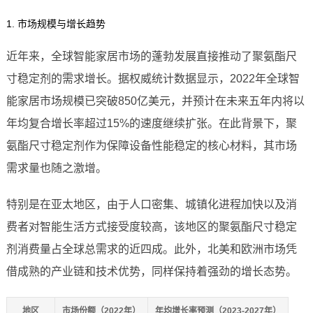
1. 市场规模与增长趋势
近年来，全球智能家居市场的蓬勃发展直接推动了聚氨酯尺
寸稳定剂的需求增长。据权威统计数据显示，2022年全球智
能家居市场规模已突破850亿美元，并预计在未来五年内将以
年均复合增长率超过15%的速度继续扩张。在此背景下，聚
氨酯尺寸稳定剂作为保障设备性能稳定的核心材料，其市场
需求量也随之激增。
特别是在亚太地区，由于人口密集、城镇化进程加快以及消
费者对智能生活方式接受度较高，该地区的聚氨酯尺寸稳定
剂消费量占全球总需求的近四成。此外，北美和欧洲市场凭
借成熟的产业链和技术优势，同样保持着强劲的增长态势。
地区
市场份额（2022年）
年均增长率预测（2023-2027年）