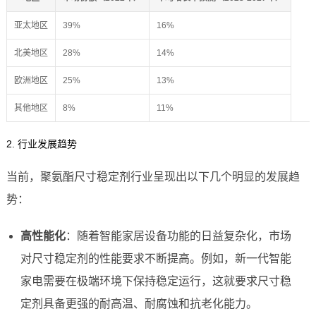
亚太地区
39%
16%
北美地区
28%
14%
欧洲地区
25%
13%
其他地区
8%
11%
2. 行业发展趋势
当前，聚氨酯尺寸稳定剂行业呈现出以下几个明显的发展趋
势：
高性能化
：随着智能家居设备功能的日益复杂化，市场
对尺寸稳定剂的性能要求不断提高。例如，新一代智能
家电需要在极端环境下保持稳定运行，这就要求尺寸稳
定剂具备更强的耐高温、耐腐蚀和抗老化能力。