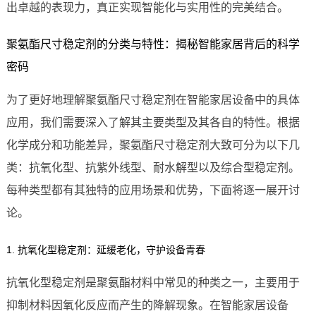
出卓越的表现力，真正实现智能化与实用性的完美结合。
聚氨酯尺寸稳定剂的分类与特性：揭秘智能家居背后的科学
密码
为了更好地理解聚氨酯尺寸稳定剂在智能家居设备中的具体
应用，我们需要深入了解其主要类型及其各自的特性。根据
化学成分和功能差异，聚氨酯尺寸稳定剂大致可分为以下几
类：抗氧化型、抗紫外线型、耐水解型以及综合型稳定剂。
每种类型都有其独特的应用场景和优势，下面将逐一展开讨
论。
1. 抗氧化型稳定剂：延缓老化，守护设备青春
抗氧化型稳定剂是聚氨酯材料中常见的种类之一，主要用于
抑制材料因氧化反应而产生的降解现象。在智能家居设备