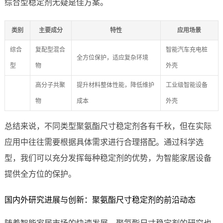
综合型稳定剂无疑是佳方案。
类别
主要成分
特性
应用场景
综合
复配型混合
智能汽车充电桩
全方位保护，适应复杂环境
型
物
外壳
高分子共聚
提升材料整体性能，降低维护
工业级智能设备
物
成本
外壳
总结来说，不同类型聚氨酯尺寸稳定剂各有千秋，但在实际
应用中往往需要根据具体需求进行合理搭配。通过科学选
型，我们可以充分发挥每种稳定剂的优势，为智能家居设备
提供全方位的保护。
国内外研究进展与创新：聚氨酯尺寸稳定剂的前沿动态