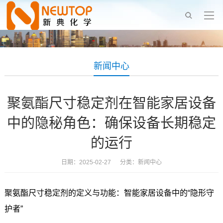
新闻中心
聚氨酯尺寸稳定剂在智能家居设备
中的隐秘角色：确保设备长期稳定
的运行
日期：2025-02-27 分类：
新闻中心
聚氨酯尺寸稳定剂的定义与功能：智能家居设备中的“隐形守
护者”