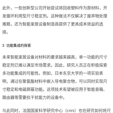
此外，一些创新型公司开始尝试将回收塑料作为原材料，开
发循环利用型尺寸稳定剂。这种做法不仅解决了废弃物处理
难题，还为智能家居设备制造商提供了更具成本效益的选
择。
3. 功能集成的探索
未来智能家居设备对材料的要求越来越高，单一功能的尺寸
稳定剂已难以满足市场需求。因此，研究人员正在积极探索
多功能集成的可能性。例如，日本东京大学的一项实验表
明，通过在聚氨酯材料中嵌入导电聚合物，可以同时实现尺
寸稳定和电磁屏蔽功能。这项技术有望被应用于智能音箱、
路由器等需要抗干扰能力的设备中。
与此同时，法国国家科学研究中心（cnrs）也在研究如何将尺