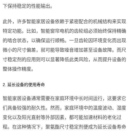
下保持稳定的性能输出。
此外，许多智能家居设备依赖于紧密配合的机械结构来实现
特定功能。比如，智能窗帘电机的齿轮组必须始终保持精确
的啮合状态，以确保运行顺畅。一旦齿轮因环境变化而出现
微小的尺寸偏差，就可能导致噪音增加甚至设备故障。而尺
寸稳定剂的应用则可以显著降低此类风险，从而提升设备的
整体操作精度。
2. 延长设备的使用寿命
智能家居设备通常需要在家庭环境中长时间运行，这要求它
们具备较强的耐久性。然而，家庭环境中的温度波动、湿度
变化以及阳光直射等外部因素，都可能加速材料的老化过
程。在这种情况下，聚氨酯尺寸稳定剂便成为延长设备寿命