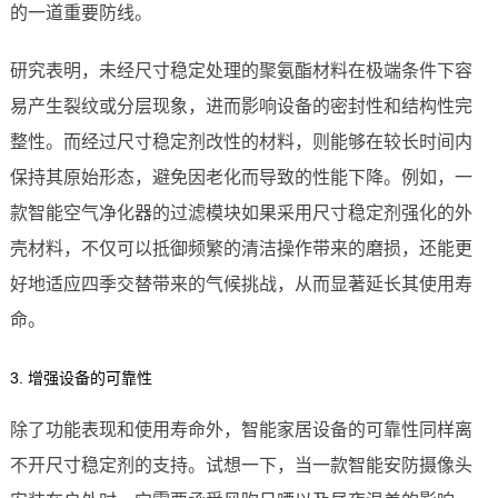
的一道重要防线。
研究表明，未经尺寸稳定处理的聚氨酯材料在极端条件下容
易产生裂纹或分层现象，进而影响设备的密封性和结构性完
整性。而经过尺寸稳定剂改性的材料，则能够在较长时间内
保持其原始形态，避免因老化而导致的性能下降。例如，一
款智能空气净化器的过滤模块如果采用尺寸稳定剂强化的外
壳材料，不仅可以抵御频繁的清洁操作带来的磨损，还能更
好地适应四季交替带来的气候挑战，从而显著延长其使用寿
命。
3. 增强设备的可靠性
除了功能表现和使用寿命外，智能家居设备的可靠性同样离
不开尺寸稳定剂的支持。试想一下，当一款智能安防摄像头