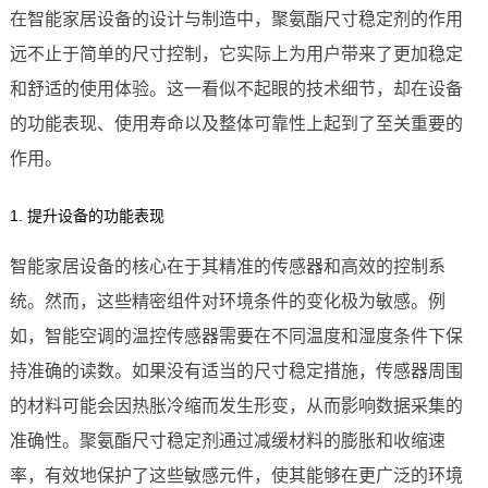
在智能家居设备的设计与制造中，聚氨酯尺寸稳定剂的作用
远不止于简单的尺寸控制，它实际上为用户带来了更加稳定
和舒适的使用体验。这一看似不起眼的技术细节，却在设备
的功能表现、使用寿命以及整体可靠性上起到了至关重要的
作用。
1. 提升设备的功能表现
智能家居设备的核心在于其精准的传感器和高效的控制系
统。然而，这些精密组件对环境条件的变化极为敏感。例
如，智能空调的温控传感器需要在不同温度和湿度条件下保
持准确的读数。如果没有适当的尺寸稳定措施，传感器周围
的材料可能会因热胀冷缩而发生形变，从而影响数据采集的
准确性。聚氨酯尺寸稳定剂通过减缓材料的膨胀和收缩速
率，有效地保护了这些敏感元件，使其能够在更广泛的环境