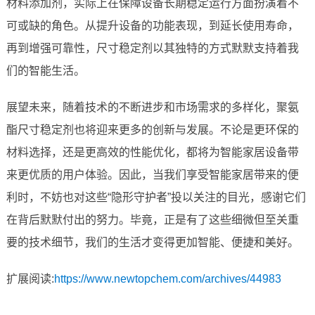
材料添加剂，实际上在保障设备长期稳定运行方面扮演着不
可或缺的角色。从提升设备的功能表现，到延长使用寿命，
再到增强可靠性，尺寸稳定剂以其独特的方式默默支持着我
们的智能生活。
展望未来，随着技术的不断进步和市场需求的多样化，聚氨
酯尺寸稳定剂也将迎来更多的创新与发展。不论是更环保的
材料选择，还是更高效的性能优化，都将为智能家居设备带
来更优质的用户体验。因此，当我们享受智能家居带来的便
利时，不妨也对这些“隐形守护者”投以关注的目光，感谢它们
在背后默默付出的努力。毕竟，正是有了这些细微但至关重
要的技术细节，我们的生活才变得更加智能、便捷和美好。
扩展阅读:
https://www.newtopchem.com/archives/44983