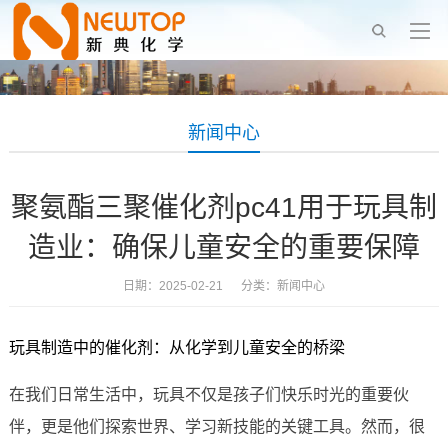
新闻中心
聚氨酯三聚催化剂pc41用于玩具制
造业：确保儿童安全的重要保障
日期：2025-02-21 分类：
新闻中心
玩具制造中的催化剂：从化学到儿童安全的桥梁
在我们日常生活中，玩具不仅是孩子们快乐时光的重要伙
伴，更是他们探索世界、学习新技能的关键工具。然而，很