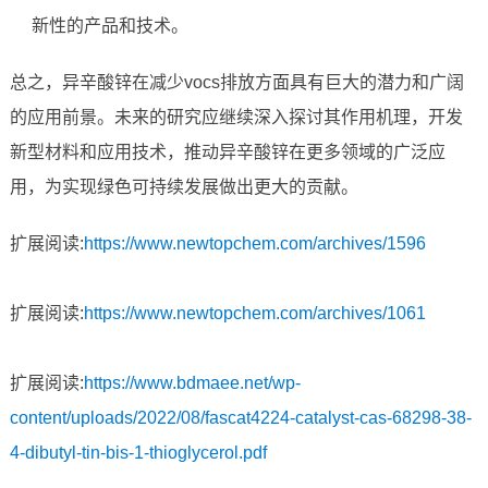
新性的产品和技术。
总之，异辛酸锌在减少vocs排放方面具有巨大的潜力和广阔
的应用前景。未来的研究应继续深入探讨其作用机理，开发
新型材料和应用技术，推动异辛酸锌在更多领域的广泛应
用，为实现绿色可持续发展做出更大的贡献。
扩展阅读:
https://www.newtopchem.com/archives/1596
扩展阅读:
https://www.newtopchem.com/archives/1061
扩展阅读:
https://www.bdmaee.net/wp-
content/uploads/2022/08/fascat4224-catalyst-cas-68298-38-
4-dibutyl-tin-bis-1-thioglycerol.pdf