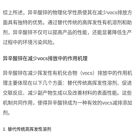
综上所述，异辛酸锌的物理化学性质使其在减少vocs排放方
面具有独特的优势。通过替代传统的高挥发性有机溶剂和助
剂，异辛酸锌不仅可以提高产品的性能，还能显著降低生产
过程中的环境污染风险。
异辛酸锌在减少vocs排放中的作用机理
异辛酸锌在减少挥发性有机化合物（vocs）排放中的作用机
理主要体现在以下几个方面：替代传统高挥发性溶剂、促进
交联反应、减少副产物生成以及改善材料的表面性能。这些
机制共同作用，使得异辛酸锌成为一种有效的vocs减排添加
剂。
1. 替代传统高挥发性溶剂