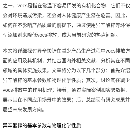
之一。vocs是指在常温下容易挥发的有机化合物，它们不仅
会对环境造成污染，还会对人体健康产生潜在危害。因此，
如何在不影响产品质量的前提下，通过使用异辛酸锌等环保
型添加剂来降低vocs排放，成为当前研究的热点问题。
本文将详细探讨异辛酸锌在减少产品生产过程中vocs排放方
面的应用及其机制，并结合国内外相关文献，分析其在不同
领域的具体实施效果。文章将分为以下几个部分：首先介绍
异辛酸锌的基本参数和物理化学性质；其次，讨论其在减少
vocs排放中的作用机理；接着，通过实际案例和实验数据，
展示其在不同应用场景中的效果；后，总结现有研究成果并
展望未来发展方向。
异辛酸锌的基本参数与物理化学性质