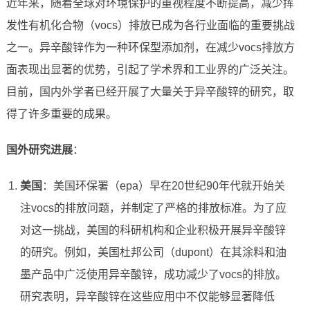
近年来，随着全球对环境保护的重视程度不断提高，减少挥
发性有机化合物（vocs）排放已成为各行业面临的重要挑战
之一。异辛酸锌作为一种环保型添加剂，在减少vocs排放方
面表现出显著的优势，引起了学术界和工业界的广泛关注。
目前，国内外学者已经开展了大量关于异辛酸锌的研究，取
得了许多重要的成果。
国外研究进展
：
美国
：美国环保署（epa）早在20世纪90年代就开始关
注vocs的排放问题，并制定了严格的排放标准。为了应
对这一挑战，美国的科研机构和企业积极开展异辛酸锌
的研究。例如，美国杜邦公司（dupont）在其涂料和油
墨产品中广泛使用异辛酸锌，成功减少了vocs的排放。
研究表明，异辛酸锌在这些应用中不仅能够显著降低