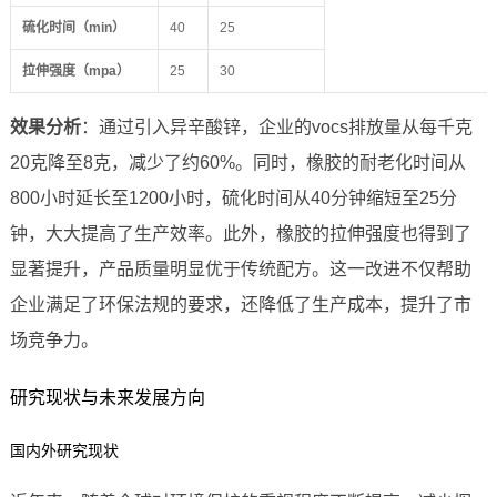
硫化时间（min）
40
25
拉伸强度（mpa）
25
30
效果分析
：通过引入异辛酸锌，企业的vocs排放量从每千克
20克降至8克，减少了约60%。同时，橡胶的耐老化时间从
800小时延长至1200小时，硫化时间从40分钟缩短至25分
钟，大大提高了生产效率。此外，橡胶的拉伸强度也得到了
显著提升，产品质量明显优于传统配方。这一改进不仅帮助
企业满足了环保法规的要求，还降低了生产成本，提升了市
场竞争力。
研究现状与未来发展方向
国内外研究现状