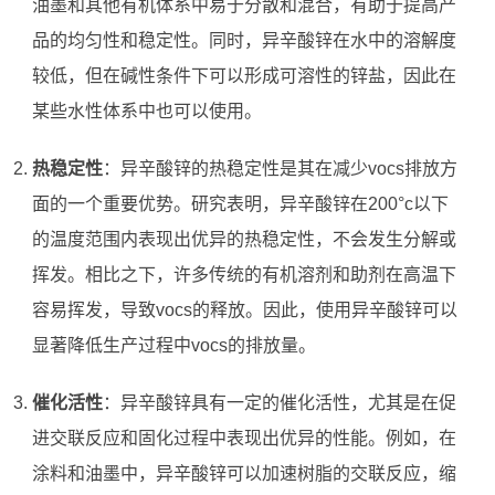
油墨和其他有机体系中易于分散和混合，有助于提高产
品的均匀性和稳定性。同时，异辛酸锌在水中的溶解度
较低，但在碱性条件下可以形成可溶性的锌盐，因此在
某些水性体系中也可以使用。
热稳定性
：异辛酸锌的热稳定性是其在减少vocs排放方
面的一个重要优势。研究表明，异辛酸锌在200°c以下
的温度范围内表现出优异的热稳定性，不会发生分解或
挥发。相比之下，许多传统的有机溶剂和助剂在高温下
容易挥发，导致vocs的释放。因此，使用异辛酸锌可以
显著降低生产过程中vocs的排放量。
催化活性
：异辛酸锌具有一定的催化活性，尤其是在促
进交联反应和固化过程中表现出优异的性能。例如，在
涂料和油墨中，异辛酸锌可以加速树脂的交联反应，缩