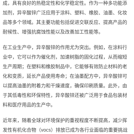
成，具有良好的热稳定性和化学稳定性。作为一种多功能添
加剂，异辛酸锌广泛应用于涂料、塑料、橡胶、油墨、化妆
品等多个领域。其主要功能包括促进交联反应、提高产品的
耐候性、增强抗腐蚀性能以及改善加工性能等。
在工业生产中，异辛酸锌的作用尤为突出。例如，在涂料行
业中，它可以作为催化剂，加速树脂的固化过程，从而缩短
生产周期；在塑料和橡胶制品中，它能够有效防止材料的老
化和变质，延长产品使用寿命；在油墨配方中，异辛酸锌可
以提高油墨的附着力和干燥速度，确保印刷质量。此外，由
于其低毒性和环保特性，异辛酸锌还被广泛用于食品包装材
料和医疗用品的生产中。
近年来，随着全球对环境保护的重视程度不断提高，减少挥
发性有机化合物（vocs）排放已成为各行业面临的重要挑战