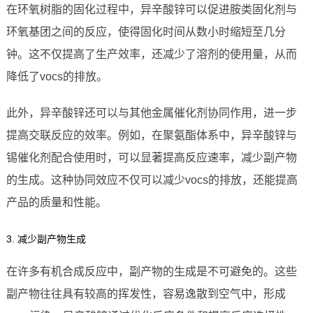
在环氧树脂的固化过程中，异辛酸锌可以促进胺类固化剂与
环氧基团之间的反应，使得固化时间从数小时缩短至几分
钟。这不仅提高了生产效率，还减少了溶剂的使用量，从而
降低了vocs的排放。
此外，异辛酸锌还可以与其他金属催化剂协同作用，进一步
提高交联反应的效率。例如，在聚氨酯体系中，异辛酸锌与
锡催化剂配合使用时，可以显著提高反应速率，减少副产物
的生成。这种协同效应不仅可以减少vocs的排放，还能提高
产品的质量和性能。
3. 减少副产物生成
在许多有机合成反应中，副产物的生成是不可避免的。这些
副产物往往具有较高的挥发性，容易逸散到空气中，形成