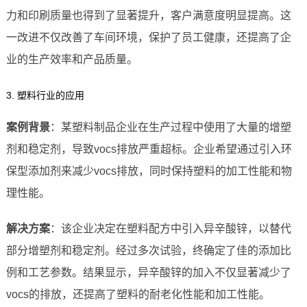
力和印刷质量也得到了显著提升，客户满意度明显提高。这
一改进不仅改善了车间环境，保护了员工健康，还提高了企
业的生产效率和产品质量。
3. 塑料行业的应用
案例背景
：某塑料制品企业在生产过程中使用了大量的增塑
剂和稳定剂，导致vocs排放严重超标。企业希望通过引入环
保型添加剂来减少vocs排放，同时保持塑料的加工性能和物
理性能。
解决方案
：该企业决定在塑料配方中引入异辛酸锌，以替代
部分增塑剂和稳定剂。经过多次试验，终确定了佳的添加比
例和工艺参数。结果显示，异辛酸锌的加入不仅显著减少了
vocs的排放，还提高了塑料的耐老化性能和加工性能。