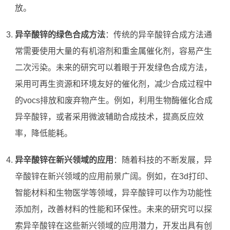
放。
异辛酸锌的绿色合成方法
：传统的异辛酸锌合成方法通
常需要使用大量的有机溶剂和重金属催化剂，容易产生
二次污染。未来的研究可以着眼于开发绿色合成方法，
采用可再生资源和环境友好的催化剂，减少合成过程中
的vocs排放和废弃物产生。例如，利用生物酶催化合成
异辛酸锌，或者采用微波辅助合成技术，提高反应效
率，降低能耗。
异辛酸锌在新兴领域的应用
：随着科技的不断发展，异
辛酸锌在新兴领域的应用前景广阔。例如，在3d打印、
智能材料和生物医学等领域，异辛酸锌可以作为功能性
添加剂，改善材料的性能和环保性。未来的研究可以探
索异辛酸锌在这些新兴领域的应用潜力，开发出具有创