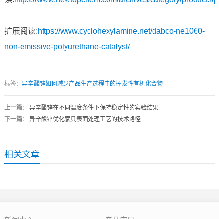
扩展阅读:
https://www.cyclohexylamine.net/dabco-ne1060-
non-emissive-polyurethane-catalyst/
标签：
异辛酸锌如何减少产品生产过程中的挥发性有机化合物
上一篇
：
异辛酸锌在不同温度条件下保持稳定性的实验结果
下一篇
：
异辛酸锌优化家具表面处理工艺的技术路径
相关文章