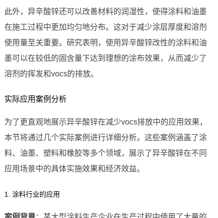
此外，异辛酸锌还可以改善材料的润湿性，使得涂料和油墨
在施工过程中更加均匀地分布。这对于减少涂层厚度和溶剂
使用量至关重要。研究表明，使用异辛酸锌改性的涂料和油
墨可以在较低的固含量下达到理想的涂布效果，从而减少了
溶剂的挥发和vocs的排放。
实际应用案例分析
为了更直观地展示异辛酸锌在减少vocs排放中的应用效果，
本节将通过几个实际案例进行详细分析。这些案例涵盖了涂
料、油墨、塑料和橡胶等多个领域，展示了异辛酸锌在不同
应用场景中的具体实施效果和经济效益。
1. 涂料行业的应用
案例背景
：某大型涂料生产企业在生产过程中使用了大量的