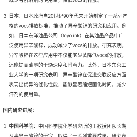
减少有机溶剂的使用量，降低vocs的排放。
日本
：日本政府自20世纪90年代末开始制定了一系列严
格的vocs排放标准，推动了异辛酸锌的研究和应用。例
如，日本东洋油墨公司（toyo ink）在其油墨产品中广
泛使用异辛酸锌，成功减少了vocs的排放。研究表明，
异辛酸锌在这些应用中不仅能够显著降低vocs的排放，
还能提高油墨的干燥速度和附着力。此外，日本东京工
业大学的一项研究表明，异辛酸锌在促进交联反应方面
表现出优异的催化性能，能够显著缩短固化时间，减少
溶剂的使用量。
国内研究进展
：
中国科学院
：中国科学院化学研究所的王教授团队长期
从事异辛酸锌的研究，取得了一系列重要成果。研究表