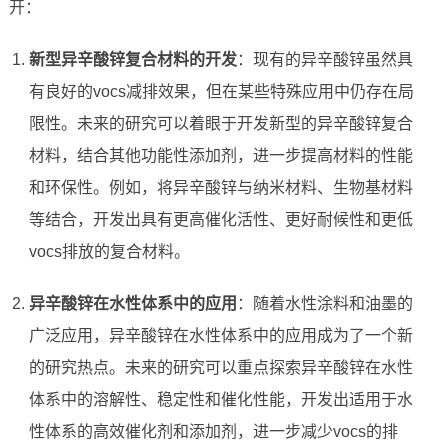
开：
新型异辛酸锌复合材料的开发
：现有的异辛酸锌虽然具
有良好的vocs减排效果，但在某些特殊应用中仍存在局
限性。未来的研究可以着眼于开发新型的异辛酸锌复合
材料，结合其他功能性添加剂，进一步提高材料的性能
和环保性。例如，将异辛酸锌与纳米材料、生物基材料
等结合，开发出具有更高催化活性、更好耐候性和更低
vocs排放的复合材料。
异辛酸锌在水性体系中的应用
：随着水性涂料和油墨的
广泛应用，异辛酸锌在水性体系中的应用成为了一个新
的研究热点。未来的研究可以重点探索异辛酸锌在水性
体系中的溶解性、稳定性和催化性能，开发出适用于水
性体系的高效催化剂和添加剂，进一步减少vocs的排