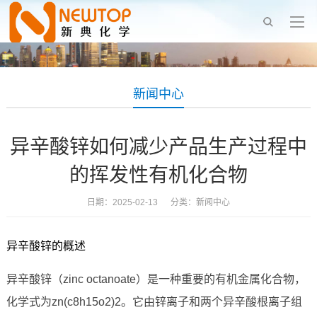
新闻中心
异辛酸锌如何减少产品生产过程中
的挥发性有机化合物
日期：2025-02-13 分类：
新闻中心
异辛酸锌的概述
异辛酸锌（zinc octanoate）是一种重要的有机金属化合物，
化学式为zn(c8h15o2)2。它由锌离子和两个异辛酸根离子组