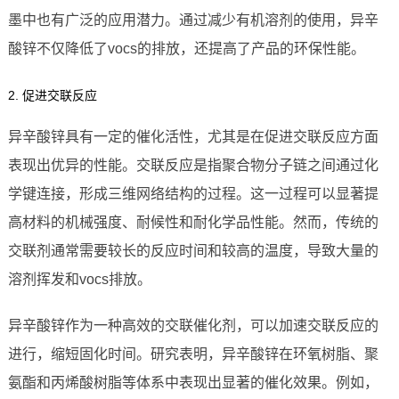
墨中也有广泛的应用潜力。通过减少有机溶剂的使用，异辛
酸锌不仅降低了vocs的排放，还提高了产品的环保性能。
2. 促进交联反应
异辛酸锌具有一定的催化活性，尤其是在促进交联反应方面
表现出优异的性能。交联反应是指聚合物分子链之间通过化
学键连接，形成三维网络结构的过程。这一过程可以显著提
高材料的机械强度、耐候性和耐化学品性能。然而，传统的
交联剂通常需要较长的反应时间和较高的温度，导致大量的
溶剂挥发和vocs排放。
异辛酸锌作为一种高效的交联催化剂，可以加速交联反应的
进行，缩短固化时间。研究表明，异辛酸锌在环氧树脂、聚
氨酯和丙烯酸树脂等体系中表现出显著的催化效果。例如，