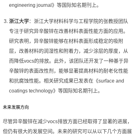
engineering journal》等国际知名期刊上。
浙江大学
：浙江大学材料科学与工程学院的张教授团队
专注于研究异辛酸锌在改善材料表面性能方面的应用。
研究表明，异辛酸锌能够在材料表面形成稳定的吸附
层，改善材料的润湿性和附着力，减少涂层的厚度，从
而降低vocs的排放。此外，该团队还开发了一种基于异
辛酸锌的表面改性剂，能够显著提高材料的耐老化性能
和抗腐蚀性能。相关研究成果已发表在《surface and
coatings technology》等国际知名期刊上。
未来发展方向
尽管异辛酸锌在减少vocs排放方面已经取得了显著的进展，
但仍有很大的发展空间。未来的研究可以从以下几个方面展