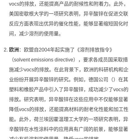
vocs的排放，还能提高产品的耐候性和附着力。此外，
美国密歇根大学的一项研究表明，异辛酸锌在促进交联
反应方面表现出优异的催化性能，能够显著缩短固化时
间，减少溶剂的使用量。
欧洲
：欧盟自2004年起实施了《溶剂排放指令》
（solvent emissions directive），要求各成员国采取措
施减少vocs的排放。在此背景下，欧洲的科研机构和企
业纷纷开展异辛酸锌的研究。例如，德国公司（）在其
塑料和橡胶产品中引入了异辛酸锌，成功减少了vocs的
排放。研究表明，异辛酸锌在这些应用中不仅能够显著
降低vocs的排放，还能提高材料的耐老化性能和加工性
能。此外，荷兰埃因霍温理工大学的一项研究表明，异
辛酸锌在水性涂料中的应用具有广阔的前景，能够显著