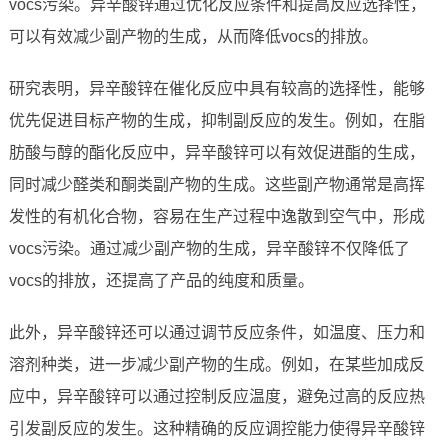
vocs污染。异辛酸锌通过优化反应条件和提高反应选择性，
可以有效减少副产物的生成，从而降低vocs的排放。
研究表明，异辛酸锌在催化反应中具有较高的选择性，能够
优先促进目标产物的生成，抑制副反应的发生。例如，在脂
肪酸与醇的酯化反应中，异辛酸锌可以有效促进酯的生成，
同时减少醛类和酮类副产物的生成。这些副产物通常是高挥
发性的有机化合物，容易在生产过程中逸散到空气中，形成
vocs污染。通过减少副产物的生成，异辛酸锌不仅降低了
vocs的排放，还提高了产品的纯度和质量。
此外，异辛酸锌还可以通过调节反应条件，如温度、压力和
溶剂种类，进一步减少副产物的生成。例如，在某些加成反
应中，异辛酸锌可以通过控制反应温度，避免过高的反应热
引发副反应的发生。这种精确的反应调控能力使得异辛酸锌