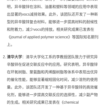
明，异辛酸锌在涂料、油墨和塑料等领域的应用中表现
出显著的vocs减排效果。此外，该团队还开发了一种新
型的异辛酸锌复合材料，能够进一步提高材料的耐候性
和附着力，减少vocs的排放。相关研究成果已发表在
《journal of applied polymer science》等国际知名期刊
上。
清华大学
：清华大学化工系的李教授团队致力于研究异
辛酸锌在促进交联反应中的应用。研究表明，异辛酸锌
在环氧树脂、聚氨酯和丙烯酸树脂等体系中表现出优异
的催化性能，能够显著缩短固化时间，减少溶剂的使用
量。此外，该团队还开发了一种基于异辛酸锌的高效催
化剂，能够进一步提高交联反应的选择性，减少副产物
的生成。相关研究成果已发表在《chemical