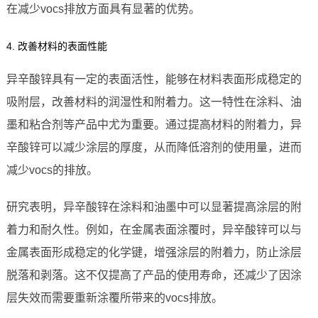
在减少vocs排放方面具有显著的优势。
4. 改善材料的表面性能
异辛酸锌具有一定的表面活性，能够在材料表面形成稳定的
吸附层，改善材料的润湿性和附着力。这一特性在涂料、油
墨和粘合剂等产品中尤为重要。通过提高材料的附着力，异
辛酸锌可以减少涂层的厚度，从而降低溶剂的使用量，进而
减少vocs的排放。
研究表明，异辛酸锌在涂料和油墨中可以显著提高涂层的附
着力和耐久性。例如，在金属表面涂覆时，异辛酸锌可以与
金属表面形成稳定的化学键，增强涂层的附着力，防止涂层
脱落和剥落。这不仅提高了产品的使用寿命，还减少了因涂
层失效而需要重新涂覆所带来的vocs排放。