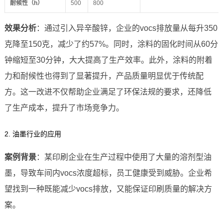
耐候性（h）
500
800
效果分析
：通过引入异辛酸锌，企业的vocs排放量从每升350
克降至150克，减少了约57%。同时，涂料的固化时间从60分
钟缩短至30分钟，大大提高了生产效率。此外，涂料的附着
力和耐候性也得到了显著提升，产品质量明显优于传统配
方。这一改进不仅帮助企业满足了环保法规的要求，还降低
了生产成本，提升了市场竞争力。
2. 油墨行业的应用
案例背景
：某印刷企业在生产过程中使用了大量的溶剂型油
墨，导致车间内vocs浓度超标，员工健康受到威胁。企业希
望找到一种既能减少vocs排放，又能保证印刷质量的解决方
案。