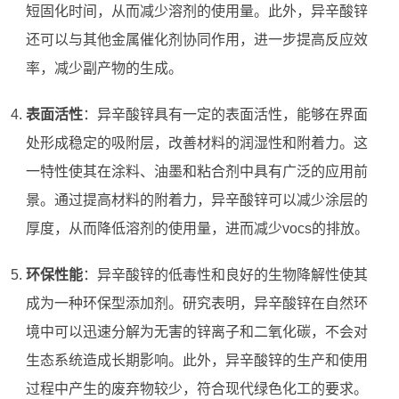
短固化时间，从而减少溶剂的使用量。此外，异辛酸锌
还可以与其他金属催化剂协同作用，进一步提高反应效
率，减少副产物的生成。
表面活性
：异辛酸锌具有一定的表面活性，能够在界面
处形成稳定的吸附层，改善材料的润湿性和附着力。这
一特性使其在涂料、油墨和粘合剂中具有广泛的应用前
景。通过提高材料的附着力，异辛酸锌可以减少涂层的
厚度，从而降低溶剂的使用量，进而减少vocs的排放。
环保性能
：异辛酸锌的低毒性和良好的生物降解性使其
成为一种环保型添加剂。研究表明，异辛酸锌在自然环
境中可以迅速分解为无害的锌离子和二氧化碳，不会对
生态系统造成长期影响。此外，异辛酸锌的生产和使用
过程中产生的废弃物较少，符合现代绿色化工的要求。