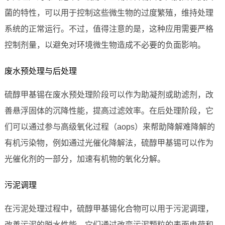
菌的特性，可以用于控制这些微生物的过度繁殖，维持处理
系统的正常运行。不过，值得注意的是，这种应用需要严格
控制剂量，以避免对环境微生物造成不必要的负面影响。
废水预处理与后处理
硫醇甲基锡在废水预处理阶段可以作为助凝剂或助滤剂，改
善悬浮固体的沉降性能，提高过滤效率。在后处理阶段，它
们可以通过参与高级氧化过程（aops）来帮助降解难降解的
有机污染物，例如通过光催化降解法，硫醇甲基锡可以作为
光催化剂的一部分，加速有机物的氧化分解。
污泥调理
在污泥处理过程中，硫醇甲基锡化合物可以用于污泥调理，
改善污泥的脱水性能。它们通过改变污泥颗粒的表面电荷和