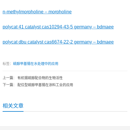
n-methylmorpholine – morpholine
polycat 41 catalyst cas10294-43-5 germany – bdmaee
polycat dbu catalyst cas6674-22-2 germany – bdmaee
标签：
硫醇甲基锡在水处理中的应用
上一篇
：
有机锡硫醇配合物的生物活性
下一篇
：
配位型硫醇甲基锡在涂料工业的应用
相关文章