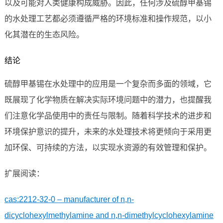
以及可能对人类健康构成威胁。因此，任何涉及硫醇甲基锡
的水处理工艺都必须遵循严格的环境标准和操作规范，以小
化其潜在的生态风险。
结论
硫醇甲基锡在水处理中的应用是一个复杂而多面的领域，它
既展现了化学物质在解决实际环境问题中的潜力，也提醒我
们注意化学品使用中的责任与限制。随着科学技术的进步和
环境保护意识的提升，未来的水处理技术将更倾向于采用更
加环保、可持续的方法，以实现水资源的有效管理和保护。
扩展阅读：
cas:2212-32-0 – manufacturer of n,n-
dicyclohexylmethylamine and n,n-dimethylcyclohexylamine