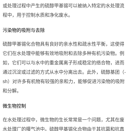
或处理过程中产生的硫醇甲基锡可以被纳入特定的水处理流
程中，用于控制水质和净化废水。
污染物的吸附与去除
硫醇甲基锡化合物具有良好的亲水性和疏水性平衡，这使得
它们在水处理中能够有效地吸附和去除多种有机污染物。例
如，它们可以与水中的重金属离子形成稳定的络合物，进而
通过沉淀或过滤的方式从水中分离出去。此外，硫醇基团（-
sh）对许多有机物有较强的亲和力，能够促进污染物的吸附
和分解。
微生物控制
在水处理过程中，微生物的生长常常是一个问题，尤其在废
水处理厂的曝气池中。硫醇甲基锡化合物由于其抗菌和抗真