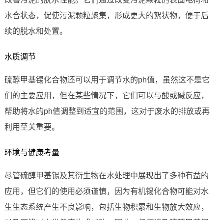
水合状态，促使污泥颗粒聚集，形成更大的絮状物，便于后
续的脱水和处置。
水质调节
硫醇甲基锡化合物还可以用于调节水的ph值，虽然这不是它
们的主要应用，但在某些情况下，它们可以与酸或碱反应，
帮助将水的ph值调整到适宜的范围，这对于废水的排放或再
利用至关重要。
环境与健康考量
尽管硫醇甲基锡及其衍生物在水处理中展现出了多种有益的
应用，但它们的使用必须谨慎，因为有机锡化合物可能对水
生生态系统产生不良影响，包括生物积累和生物放大效应，