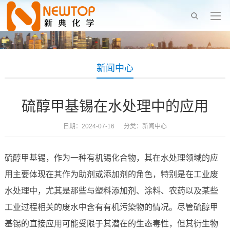
新闻中心
硫醇甲基锡在水处理中的应用
日期：2024-07-16 分类：
新闻中心
硫醇甲基锡，作为一种有机锡化合物，其在水处理领域的应
用主要体现在其作为助剂或添加剂的角色，特别是在工业废
水处理中，尤其是那些与塑料添加剂、涂料、农药以及某些
工业过程相关的废水中含有有机污染物的情况。尽管硫醇甲
基锡的直接应用可能受限于其潜在的生态毒性，但其衍生物