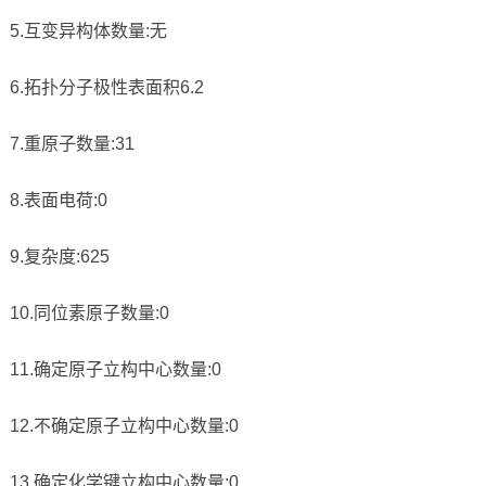
5.互变异构体数量:无
6.拓扑分子极性表面积6.2
7.重原子数量:31
8.表面电荷:0
9.复杂度:625
10.同位素原子数量:0
11.确定原子立构中心数量:0
12.不确定原子立构中心数量:0
13.确定化学键立构中心数量:0