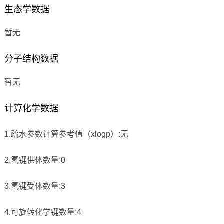
生态学数据
暂无
分子结构数据
暂无
计算化学数据
1.疏水参数计算参考值（xlogp）:无
2.氢键供体数量:0
3.氢键受体数量:3
4.可旋转化学键数量:4