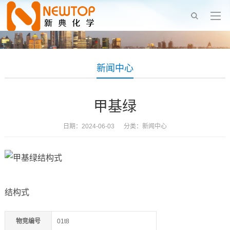
新闻中心
甲基绿
日期：2024-06-03 分类：
新闻中心
结构式
物竞编号
01t8