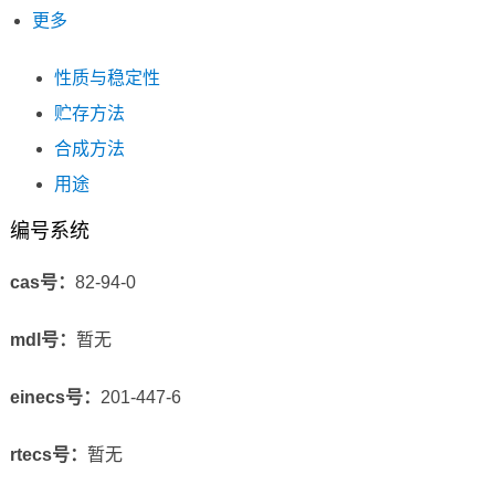
更多
性质与稳定性
贮存方法
合成方法
用途
编号系统
cas号：
82-94-0
mdl号：
暂无
einecs号：
201-447-6
rtecs号：
暂无