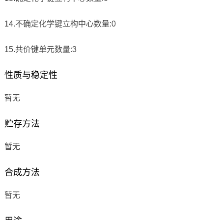
14.不确定化学键立构中心数量:0
15.共价键单元数量:3
性质与稳定性
暂无
贮存方法
暂无
合成方法
暂无