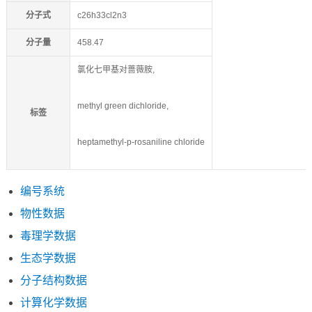
分子式
c26h33cl2n3
分子量
458.47
氯化七甲基对蔷薇胺,
methyl green dichloride,
标签
heptamethyl-p-rosaniline chloride
编号系统
物性数据
毒理学数据
生态学数据
分子结构数据
计算化学数据