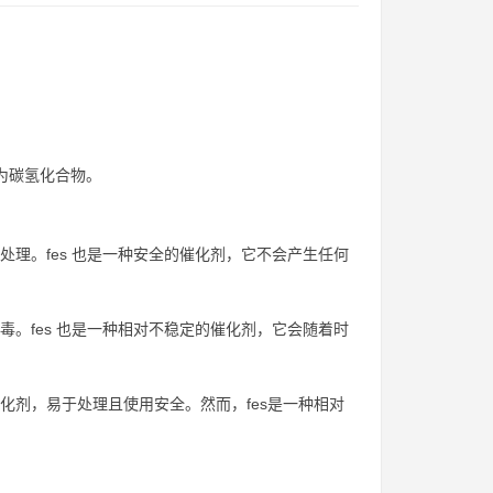
气转化为碳氢化合物。
处理。fes 也是一种安全的催化剂，它不会产生任何
毒。fes 也是一种相对不稳定的催化剂，它会随着时
化剂，易于处理且使用安全。然而，fes是一种相对