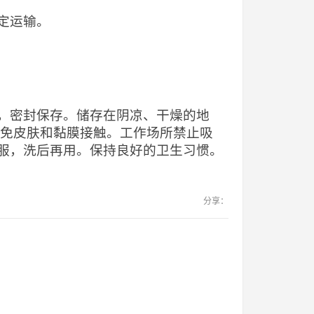
定运输。
，密封保存。储存在阴凉、干燥的地
避免皮肤和黏膜接触。工作场所禁止吸
服，洗后再用。保持良好的卫生习惯。
分享：