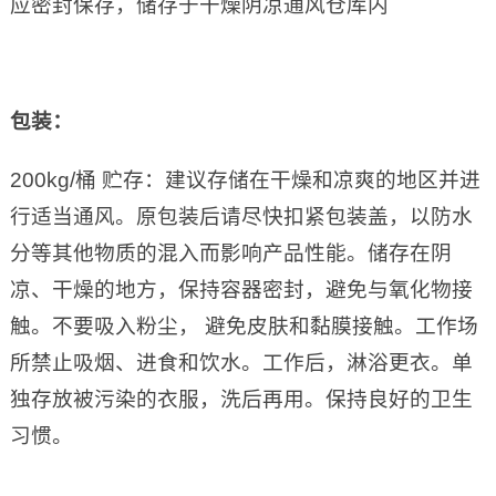
应密封保存，储存于干燥阴凉通风仓库内
包装：
200kg/桶 贮存：建议存储在干燥和凉爽的地区并进
行适当通风。原包装后请尽快扣紧包装盖，以防水
分等其他物质的混入而影响产品性能。储存在阴
凉、干燥的地方，保持容器密封，避免与氧化物接
触。不要吸入粉尘， 避免皮肤和黏膜接触。工作场
所禁止吸烟、进食和饮水。工作后，淋浴更衣。单
独存放被污染的衣服，洗后再用。保持良好的卫生
习惯。