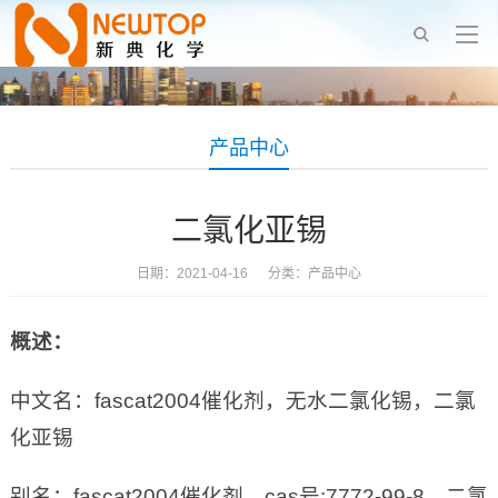
产品中心
二氯化亚锡
日期：2021-04-16 分类：
产品中心
概述：
中文名：fascat2004催化剂，无水二氯化锡，二氯
化亚锡
别名：fascat2004催化剂，cas号:7772-99-8，二氯