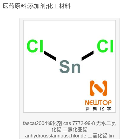
医药原料;添加剂;化工材料
fascat2004催化剂 cas 7772-99-8 无水二氯
化锡 二氯化亚锡
anhydrousstannouschloride 二氯化锡 tin