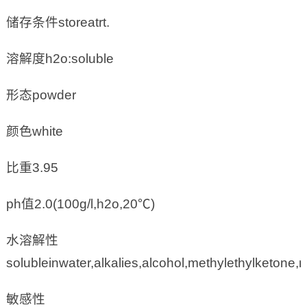
储存条件storeatrt.
溶解度h2o:soluble
形态powder
颜色white
比重3.95
ph值2.0(100g/l,h2o,20℃)
水溶解性
solubleinwater,alkalies,alcohol,methylethylketone
敏感性