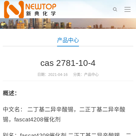
产品中心
cas 2781-10-4
日期：2021-04-16 分类：
产品中心
概述：
中文名： 二丁基二异辛酸锡，二正丁基二异辛酸
锡，fascat4208催化剂
别名：fascat4208催化剂,二正丁基二异辛酸锡，二