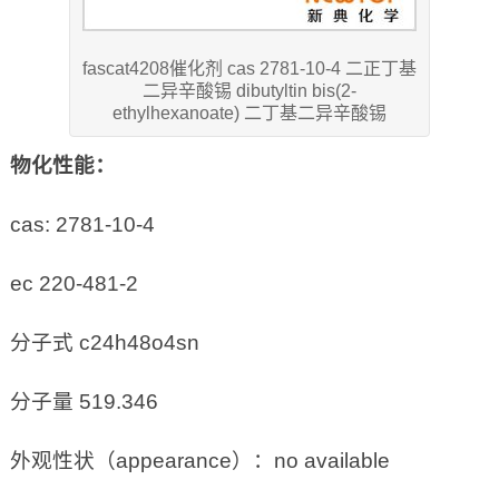
fascat4208催化剂 cas 2781-10-4 二正丁基
二异辛酸锡 dibutyltin bis(2-
ethylhexanoate) 二丁基二异辛酸锡
物化性能：
cas: 2781-10-4
ec 220-481-2
分子式 c24h48o4sn
分子量 519.346
外观性状（appearance）：no available