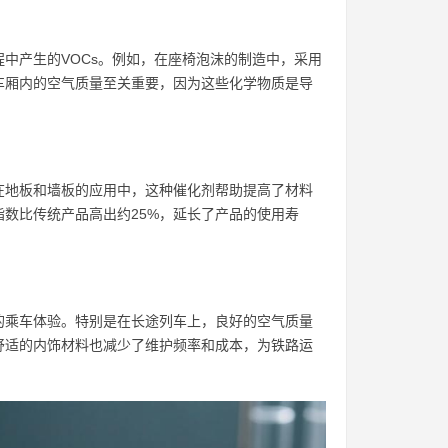
中产生的VOCs。例如，在座椅泡沫的制造中，采用
车厢内的空气质量至关重要，因为这些化学物质是导
在地板和墙板的应用中，这种催化剂帮助提高了材料
数比传统产品高出约25%，延长了产品的使用寿
的乘车体验。特别是在长途列车上，良好的空气质量
舒适的内饰材料也减少了维护频率和成本，为铁路运