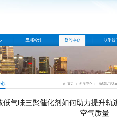
心
应用案例
新闻中心
联系我
中心
首页
新闻中心
高效低气味
效低气味三聚催化剂如何助力提升轨
空气质量