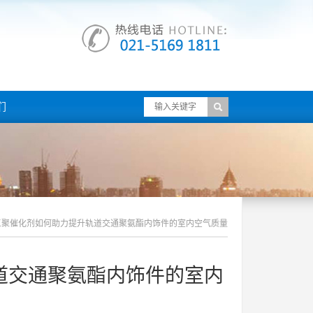
们
三聚催化剂如何助力提升轨道交通聚氨酯内饰件的室内空气质量
道交通聚氨酯内饰件的室内