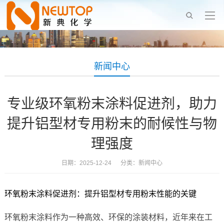
新闻中心
专业级环氧粉末涂料促进剂，助力
提升铝型材专用粉末的耐候性与物
理强度
日期：2025-12-24 分类：
新闻中心
环氧粉末涂料促进剂：提升铝型材专用粉末性能的关键
环氧粉末涂料作为一种高效、环保的涂装材料，近年来在工