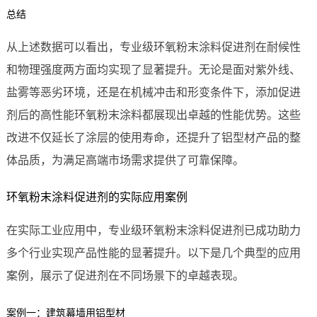
总结
从上述数据可以看出，专业级环氧粉末涂料促进剂在耐候性
和物理强度两方面均实现了显著提升。无论是面对紫外线、
盐雾等恶劣环境，还是在机械冲击和形变条件下，添加促进
剂后的高性能环氧粉末涂料都展现出卓越的性能优势。这些
改进不仅延长了涂层的使用寿命，还提升了铝型材产品的整
体品质，为满足高端市场需求提供了可靠保障。
环氧粉末涂料促进剂的实际应用案例
在实际工业应用中，专业级环氧粉末涂料促进剂已成功助力
多个行业实现产品性能的显著提升。以下是几个典型的应用
案例，展示了促进剂在不同场景下的卓越表现。
案例一：建筑幕墙用铝型材