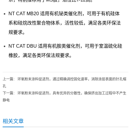
NT CAT MB20 适用有机铋类催化剂，可用于有机硅体
系和硅烷改性聚合物体系，活性较低，满足各类环保法
规要求。
NT CAT DBU 适用有机胺类催化剂，可用于室温硫化硅
橡胶，满足各类环保法规要求。
上一篇
：
环氧粉末涂料促进剂，通过精确调控固化速率，消除涂层表面的针孔缩
孔
下一篇
：
环氧粉末涂料促进剂，具有优异的分散性，确保挤出加工过程中不产生
静电
相关文章