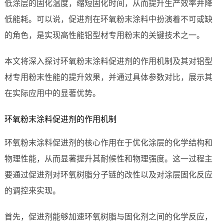
低涂层的固化温度，缩短固化时间，从而提升生产效率并降
低能耗。可以说，促进剂在环氧粉末涂料中扮演着不可或缺
的角色，是实现高性能铝型材专用粉末的关键技术之一。
本文将深入探讨环氧粉末涂料促进剂的作用机制及其对铝型
材专用粉末性能的提升效果，并通过具体参数对比，展示其
在实际应用中的显著优势。
环氧粉末涂料促进剂的作用机制
环氧粉末涂料促进剂的核心作用在于优化涂层的化学结构和
物理性能，从而显著提升其耐候性和物理强度。这一过程主
要通过促进剂对环氧树脂分子链的改性以及对涂层固化反应
的调控来实现。
首先，促进剂能够加速环氧树脂与固化剂之间的化学反应，