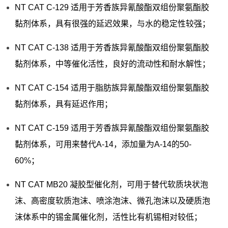
NT CAT C-129 适用于芳香族异氰酸酯双组份聚氨酯胶
黏剂体系，具有很强的延迟效果，与水的稳定性较强；
NT CAT C-138 适用于芳香族异氰酸酯双组份聚氨酯胶
黏剂体系，中等催化活性，良好的流动性和耐水解性；
NT CAT C-154 适用于脂肪族异氰酸酯双组份聚氨酯胶
黏剂体系，具有延迟作用；
NT CAT C-159 适用于芳香族异氰酸酯双组份聚氨酯胶
黏剂体系，可用来替代A-14，添加量为A-14的50-
60%；
NT CAT MB20 凝胶型催化剂，可用于替代软质块状泡
沫、高密度软质泡沫、喷涂泡沫、微孔泡沫以及硬质泡
沫体系中的锡金属催化剂，活性比有机锡相对较低；