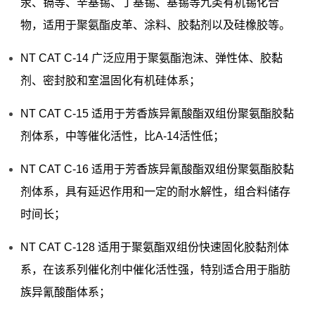
汞、镉等、辛基锡、丁基锡、基锡等九类有机锡化合
物，适用于聚氨酯皮革、涂料、胶黏剂以及硅橡胶等。
NT CAT C-14 广泛应用于聚氨酯泡沫、弹性体、胶黏
剂、密封胶和室温固化有机硅体系；
NT CAT C-15 适用于芳香族异氰酸酯双组份聚氨酯胶黏
剂体系，中等催化活性，比A-14活性低；
NT CAT C-16 适用于芳香族异氰酸酯双组份聚氨酯胶黏
剂体系，具有延迟作用和一定的耐水解性，组合料储存
时间长；
NT CAT C-128 适用于聚氨酯双组份快速固化胶黏剂体
系，在该系列催化剂中催化活性强，特别适合用于脂肪
族异氰酸酯体系；