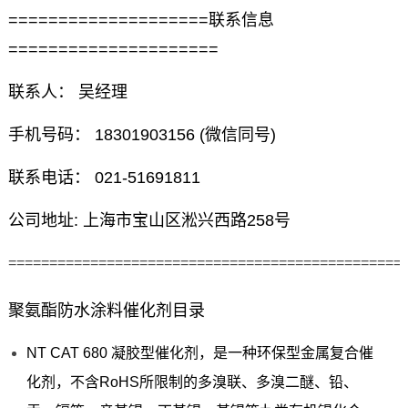
====================联系信息
=====================
联系人： 吴经理
手机号码： 18301903156 (微信同号)
联系电话： 021-51691811
公司地址: 上海市宝山区淞兴西路258号
================================================
聚氨酯防水涂料催化剂目录
NT CAT 680 凝胶型催化剂，是一种环保型金属复合催
化剂，不含RoHS所限制的多溴联、多溴二醚、铅、