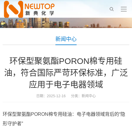
新闻中心
环保型聚氨酯PORON棉专用硅
油，符合国际严苛环保标准，广泛
应用于电子电器领域
日期：2025-12-16 分类：
新闻中心
环保型聚氨酯PORON棉专用硅油：电子电器领域背后的“隐
形守护者”