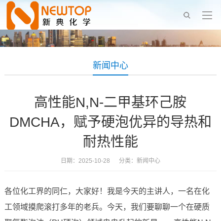
新闻中心
高性能N,N-二甲基环己胺
DMCHA，赋予硬泡优异的导热和
耐热性能
日期：2025-10-28 分类：
新闻中心
各位化工界的同仁，大家好！我是今天的主讲人，一名在化
工领域摸爬滚打多年的老兵。今天，我们要聊聊一个在硬质