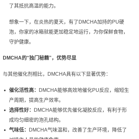
了其抵抗高温的能力。
想象一下，在炎热的夏天，有了DMCHA加持的PU硬
泡，你家的冰箱就能更加稳定地运行，为你保鲜食物，
守护健康。
DMCHA的“独门秘籍”，优势尽显
与其他催化剂相比，DMCHA具有以下显著优势：
催化活性高：
DMCHA能够高效地催化PU反应，缩短生
产周期，提高生产效率。
选择性好：
DMCHA能够优先催化凝胶反应，有利于形
成均匀细密的泡孔结构。
气味低：
DMCHA气味温和，改善了生产环境，降低了