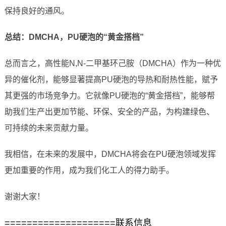
保持良好的通风。
总结：DMCHA，PU硬泡的“黄金搭档”
总而言之，高性能N,N-二甲基环己胺（DMCHA）作为一种优
异的催化剂，能够显著提高PU硬泡的导热和耐热性能，赋予
其更强的市场竞争力。它就像PU硬泡的“黄金搭档”，能够帮
助我们生产出更加节能、环保、安全的产品，为构建绿色、
可持续的未来贡献力量。
我相信，在未来的发展中，DMCHA将会在PU硬泡领域发挥
更加重要的作用，成为我们化工人的得力助手。
谢谢大家！
====================联系信息