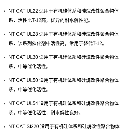
NT CAT UL22 适用于有机硅体系和硅烷改性聚合物体
系，活性比T-12高，优异的耐水解性能。
NT CAT UL28 适用于有机硅体系和硅烷改性聚合物体
系，该系列催化剂中活性高，常用于替代T-12。
NT CAT UL30 适用于有机硅体系和硅烷改性聚合物体
系，中等催化活性。
NT CAT UL50 适用于有机硅体系和硅烷改性聚合物体
系，中等催化活性。
NT CAT UL54 适用于有机硅体系和硅烷改性聚合物体
系，中等催化活性，耐水解性良好。
NT CAT SI220 适用于有机硅体系和硅烷改性聚合物体