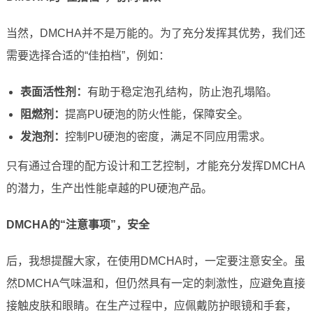
当然，DMCHA并不是万能的。为了充分发挥其优势，我们还
需要选择合适的“佳拍档”，例如：
表面活性剂：
有助于稳定泡孔结构，防止泡孔塌陷。
阻燃剂：
提高PU硬泡的防火性能，保障安全。
发泡剂：
控制PU硬泡的密度，满足不同应用需求。
只有通过合理的配方设计和工艺控制，才能充分发挥DMCHA
的潜力，生产出性能卓越的PU硬泡产品。
DMCHA的“注意事项”，安全
后，我想提醒大家，在使用DMCHA时，一定要注意安全。虽
然DMCHA气味温和，但仍然具有一定的刺激性，应避免直接
接触皮肤和眼睛。在生产过程中，应佩戴防护眼镜和手套，