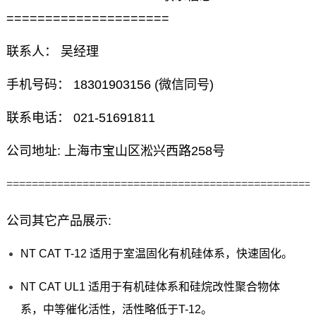
=====================
联系人： 吴经理
手机号码： 18301903156 (微信同号)
联系电话： 021-51691811
公司地址: 上海市宝山区淞兴西路258号
================================================
公司其它产品展示:
NT CAT T-12 适用于室温固化有机硅体系，快速固化。
NT CAT UL1 适用于有机硅体系和硅烷改性聚合物体
系，中等催化活性，活性略低于T-12。