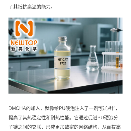
了其抵抗高温的能力。
DMCHA的加入，就像给PU硬泡注入了一剂“强心针”，
提高了其热稳定性和耐热性能。它通过促进PU硬泡分
子链之间的交联，形成更加致密的网络结构，从而提高