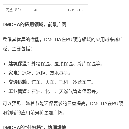
闪点（℃）
46
GB/T 216
DMCHA的应用领域，前景广阔
凭借其优异的性能，DMCHA在PU硬泡领域的应用越来越广
泛，主要包括：
建筑保温：
外墙保温、屋顶保温、冷库保温等。
家电：
冰箱、冰柜、热水器等。
交通运输：
汽车、火车、飞机、冷藏车等。
工业管道：
石油、化工、天然气管道保温等。
可以预见，随着节能环保要求的日益提高，DMCHA在PU硬
泡领域的应用前景将更加广阔。
DMCHA的“佳拍档”，协同增效