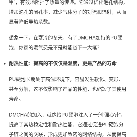
甲”，有效地阻挡了热量的传递。它通过优化泡孔结构，
增加泡孔的闭孔率，减少气体分子的对流和辐射，从而
显著降低导热系数。
想象一下，在寒冷的冬天，有了DMCHA加持的PU硬
泡，你家的暖气费是不是就能省下一大笔？
耐热性能：提高的不仅仅是温度，更是产品的寿命
PU硬泡长期处于高温环境下，容易发生软化、变形、
甚至分解，这不仅影响了产品的性能，也缩短了其使用
寿命。
DMCHA的加入，就像给PU硬泡注入了一剂“强心针”，
提高了其热稳定性和耐热性能。它通过促进PU硬泡分
子链之间的交联，形成更加致密的网络结构，从而提高