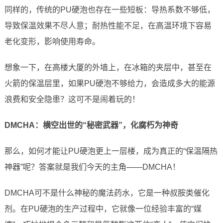
同样的，传统的PU硬泡也存在一些短板：导热系数不够低，
导致保温效果不尽人意；耐热性能不足，在高温环境下容易
老化变形，影响使用寿命。
想象一下，在高楼大厦的外墙上，在冰箱的夹层中，甚至在
火箭的保温层里，如果PU硬泡不够给力，会造成多大的能源
浪费和安全隐患？这可不是闹着玩的！
DMCHA：横空出世的“秘密武器”，化腐朽为神奇
那么，如何才能让PU硬泡更上一层楼，成为真正的“保温隔热
神器”呢？答案就是我们今天的主角——DMCHA！
DMCHA可不是什么神秘的魔法药水，它是一种叔胺类催化
剂。在PU硬泡的生产过程中，它就像一位经验丰富的“媒