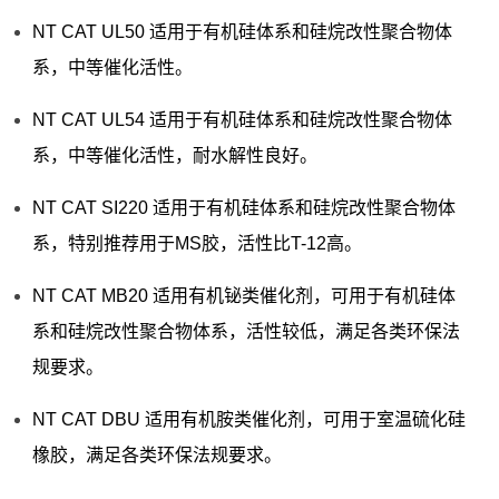
NT CAT UL50 适用于有机硅体系和硅烷改性聚合物体
系，中等催化活性。
NT CAT UL54 适用于有机硅体系和硅烷改性聚合物体
系，中等催化活性，耐水解性良好。
NT CAT SI220 适用于有机硅体系和硅烷改性聚合物体
系，特别推荐用于MS胶，活性比T-12高。
NT CAT MB20 适用有机铋类催化剂，可用于有机硅体
系和硅烷改性聚合物体系，活性较低，满足各类环保法
规要求。
NT CAT DBU 适用有机胺类催化剂，可用于室温硫化硅
橡胶，满足各类环保法规要求。