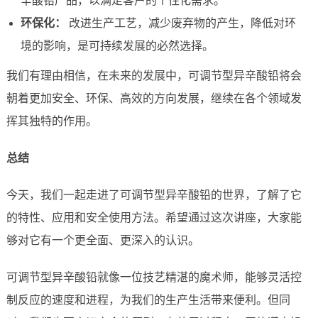
辛酸铅产品，以满足客户的个性化需求。
环保化：
改进生产工艺，减少废弃物的产生，降低对环
境的影响，是可持续发展的必然选择。
我们有理由相信，在未来的发展中，可调节型异辛酸铅将会
朝着更加安全、环保、高效的方向发展，继续在各个领域发
挥其独特的作用。
总结
今天，我们一起走进了可调节型异辛酸铅的世界，了解了它
的特性、应用和安全使用方法。希望通过这次讲座，大家能
够对它有一个更全面、更深入的认识。
可调节型异辛酸铅就像一位技艺精湛的魔术师，能够灵活控
制反应的速度和进程，为我们的生产生活带来便利。但同