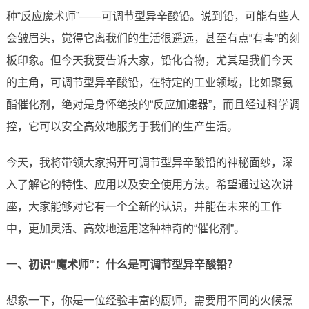
种“反应魔术师”——可调节型异辛酸铅。说到铅，可能有些人
会皱眉头，觉得它离我们的生活很遥远，甚至有点“有毒”的刻
板印象。但今天我要告诉大家，铅化合物，尤其是我们今天
的主角，可调节型异辛酸铅，在特定的工业领域，比如聚氨
酯催化剂，绝对是身怀绝技的“反应加速器”，而且经过科学调
控，它可以安全高效地服务于我们的生产生活。
今天，我将带领大家揭开可调节型异辛酸铅的神秘面纱，深
入了解它的特性、应用以及安全使用方法。希望通过这次讲
座，大家能够对它有一个全新的认识，并能在未来的工作
中，更加灵活、高效地运用这种神奇的“催化剂”。
一、初识“魔术师”：什么是可调节型异辛酸铅？
想象一下，你是一位经验丰富的厨师，需要用不同的火候烹