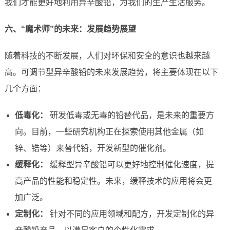
我们才能更好地利用异辛酸铅，为我们的生产生活服务。
六、“魔术师”的未来：发展趋势展望
随着科技的不断发展，人们对环保和安全的意识也越来越
高。可调节型异辛酸铅的未来发展趋势，将主要体现在以下
几个方面：
低毒化：
研发低毒或无毒的铅替代品，是未来的重要方
向。目前，一些研究机构正在探索使用其他金属（如
锌、锆等）来替代铅，开发新型的催化剂。
缓释化：
缓释型异辛酸铅可以更好地控制催化速度，提
高产品的性能和稳定性。未来，缓释技术的应用将会更
加广泛。
定制化：
针对不同的应用领域和配方，开发定制化的异