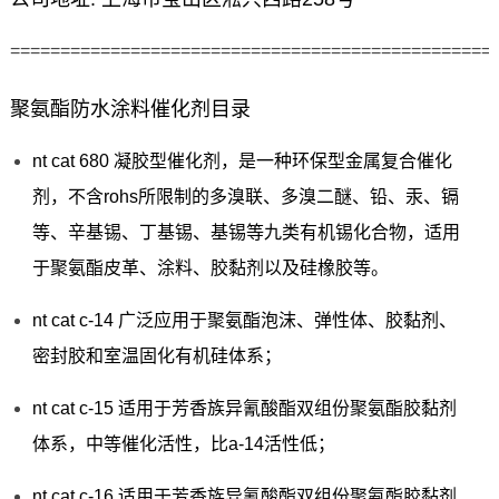
================================================
聚氨酯防水涂料催化剂目录
nt cat 680 凝胶型催化剂，是一种环保型金属复合催化
剂，不含rohs所限制的多溴联、多溴二醚、铅、汞、镉
等、辛基锡、丁基锡、基锡等九类有机锡化合物，适用
于聚氨酯皮革、涂料、胶黏剂以及硅橡胶等。
nt cat c-14 广泛应用于聚氨酯泡沫、弹性体、胶黏剂、
密封胶和室温固化有机硅体系；
nt cat c-15 适用于芳香族异氰酸酯双组份聚氨酯胶黏剂
体系，中等催化活性，比a-14活性低；
nt cat c-16 适用于芳香族异氰酸酯双组份聚氨酯胶黏剂