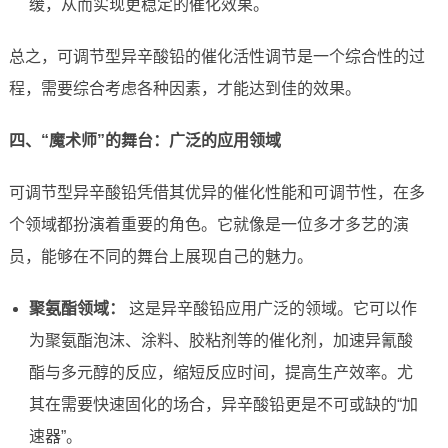
缓，从而实现更稳定的催化效果。
总之，可调节型异辛酸铅的催化活性调节是一个综合性的过
程，需要综合考虑各种因素，才能达到佳的效果。
四、“魔术师”的舞台：广泛的应用领域
可调节型异辛酸铅凭借其优异的催化性能和可调节性，在多
个领域都扮演着重要的角色。它就像是一位多才多艺的演
员，能够在不同的舞台上展现自己的魅力。
聚氨酯领域：
这是异辛酸铅应用广泛的领域。它可以作
为聚氨酯泡沫、涂料、胶粘剂等的催化剂，加速异氰酸
酯与多元醇的反应，缩短反应时间，提高生产效率。尤
其在需要快速固化的场合，异辛酸铅更是不可或缺的“加
速器”。