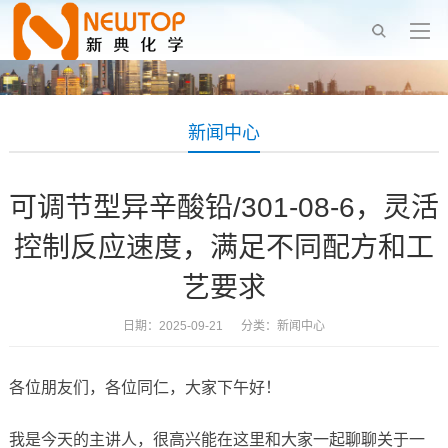
新闻中心
可调节型异辛酸铅/301-08-6，灵活
控制反应速度，满足不同配方和工
艺要求
日期：2025-09-21 分类：
新闻中心
各位朋友们，各位同仁，大家下午好！
我是今天的主讲人，很高兴能在这里和大家一起聊聊关于一