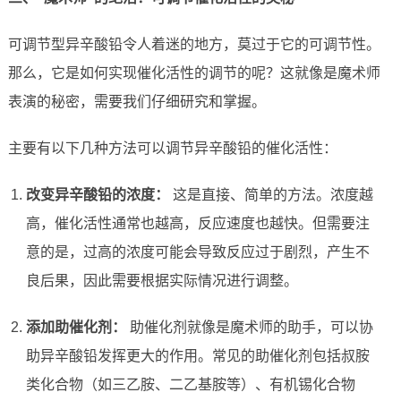
可调节型异辛酸铅令人着迷的地方，莫过于它的可调节性。
那么，它是如何实现催化活性的调节的呢？这就像是魔术师
表演的秘密，需要我们仔细研究和掌握。
主要有以下几种方法可以调节异辛酸铅的催化活性：
改变异辛酸铅的浓度：
这是直接、简单的方法。浓度越
高，催化活性通常也越高，反应速度也越快。但需要注
意的是，过高的浓度可能会导致反应过于剧烈，产生不
良后果，因此需要根据实际情况进行调整。
添加助催化剂：
助催化剂就像是魔术师的助手，可以协
助异辛酸铅发挥更大的作用。常见的助催化剂包括叔胺
类化合物（如三乙胺、二乙基胺等）、有机锡化合物