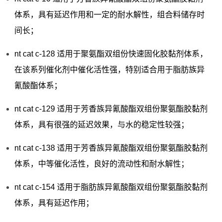
体系，具有延迟作用和一定的耐水解性，组合料储存时
间长；
nt cat c-128 适用于聚氨酯双组份快速固化胶黏剂体系，
在该系列催化剂中催化活性强，特别适合用于脂肪族异
氰酸酯体系；
nt cat c-129 适用于芳香族异氰酸酯双组份聚氨酯胶黏剂
体系，具有很强的延迟效果，与水的稳定性较强；
nt cat c-138 适用于芳香族异氰酸酯双组份聚氨酯胶黏剂
体系，中等催化活性，良好的流动性和耐水解性；
nt cat c-154 适用于脂肪族异氰酸酯双组份聚氨酯胶黏剂
体系，具有延迟作用；