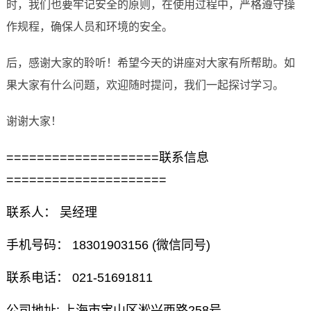
时，我们也要牢记安全的原则，在使用过程中，严格遵守操
作规程，确保人员和环境的安全。
后，感谢大家的聆听！希望今天的讲座对大家有所帮助。如
果大家有什么问题，欢迎随时提问，我们一起探讨学习。
谢谢大家！
====================联系信息
=====================
联系人： 吴经理
手机号码： 18301903156 (微信同号)
联系电话： 021-51691811
公司地址: 上海市宝山区淞兴西路258号