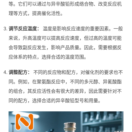
等。它们可以通过与异辛酸铅形成络合物、改变反应机
理等方式，提高催化活性。
调节反应温度：
温度是影响反应速度的重要因素。一般
来说，升高温度可以提高反应速度，但过高的温度可能
会导致副反应发生，影响产品质量。因此，需要根据反
应体系的特点，选择合适的温度范围。
调整配方：
不同的反应物和配方，对催化剂的要求也不
同。例如，在聚氨酯反应中，不同的多元醇、异氰酸酯
的组合，其反应活性会有很大的差异，因此需要针对不
同的配方，选择合适的异辛酸铅型号和用量。