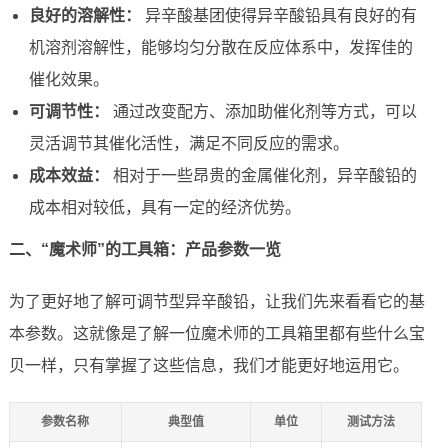
良好的溶解性：
异辛酸基团使得异辛酸铅具有良好的有
机溶剂溶解性，能够均匀分散在反应体系中，发挥佳的
催化效果。
可调节性：
通过改变配方、添加助催化剂等方式，可以
灵活调节其催化活性，满足不同反应的需求。
成本效益：
相对于一些昂贵的金属催化剂，异辛酸铅的
成本相对较低，具有一定的经济优势。
二、“魔术师”的工具箱：产品参数一览
为了更好地了解可调节型异辛酸铅，让我们先来看看它的基
本参数。这就像是了解一位魔术师的工具箱里都有些什么宝
贝一样，只有掌握了这些信息，我们才能更好地运用它。
参数名称
典型值
单位
测试方法