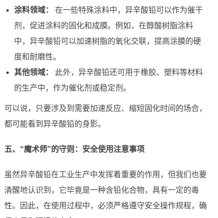
涂料领域：
在一些特殊涂料中，异辛酸铅可以作为催干
剂，促进涂料的固化和成膜。例如，在醇酸树脂涂料
中，异辛酸铅可以加速树脂的氧化交联，提高涂膜的硬
度和耐磨性。
其他领域：
此外，异辛酸铅还可用于橡胶、塑料等材料
的生产中，作为催化剂或稳定剂。
可以说，只要涉及到需要加速反应、缩短固化时间的场合，
都可能看到异辛酸铅的身影。
五、“魔术师”的守则：安全使用注意事项
虽然异辛酸铅在工业生产中发挥着重要的作用，但我们也要
清醒地认识到，它毕竟是一种含铅化合物，具有一定的毒
性。因此，在使用过程中，必须严格遵守安全操作规程，确