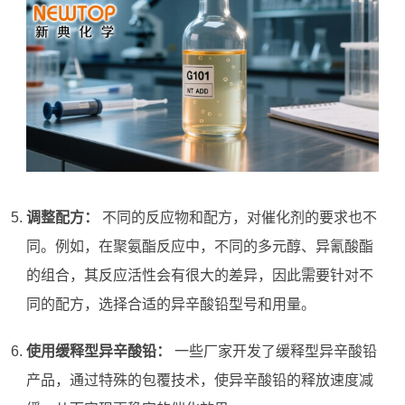
调整配方：
不同的反应物和配方，对催化剂的要求也不
同。例如，在聚氨酯反应中，不同的多元醇、异氰酸酯
的组合，其反应活性会有很大的差异，因此需要针对不
同的配方，选择合适的异辛酸铅型号和用量。
使用缓释型异辛酸铅：
一些厂家开发了缓释型异辛酸铅
产品，通过特殊的包覆技术，使异辛酸铅的释放速度减