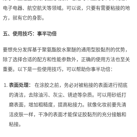
电子电器、航空航天等领域。可以说，只要有需要粘接的地
方，就有它的身影。
五、使用技巧：事半功倍
要想充分发挥基于聚氨酯胶水聚醚的通用型胶黏剂的优势，
除了选择合适的配方和性能参数外，正确的使用方法也至关
重要。以下是一些使用技巧，可以帮助你事半功倍：
表面处理：
在涂胶之前，务必对被粘接的表面进行彻底
的清洁，去除油污、灰尘、锈迹等杂质。可以用砂纸打
磨表面，增加粗糙度，提高粘接力。就像化妆前要先清
洁皮肤一样，干净的表面才能保证胶黏剂的充分接触和
粘接。