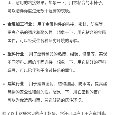
固、耐用的粘接效果。想象一下，用它粘合的木椅子，
可以陪伴你度过无数个温馨的夜晚。
金属加工行业：
用于金属构件的粘接、密封、防腐等，
提高产品的强度和耐久性。想象一下，用它粘合的金属
零件，可以经受住各种恶劣环境的考验。
塑料行业：
用于塑料制品的粘接、组装、修复等，实现
不同塑料之间的牢固连接。想象一下，用它粘好的塑料
玩具，可以陪伴孩子度过快乐的童年。
建筑行业：
用于建筑密封、结构加固、防水等，提高建
筑物的安全性和耐久性。想象一下，用它密封的窗户，
可以为你遮风挡雨，营造舒适的居住环境。
除了以上这些常见的应用场景，它还可以应用于汽车制造、