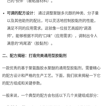
己的“伙伴”（被粘接材料）。
可调的配方设计：
通过调整聚醚多元醇的种类、分子量
以及其他助剂的配比，可以灵活地控制胶黏剂的性能，
满足不同的应用需求。这就像一位技艺高超的“调酒
师”，能够根据不同的“口味”（应用需求），调制出令人
满意的“鸡尾酒”（胶黏剂）。
二、配方揭秘：打造完美通用型胶黏剂
一款优秀的基于聚氨酯胶水聚醚的通用型胶黏剂，需要精心
的配方设计和严格的生产工艺。下面，我们就来揭秘一下它
的配方组成和关键参数。
一般来说，一个典型的配方会包括以下几个关键组成部分：