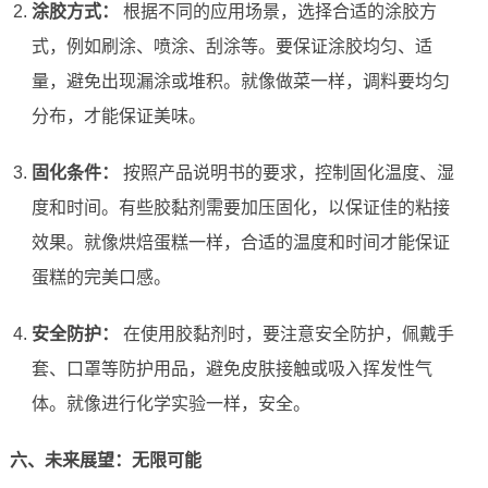
涂胶方式：
根据不同的应用场景，选择合适的涂胶方
式，例如刷涂、喷涂、刮涂等。要保证涂胶均匀、适
量，避免出现漏涂或堆积。就像做菜一样，调料要均匀
分布，才能保证美味。
固化条件：
按照产品说明书的要求，控制固化温度、湿
度和时间。有些胶黏剂需要加压固化，以保证佳的粘接
效果。就像烘焙蛋糕一样，合适的温度和时间才能保证
蛋糕的完美口感。
安全防护：
在使用胶黏剂时，要注意安全防护，佩戴手
套、口罩等防护用品，避免皮肤接触或吸入挥发性气
体。就像进行化学实验一样，安全。
六、未来展望：无限可能