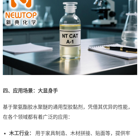
四、应用场景：大显身手
基于聚氨酯胶水聚醚的通用型胶黏剂，凭借其优异的性能，
在各个领域都有着广泛的应用：
木工行业：
用于家具制造、木材拼接、贴面等，提供牢