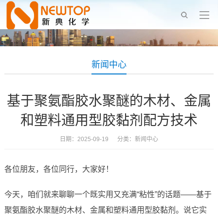
新闻中心
基于聚氨酯胶水聚醚的木材、金属
和塑料通用型胶黏剂配方技术
日期：2025-09-19 分类：
新闻中心
各位朋友，各位同行，大家好！
今天，咱们就来聊聊一个既实用又充满“粘性”的话题——基于
聚氨酯胶水聚醚的木材、金属和塑料通用型胶黏剂。说它实