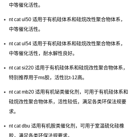
中等催化活性。
nt cat ul50 适用于有机硅体系和硅烷改性聚合物体系，
中等催化活性。
nt cat ul54 适用于有机硅体系和硅烷改性聚合物体系，
中等催化活性，耐水解性良好。
nt cat si220 适用于有机硅体系和硅烷改性聚合物体系，
特别推荐用于ms胶，活性比t-12高。
nt cat mb20 适用有机铋类催化剂，可用于有机硅体系和
硅烷改性聚合物体系，活性较低，满足各类环保法规要
求。
nt cat dbu 适用有机胺类催化剂，可用于室温硫化硅橡
胶，满足各类环保法规要求。