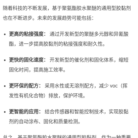
随着科技的不断发展，基于聚氨酯胶水聚醚的通用型胶黏剂
也在不断进步。未来的发展趋势可能包括：
更高的粘接强度：
通过开发新型的聚醚多元醇和异氰酸
酯，进一步提高胶黏剂的粘接强度和耐久性。
更快的固化速度：
开发新型的催化剂和固化体系，缩短
固化时间，提高施工效率。
更环保的配方：
采用水性或无溶剂配方，减少 voc（挥
发性有机化合物）排放，保护环境。
更智能的应用：
结合传感器和智能控制技术，实现胶黏
剂的自动涂布、固化和质量检测。
总之，基于聚氨酯胶水聚醚的通用型胶黏剂，作为一种重要