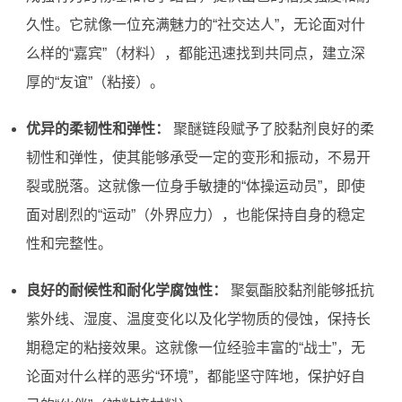
久性。它就像一位充满魅力的“社交达人”，无论面对什
么样的“嘉宾”（材料），都能迅速找到共同点，建立深
厚的“友谊”（粘接）。
优异的柔韧性和弹性：
聚醚链段赋予了胶黏剂良好的柔
韧性和弹性，使其能够承受一定的变形和振动，不易开
裂或脱落。这就像一位身手敏捷的“体操运动员”，即使
面对剧烈的“运动”（外界应力），也能保持自身的稳定
性和完整性。
良好的耐候性和耐化学腐蚀性：
聚氨酯胶黏剂能够抵抗
紫外线、湿度、温度变化以及化学物质的侵蚀，保持长
期稳定的粘接效果。这就像一位经验丰富的“战士”，无
论面对什么样的恶劣“环境”，都能坚守阵地，保护好自