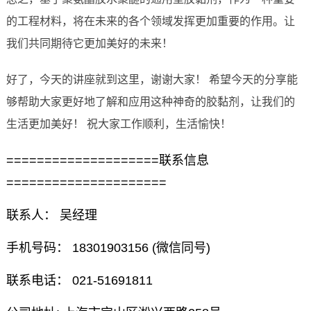
的工程材料，将在未来的各个领域发挥更加重要的作用。让
我们共同期待它更加美好的未来！
好了，今天的讲座就到这里，谢谢大家！ 希望今天的分享能
够帮助大家更好地了解和应用这种神奇的胶黏剂，让我们的
生活更加美好！ 祝大家工作顺利，生活愉快！
====================联系信息
=====================
联系人： 吴经理
手机号码： 18301903156 (微信同号)
联系电话： 021-51691811