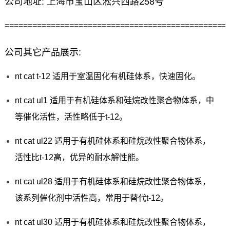
公司地址: 上海市宝山区淞兴西路258号
================================================
公司其它产品展示:
nt cat t-12 适用于室温固化有机硅体系，快速固化。
nt cat ul1 适用于有机硅体系和硅烷改性聚合物体系，中
等催化活性，活性略低于t-12。
nt cat ul22 适用于有机硅体系和硅烷改性聚合物体系，
活性比t-12高，优异的耐水解性能。
nt cat ul28 适用于有机硅体系和硅烷改性聚合物体系，
该系列催化剂中活性高，常用于替代t-12。
nt cat ul30 适用于有机硅体系和硅烷改性聚合物体系，